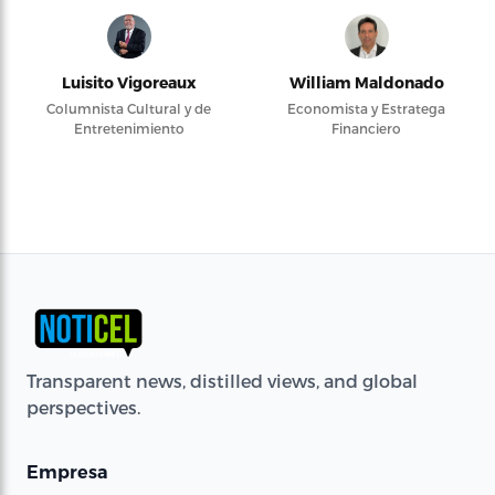
Luisito Vigoreaux
William Maldonado
Columnista Cultural y de
Economista y Estratega
Entretenimiento
Financiero
Transparent news, distilled views, and global
perspectives.
Empresa