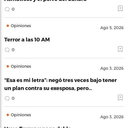
0
Opiniones
Ago 5, 2026
Terror a las 10 AM
0
Opiniones
Ago 3, 2026
“Esa es mi letra”: negó tres veces bajo tener
un plan contra su exesposa, pero…
0
Opiniones
Ago 3, 2026