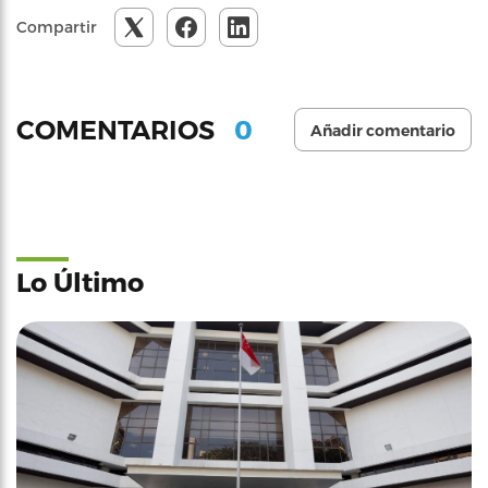
Compartir
0
COMENTARIOS
Añadir comentario
Lo Último