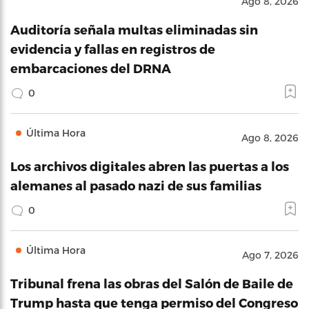
Ago 8, 2026
Auditoría señala multas eliminadas sin
evidencia y fallas en registros de
embarcaciones del DRNA
0
Última Hora
Ago 8, 2026
Los archivos digitales abren las puertas a los
alemanes al pasado nazi de sus familias
0
Última Hora
Ago 7, 2026
Tribunal frena las obras del Salón de Baile de
Trump hasta que tenga permiso del Congreso