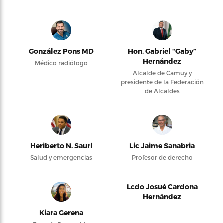
González Pons MD
Hon. Gabriel “Gaby”
Hernández
Médico radiólogo
Alcalde de Camuy y
presidente de la Federación
de Alcaldes
Heriberto N. Saurí
Lic Jaime Sanabria
Salud y emergencias
Profesor de derecho
Lcdo Josué Cardona
Hernández
Kiara Gerena