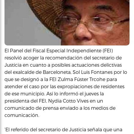
El Panel del Fiscal Especial Independiente (FEI)
resolvió acoger la recomendación del secretario de
Justicia en cuanto a posibles actuaciones delictivas
del exalcalde de Barceloneta, Sol Luis Fontanes por lo
que se designó a la FEI Zulma Fúster Trcohe para
atender el caso por las expropiaciones de residentes
de ese municipio. Así lo informó el jueves la
presidenta del FEI, Nydia Cotto Vives en un
comunicado de prensa enviado a los medios de
comunicación.
‘El referido del secretario de Justicia señala que una