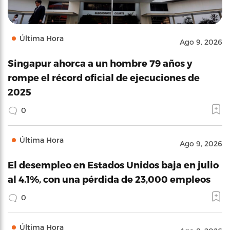
Última Hora
Ago 9, 2026
Singapur ahorca a un hombre 79 años y
rompe el récord oficial de ejecuciones de
2025
0
Última Hora
Ago 9, 2026
El desempleo en Estados Unidos baja en julio
al 4.1%, con una pérdida de 23,000 empleos
0
Última Hora