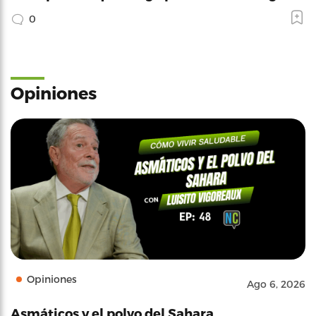
0
Opiniones
Opiniones
Ago 6, 2026
Asmáticos y el polvo del Sahara