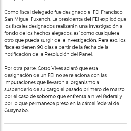
Como fiscal delegado fue designado el FEI Francisco
San Miguel Fuxench. La presidenta del FEI explicó que
los fiscales designados realizarán una investigación a
fondo de los hechos alegados, así como cualquiera
otro que pueda surgir de la investigación. Para eso, los
fiscales tienen 90 días a partir de la fecha de la
notificación de la Resolución del Panel.
Por otra parte, Cotto Vives aclaró que esta
designación de un FEI no se relaciona con las
imputaciones que llevaron al organismo a
suspenderlo de su cargo el pasado primero de marzo
por el caso de soborno que enfrenta a nivel federal y
por lo que permanece preso en la cárcel federal de
Guaynabo.