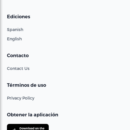
Ediciones
Spanish
English
Contacto
Contact Us
Términos de uso
Privacy Policy
Obtener la aplicación
Download on the