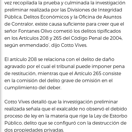
vez recopilada la prueba y culminada la investigación
preliminar realizada por las Divisiones de Integridad
Pública, Delitos Económicos y la Oficina de Asuntos
de Contralor, existe causa suficiente para creer que el
señor Fontanes Olivo cometió los delitos tipificados
en los Artículos 208 y 265 del Código Penal de 2004,
según enmendado’, dijo Cotto Vives.
El artículo 208 se relaciona con el delito de daño
agravado por el cual el tribunal puede imponer pena
de restitución, mientras que el Artículo 265 consiste
en la comisión del delito grave de omisión en el
cumplimiento del deber.
Cotto Vives detalló que la investigación preliminar
realizada señala que el exalcalde no observó el debido
proceso de ley en la materia que rige la Ley de Estorbo
Público, delito que se configuró con la destrucción de
dos propiedades privadas.