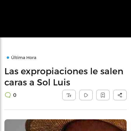
Última Hora
Las expropiaciones le salen
caras a Sol Luis
0