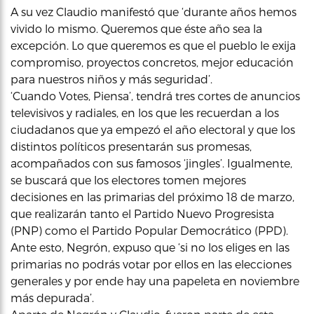
A su vez Claudio manifestó que ‘durante años hemos
vivido lo mismo. Queremos que éste año sea la
excepción. Lo que queremos es que el pueblo le exija
compromiso, proyectos concretos, mejor educación
para nuestros niños y más seguridad’.
‘Cuando Votes, Piensa’, tendrá tres cortes de anuncios
televisivos y radiales, en los que les recuerdan a los
ciudadanos que ya empezó el año electoral y que los
distintos políticos presentarán sus promesas,
acompañados con sus famosos ‘jingles’. Igualmente,
se buscará que los electores tomen mejores
decisiones en las primarias del próximo 18 de marzo,
que realizarán tanto el Partido Nuevo Progresista
(PNP) como el Partido Popular Democrático (PPD).
Ante esto, Negrón, expuso que ‘si no los eliges en las
primarias no podrás votar por ellos en las elecciones
generales y por ende hay una papeleta en noviembre
más depurada’.