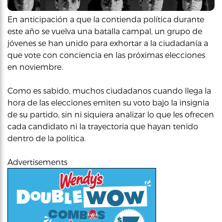
En anticipación a que la contienda política durante
este año se vuelva una batalla campal, un grupo de
jóvenes se han unido para exhortar a la ciudadanía a
que vote con conciencia en las próximas elecciones
en noviembre.
Como es sabido, muchos ciudadanos cuando llega la
hora de las elecciones emiten su voto bajo la insignia
de su partido, sin ni siquiera analizar lo que les ofrecen
cada candidato ni la trayectoria que hayan tenido
dentro de la política.
Advertisements