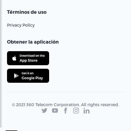
Términos de uso
Privacy Policy
Obtener la aplicación
Download on the
App Store
Get it on
Google Play
© 2021 360 Telecom Corporation. All rights reserved.