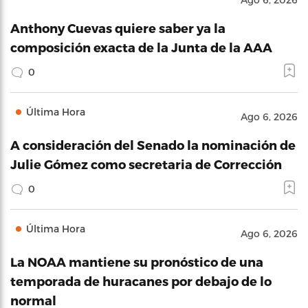
Anthony Cuevas quiere saber ya la
composición exacta de la Junta de la AAA
0
Última Hora
Ago 6, 2026
A consideración del Senado la nominación de
Julie Gómez como secretaria de Corrección
0
Última Hora
Ago 6, 2026
La NOAA mantiene su pronóstico de una
temporada de huracanes por debajo de lo
normal