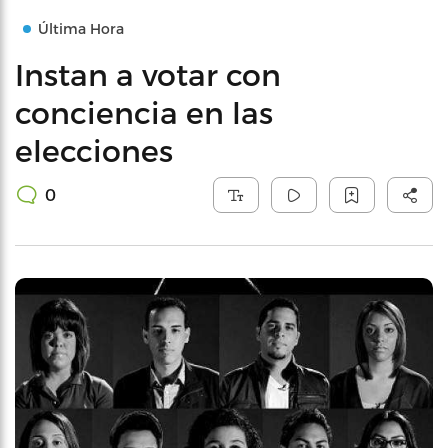
Última Hora
Instan a votar con
conciencia en las
elecciones
0