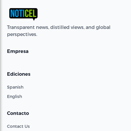
Transparent news, distilled views, and global
perspectives.
Empresa
Ediciones
Spanish
English
Contacto
Contact Us