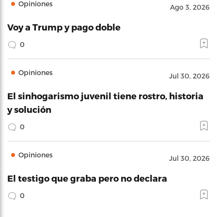
Opiniones
Ago 3, 2026
Voy a Trump y pago doble
0
Opiniones
Jul 30, 2026
El sinhogarismo juvenil tiene rostro, historia
y solución
0
Opiniones
Jul 30, 2026
El testigo que graba pero no declara
0