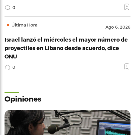
0
Última Hora
Ago 6, 2026
Israel lanzó el miércoles el mayor número de
proyectiles en Líbano desde acuerdo, dice
ONU
0
Opiniones