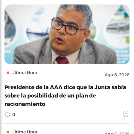
Última Hora
Ago 6, 2026
Presidente de la AAA dice que la Junta sabía
sobre la posibilidad de un plan de
racionamiento
0
Última Hora
Ago 6, 2026