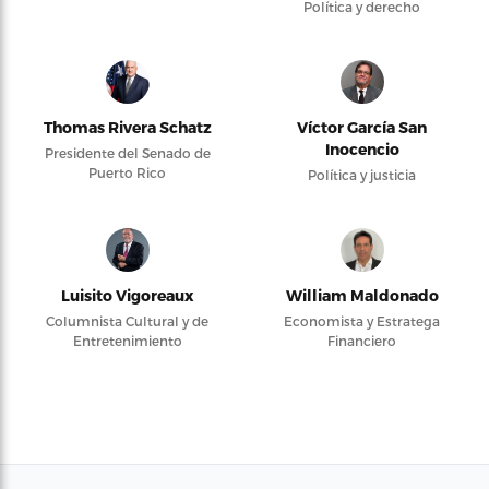
Política y derecho
Thomas Rivera Schatz
Víctor García San
Inocencio
Presidente del Senado de
Puerto Rico
Política y justicia
Luisito Vigoreaux
William Maldonado
Columnista Cultural y de
Economista y Estratega
Entretenimiento
Financiero