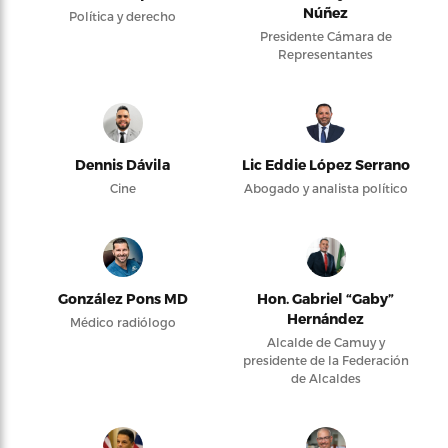
Núñez
Política y derecho
Presidente Cámara de
Representantes
Dennis Dávila
Lic Eddie López Serrano
Cine
Abogado y analista político
González Pons MD
Hon. Gabriel “Gaby”
Hernández
Médico radiólogo
Alcalde de Camuy y
presidente de la Federación
de Alcaldes