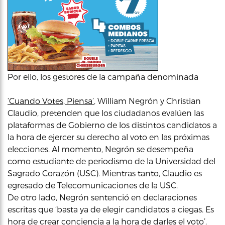
Por ello, los gestores de la campaña denominada
‘Cuando Votes, Piensa’
, William Negrón y Christian
Claudio, pretenden que los ciudadanos evalúen las
plataformas de Gobierno de los distintos candidatos a
la hora de ejercer su derecho al voto en las próximas
elecciones. Al momento, Negrón se desempeña
como estudiante de periodismo de la Universidad del
Sagrado Corazón (USC). Mientras tanto, Claudio es
egresado de Telecomunicaciones de la USC.
De otro lado, Negrón sentenció en declaraciones
escritas que ‘basta ya de elegir candidatos a ciegas. Es
hora de crear conciencia a la hora de darles el voto’.