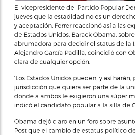
El vicepresidente del Partido Popular De
jueves que la estadidad no es un derecho
y aceptación. Ferrer reaccionó así a las 
de Estados Unidos, Barack Obama, sobre 
abrumadora para decidir el status de la I
Alejandro García Padilla, coincidió con
clara de cualquier opción.
‘Los Estados Unidos pueden, y así harán, 
jurisdicción que quiera ser parte de la un
donde a ambos le exigieron una súper ma
indicó el candidato popular a la silla d
Obama dejó claro en un foro sobre asunt
Post que el cambio de estatus político 