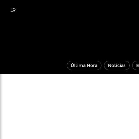
Última Hora
Noticias
E