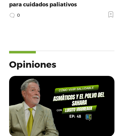
para cuidados paliativos
0
Opiniones