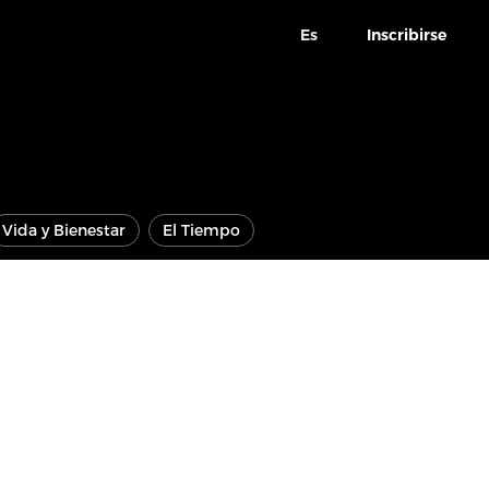
Es
Inscribirse
Vida y Bienestar
El Tiempo