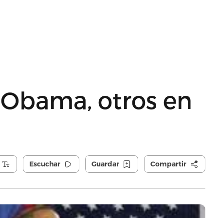
 Obama, otros en
Escuchar
Guardar
Compartir