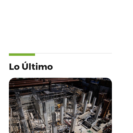
Lo Último