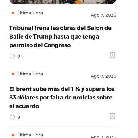
Última Hora
Ago 7, 2026
Tribunal frena las obras del Salón de
Baile de Trump hasta que tenga
permiso del Congreso
0
Última Hora
Ago 7, 2026
El brent sube más del 1 % y supera los
83 dólares por falta de noticias sobre
el acuerdo
0
Última Hora
Ago 7, 2026