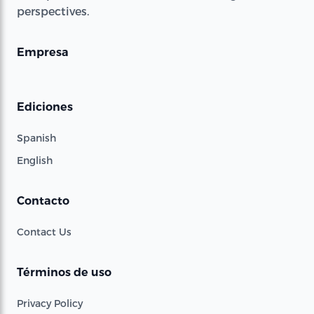
perspectives.
Empresa
Ediciones
Spanish
English
Contacto
Contact Us
Términos de uso
Privacy Policy