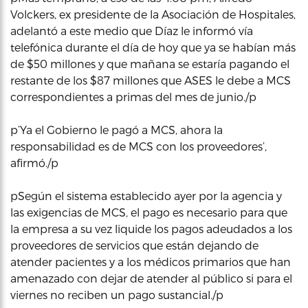
Volckers, ex presidente de la Asociación de Hospitales,
adelantó a este medio que Díaz le informó vía
telefónica durante el día de hoy que ya se habían más
de $50 millones y que mañana se estaría pagando el
restante de los $87 millones que ASES le debe a MCS
correspondientes a primas del mes de junio./p
p’Ya el Gobierno le pagó a MCS, ahora la
responsabilidad es de MCS con los proveedores’,
afirmó./p
pSegún el sistema establecido ayer por la agencia y
las exigencias de MCS, el pago es necesario para que
la empresa a su vez liquide los pagos adeudados a los
proveedores de servicios que están dejando de
atender pacientes y a los médicos primarios que han
amenazado con dejar de atender al público si para el
viernes no reciben un pago sustancial./p