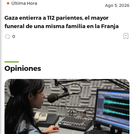
Última Hora
Ago 5, 2026
Gaza entierra a 112 parientes, el mayor
funeral de una misma familia en la Franja
0
Opiniones