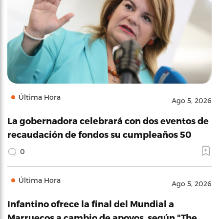
Última Hora
Ago 5, 2026
La gobernadora celebrará con dos eventos de
recaudación de fondos su cumpleaños 50
0
Última Hora
Ago 5, 2026
Infantino ofrece la final del Mundial a
Marruecos a cambio de apoyos, según "The