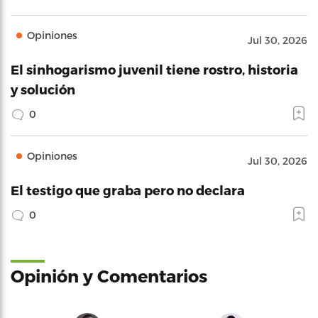
Opiniones
Jul 30, 2026
El sinhogarismo juvenil tiene rostro, historia
y solución
0
Opiniones
Jul 30, 2026
El testigo que graba pero no declara
0
Opinión y Comentarios