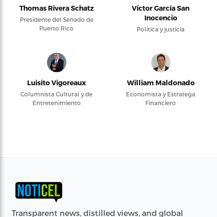
Thomas Rivera Schatz
Víctor García San
Inocencio
Presidente del Senado de
Puerto Rico
Política y justicia
Luisito Vigoreaux
William Maldonado
Columnista Cultural y de
Economista y Estratega
Entretenimiento
Financiero
Transparent news, distilled views, and global