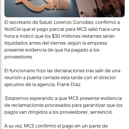
El secretario de Salud, Lorenzo González, confirmó a
NotiCel que el pago parcial para MCS salió hace una
hora e indicó que los $30 millones restantes serán
liquidados antes del viernes, según la empresa
presente evidencia de que ha pagado a los
proveedores.
El funcionario hizo las declaraciones tras salir de una
reunión a puerta cerrada esta tarde con el director
ejecutivo de la agencia, Frank Díaz.
‘Estaremos esperando a que MCS presente evidencia
de reclamaciones procesados para garantizar que los
pagos van dirigidos a los proveedores’, sentenció.
A su vez, MCS confirmó el pago en un parte de