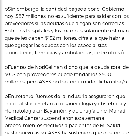
pSin embargo, la cantidad pagada por el Gobierno
hoy, $87 millones, no es suficiente para saldar con los
proveedores si las deudas que alegan son correctas.
Entre los hospitales y los médicos solamente estiman
que se les deben $132 millones, cifra a la que habría
que agregar las deudas con los especialistas,
laboratorios, farmacias y ambulancias, entre otros./p
pFuentes de NotiCel han dicho que la deuda total de
MCS con proveedores puede rondar los $500
millones, pero ASES no ha confirmado dicha cifra./p
pEntretanto, fuentes de la industria aseguraron que
especialistas en el área de ginecología y obstetricia y
Hematología en Bayamón, y de cirugía en el Manatí
Medical Center suspendieron esta semana
procedimientos electivos a pacientes de Mi Salud
hasta nuevo aviso. ASES ha sostenido que desconoce