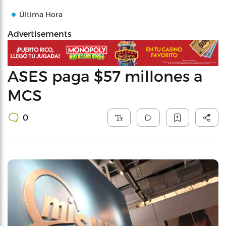
Última Hora
Advertisements
ASES paga $57 millones a
MCS
0