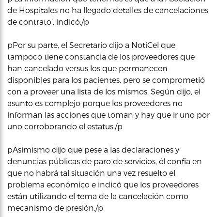
de Hospitales no ha llegado detalles de cancelaciones
de contrato’, indicó./p
pPor su parte, el Secretario dijo a NotiCel que
tampoco tiene constancia de los proveedores que
han cancelado versus los que permanecen
disponibles para los pacientes, pero se comprometió
con a proveer una lista de los mismos. Según dijo, el
asunto es complejo porque los proveedores no
informan las acciones que toman y hay que ir uno por
uno corroborando el estatus./p
pAsimismo dijo que pese a las declaraciones y
denuncias públicas de paro de servicios, él confía en
que no habrá tal situación una vez resuelto el
problema económico e indicó que los proveedores
están utilizando el tema de la cancelación como
mecanismo de presión./p