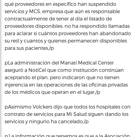
qué proveedores en específico han suspendido
servicios y MCS, empresa que aún es responsable
contractualmente de tener al día el listado de
proveedores disponibles, no ha respondido llamadas
para aclarar si cuántos proveedores han abandonado
su red y cuantos y quienes permanecen disponibles
para sus pacientes./p
pLa administración del Manatí Medical Center
aseguró a NotiCel que como institución continúan
aceptando el plan, pero indicaron que no tienen
injerencia en las operaciones de las oficinas privadas
de los médicos que operan en el lugar./p
pAsimismo Volckers dijo que todos los hospitales con
contrato de servicios para Mi Salud siguen dando los
servicios y ninguno ha cancelado./p
p’La información que tenemos es que a la Asociación