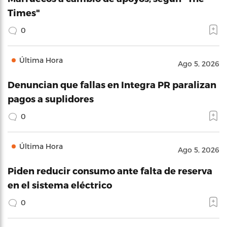
Times"
0
Última Hora
Ago 5, 2026
Denuncian que fallas en Integra PR paralizan
pagos a suplidores
0
Última Hora
Ago 5, 2026
Piden reducir consumo ante falta de reserva
en el sistema eléctrico
0