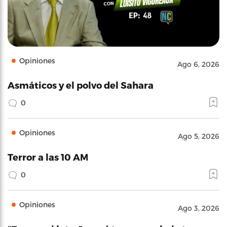
Opiniones
Ago 6, 2026
Asmáticos y el polvo del Sahara
0
Opiniones
Ago 5, 2026
Terror a las 10 AM
0
Opiniones
Ago 3, 2026