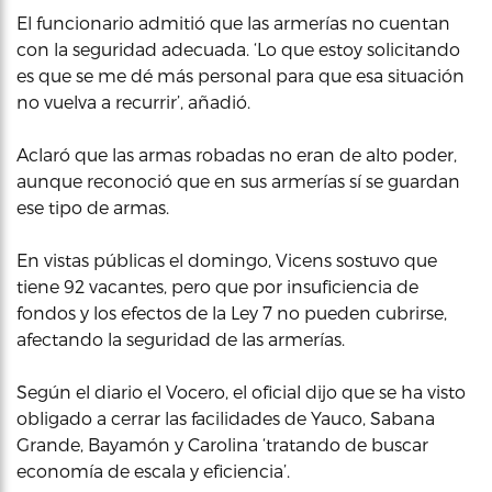
El funcionario admitió que las armerías no cuentan
con la seguridad adecuada. ‘Lo que estoy solicitando
es que se me dé más personal para que esa situación
no vuelva a recurrir’, añadió.
Aclaró que las armas robadas no eran de alto poder,
aunque reconoció que en sus armerías sí se guardan
ese tipo de armas.
En vistas públicas el domingo, Vicens sostuvo que
tiene 92 vacantes, pero que por insuficiencia de
fondos y los efectos de la Ley 7 no pueden cubrirse,
afectando la seguridad de las armerías.
Según el diario el Vocero, el oficial dijo que se ha visto
obligado a cerrar las facilidades de Yauco, Sabana
Grande, Bayamón y Carolina ‘tratando de buscar
economía de escala y eficiencia’.