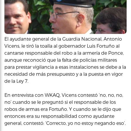
El ayudante general de la Guardia Nacional, Antonio
Vicens, le tiró la toalla al gobernador Luis Fortuño al
cantarse responsable del robo a la armería de Ponce,
aunque reconoció que la falta de policías militares
para prestar vigilancia a esas instalaciones se debe a la
necesidad de más presupuesto y a la puesta en vigor
de la Ley 7.
En entrevista con WKAQ, Vicens contestó ‘no, no, no,
no’ cuando se le preguntó si el responsable de los
robos de armas era Fortuño. Y cuando se le dijo que
entonces era su responsabilidad como ayudante
general, contestó: ‘Correcto, yo no estoy negando eso’.