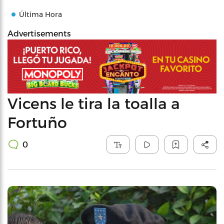
Última Hora
Advertisements
Vicens le tira la toalla a
Fortuño
0