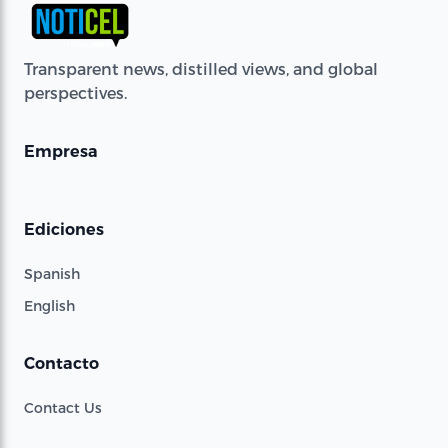
Transparent news, distilled views, and global
perspectives.
Empresa
Ediciones
Spanish
English
Contacto
Contact Us