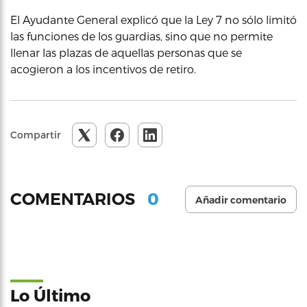
El Ayudante General explicó que la Ley 7 no sólo limitó
las funciones de los guardias, sino que no permite
llenar las plazas de aquellas personas que se
acogieron a los incentivos de retiro.
Compartir
0
COMENTARIOS
Añadir comentario
Lo Último