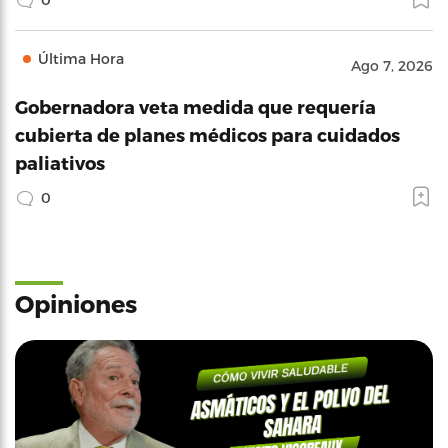
Última Hora
Ago 7, 2026
Gobernadora veta medida que requería
cubierta de planes médicos para cuidados
paliativos
0
Opiniones