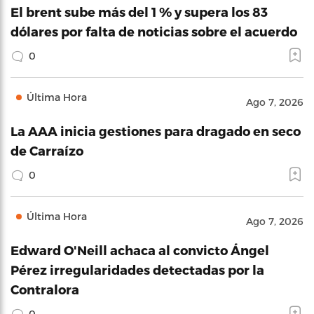
El brent sube más del 1 % y supera los 83
dólares por falta de noticias sobre el acuerdo
0
Última Hora
Ago 7, 2026
La AAA inicia gestiones para dragado en seco
de Carraízo
0
Última Hora
Ago 7, 2026
Edward O'Neill achaca al convicto Ángel
Pérez irregularidades detectadas por la
Contralora
0