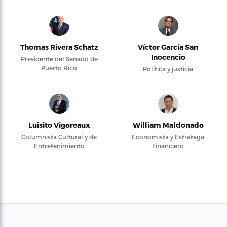
Thomas Rivera Schatz
Víctor García San
Inocencio
Presidente del Senado de
Puerto Rico
Política y justicia
Luisito Vigoreaux
William Maldonado
Columnista Cultural y de
Economista y Estratega
Entretenimiento
Financiero