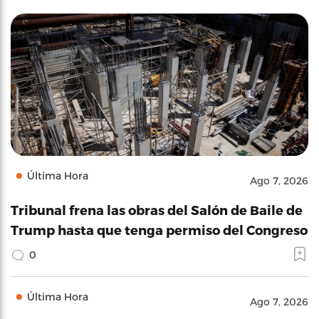
Última Hora
Ago 7, 2026
Tribunal frena las obras del Salón de Baile de
Trump hasta que tenga permiso del Congreso
0
Última Hora
Ago 7, 2026