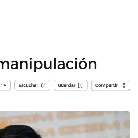
 manipulación
Escuchar
Guardar
Compartir