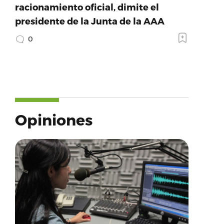
racionamiento oficial, dimite el
presidente de la Junta de la AAA
0
Opiniones