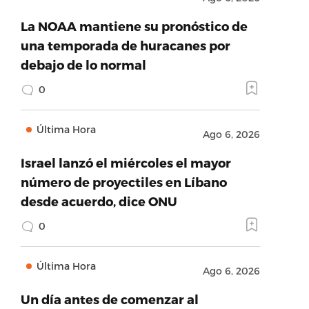
La NOAA mantiene su pronóstico de
una temporada de huracanes por
debajo de lo normal
0
Última Hora
Ago 6, 2026
Israel lanzó el miércoles el mayor
número de proyectiles en Líbano
desde acuerdo, dice ONU
0
Última Hora
Ago 6, 2026
Un día antes de comenzar al