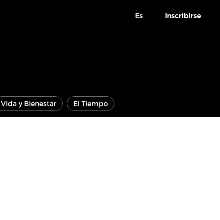
Es
Inscribirse
Vida y Bienestar
El Tiempo