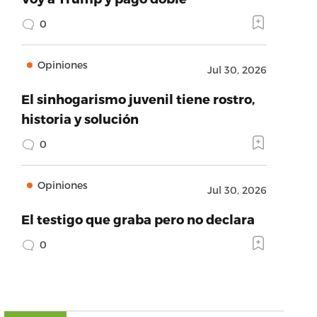
0
Opiniones
Jul 30, 2026
El sinhogarismo juvenil tiene rostro,
historia y solución
0
Opiniones
Jul 30, 2026
El testigo que graba pero no declara
0