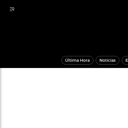
Última Hora
Noticias
E