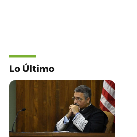
Lo Último