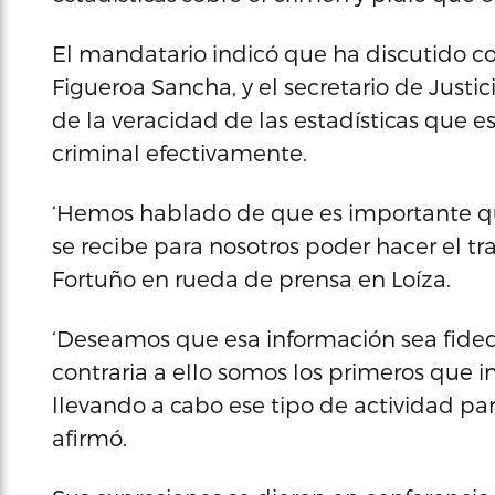
El mandatario indicó que ha discutido co
Figueroa Sancha, y el secretario de Justi
de la veracidad de las estadísticas que e
criminal efectivamente.
‘Hemos hablado de que es importante que
se recibe para nosotros poder hacer el tra
Fortuño en rueda de prensa en Loíza.
‘Deseamos que esa información sea fided
contraria a ello somos los primeros que 
llevando a cabo ese tipo de actividad p
afirmó.