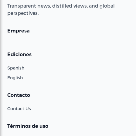
Transparent news, distilled views, and global
perspectives.
Empresa
Ediciones
Spanish
English
Contacto
Contact Us
Términos de uso