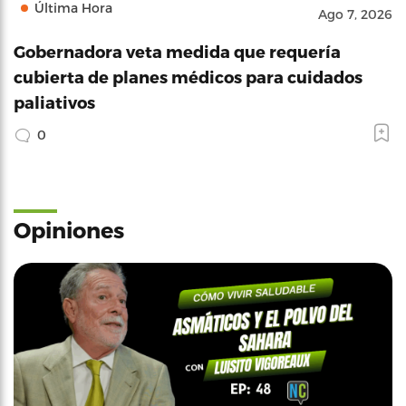
Última Hora
Ago 7, 2026
Gobernadora veta medida que requería
cubierta de planes médicos para cuidados
paliativos
0
Opiniones