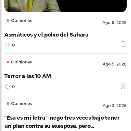
Opiniones
Ago 6, 2026
Asmáticos y el polvo del Sahara
0
Opiniones
Ago 5, 2026
Terror a las 10 AM
0
Opiniones
Ago 3, 2026
“Esa es mi letra”: negó tres veces bajo tener
un plan contra su exesposa, pero…