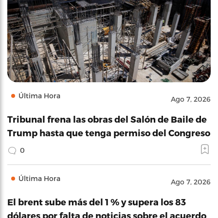
Última Hora
Ago 7, 2026
Tribunal frena las obras del Salón de Baile de
Trump hasta que tenga permiso del Congreso
0
Última Hora
Ago 7, 2026
El brent sube más del 1 % y supera los 83
dólares por falta de noticias sobre el acuerdo