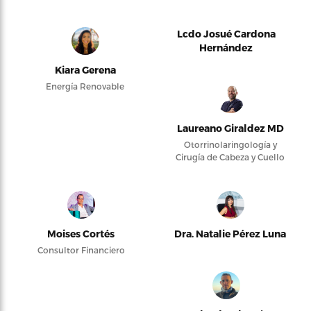
Lcdo Josué Cardona
Hernández
Kiara Gerena
Energía Renovable
Laureano Giraldez MD
Otorrinolaringología y
Cirugía de Cabeza y Cuello
Moises Cortés
Dra. Natalie Pérez Luna
Consultor Financiero