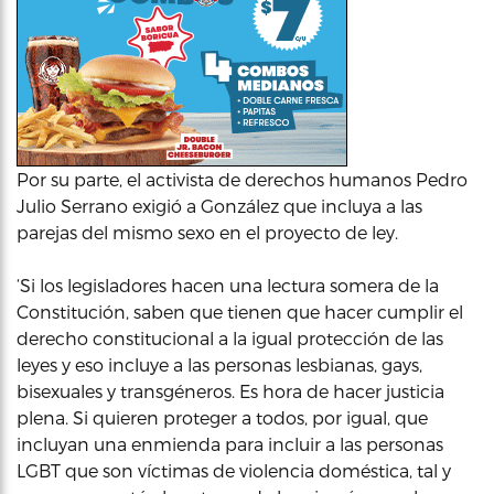
Por su parte, el activista de derechos humanos Pedro
Julio Serrano exigió a González que incluya a las
parejas del mismo sexo en el proyecto de ley.
‘Si los legisladores hacen una lectura somera de la
Constitución, saben que tienen que hacer cumplir el
derecho constitucional a la igual protección de las
leyes y eso incluye a las personas lesbianas, gays,
bisexuales y transgéneros. Es hora de hacer justicia
plena. Si quieren proteger a todos, por igual, que
incluyan una enmienda para incluir a las personas
LGBT que son víctimas de violencia doméstica, tal y