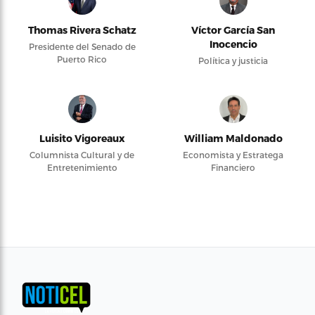
Thomas Rivera Schatz
Víctor García San
Inocencio
Presidente del Senado de
Puerto Rico
Política y justicia
Luisito Vigoreaux
William Maldonado
Columnista Cultural y de
Economista y Estratega
Entretenimiento
Financiero