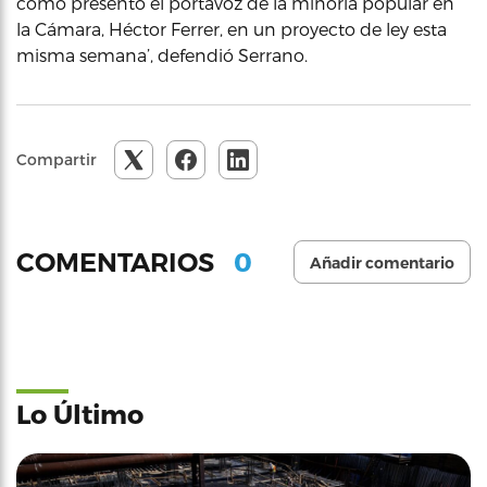
como presentó el portavoz de la minoría popular en
la Cámara, Héctor Ferrer, en un proyecto de ley esta
misma semana’, defendió Serrano.
Compartir
0
COMENTARIOS
Añadir comentario
Lo Último