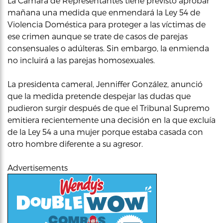
La Cámara de Representantes tiene previsto aprobar
mañana una medida que enmendará la Ley 54 de
Violencia Doméstica para proteger a las víctimas de
ese crimen aunque se trate de casos de parejas
consensuales o adúlteras. Sin embargo, la enmienda
no incluirá a las parejas homosexuales.
La presidenta cameral, Jenniffer González, anunció
que la medida pretende despejar las dudas que
pudieron surgir después de que el Tribunal Supremo
emitiera recientemente una decisión en la que excluía
de la Ley 54 a una mujer porque estaba casada con
otro hombre diferente a su agresor.
Advertisements