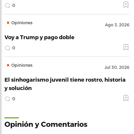
0
Opiniones
Ago 3, 2026
Voy a Trump y pago doble
0
Opiniones
Jul 30, 2026
El sinhogarismo juvenil tiene rostro, historia
y solución
0
Opinión y Comentarios