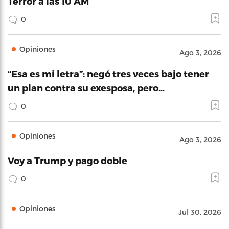
Terror a las 10 AM
0
Opiniones
Ago 3, 2026
“Esa es mi letra”: negó tres veces bajo tener
un plan contra su exesposa, pero…
0
Opiniones
Ago 3, 2026
Voy a Trump y pago doble
0
Opiniones
Jul 30, 2026