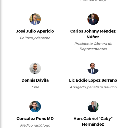
José Julio Aparicio
Carlos Johnny Méndez
Núñez
Política y derecho
Presidente Cámara de
Representantes
Dennis Dávila
Lic Eddie López Serrano
Cine
Abogado y analista político
González Pons MD
Hon. Gabriel “Gaby”
Hernández
Médico radiólogo