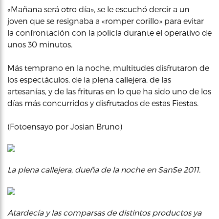
«Mañana será otro día», se le escuchó dercir a un
joven que se resignaba a «romper corillo» para evitar
la confrontación con la policía durante el operativo de
unos 30 minutos.
Más temprano en la noche, multitudes disfrutaron de
los espectáculos, de la plena callejera, de las
artesanías, y de las frituras en lo que ha sido uno de los
días más concurridos y disfrutados de estas Fiestas.
(Fotoensayo por Josian Bruno)
La plena callejera, dueña de la noche en SanSe 2011.
Atardecía y las comparsas de distintos productos ya