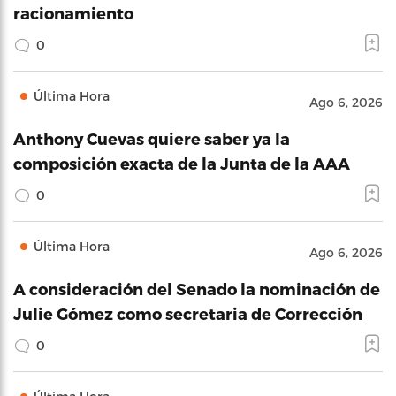
racionamiento
0
Última Hora
Ago 6, 2026
Anthony Cuevas quiere saber ya la
composición exacta de la Junta de la AAA
0
Última Hora
Ago 6, 2026
A consideración del Senado la nominación de
Julie Gómez como secretaria de Corrección
0