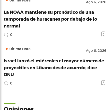
Última Hora
Ago 6, 2026
La NOAA mantiene su pronóstico de una
temporada de huracanes por debajo de lo
normal
0
Última Hora
Ago 6, 2026
Israel lanzó el miércoles el mayor número de
proyectiles en Líbano desde acuerdo, dice
ONU
0
Opiniones