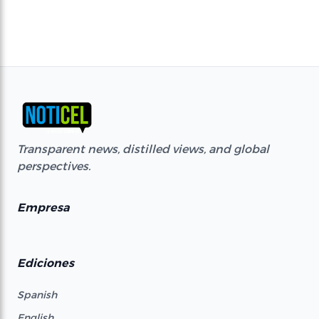
Transparent news, distilled views, and global
perspectives.
Empresa
Ediciones
Spanish
English