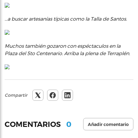
…a buscar artesanías típicas como la Talla de Santos.
Muchos también gozaron con espéctaculos en la
Plaza del 5to Centenario. Arriba la plena de Terraplén.
Compartir
0
COMENTARIOS
Añadir comentario