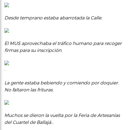
Desde temprano estaba abarrotada la Calle.
El MUS aprovechaba el tráfico humano para recoger
firmas para su inscripción.
.
La gente estaba bebiendo y comiendo por doquier.
No faltaron las frituras
.
Muchos se dieron la vuelta por la Feria de Artesanías
del Cuartel de Ballajá…