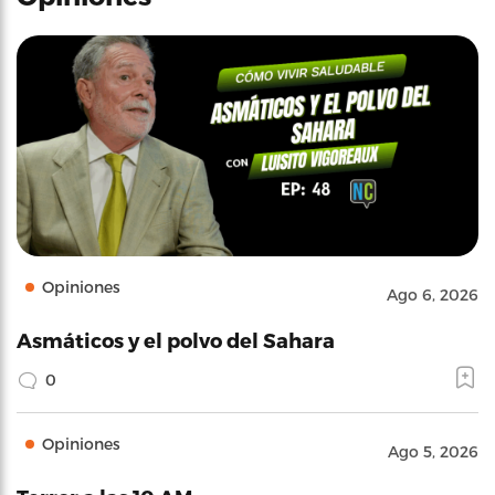
Opiniones
Ago 6, 2026
Asmáticos y el polvo del Sahara
0
Opiniones
Ago 5, 2026