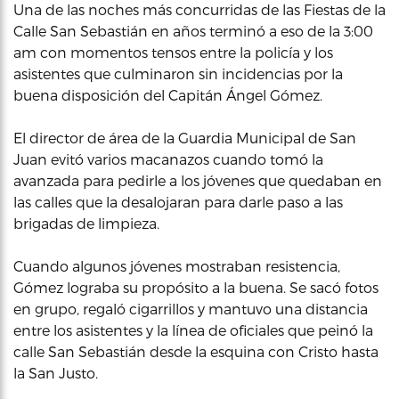
Una de las noches más concurridas de las Fiestas de la
Calle San Sebastián en años terminó a eso de la 3:00
am con momentos tensos entre la policía y los
asistentes que culminaron sin incidencias por la
buena disposición del Capitán Ángel Gómez.
El director de área de la Guardia Municipal de San
Juan evitó varios macanazos cuando tomó la
avanzada para pedirle a los jóvenes que quedaban en
las calles que la desalojaran para darle paso a las
brigadas de limpieza.
Cuando algunos jóvenes mostraban resistencia,
Gómez lograba su propósito a la buena. Se sacó fotos
en grupo, regaló cigarrillos y mantuvo una distancia
entre los asistentes y la línea de oficiales que peinó la
calle San Sebastián desde la esquina con Cristo hasta
la San Justo.