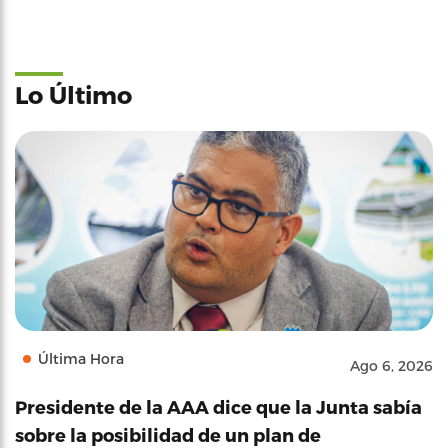
Lo Último
Última Hora
Ago 6, 2026
Presidente de la AAA dice que la Junta sabía
sobre la posibilidad de un plan de