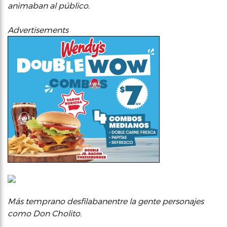
animaban al público.
Advertisements
Más temprano desfilabanentre la gente personajes
como Don Cholito.