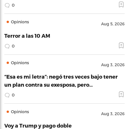
0
Opinions
Aug 5, 2026
Terror a las 10 AM
0
Opinions
Aug 3, 2026
“Esa es mi letra”: negó tres veces bajo tener
un plan contra su exesposa, pero…
0
Opinions
Aug 3, 2026
Voy a Trump y pago doble