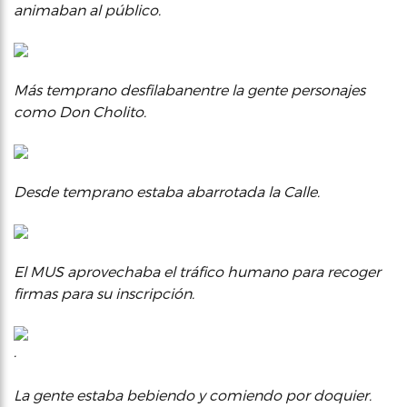
animaban al público.
Más temprano desfilabanentre la gente personajes
como Don Cholito.
Desde temprano estaba abarrotada la Calle.
El MUS aprovechaba el tráfico humano para recoger
firmas para su inscripción.
.
La gente estaba bebiendo y comiendo por doquier.