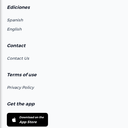
Ediciones
Spanish
English
Contact
Contact Us
Terms of use
Privacy Policy
Get the app
Download on the
App Store