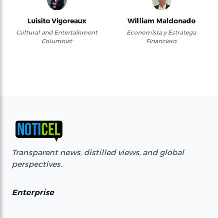
Luisito Vigoreaux
William Maldonado
Cultural and Entertainment
Economista y Estratega
Columnist
Financiero
Transparent news, distilled views, and global
perspectives.
Enterprise