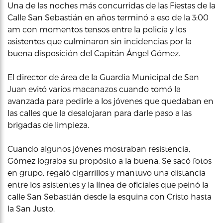
Una de las noches más concurridas de las Fiestas de la
Calle San Sebastián en años terminó a eso de la 3:00
am con momentos tensos entre la policía y los
asistentes que culminaron sin incidencias por la
buena disposición del Capitán Ángel Gómez.
El director de área de la Guardia Municipal de San
Juan evitó varios macanazos cuando tomó la
avanzada para pedirle a los jóvenes que quedaban en
las calles que la desalojaran para darle paso a las
brigadas de limpieza.
Cuando algunos jóvenes mostraban resistencia,
Gómez lograba su propósito a la buena. Se sacó fotos
en grupo, regaló cigarrillos y mantuvo una distancia
entre los asistentes y la línea de oficiales que peinó la
calle San Sebastián desde la esquina con Cristo hasta
la San Justo.