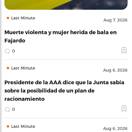
Last Minute
Aug 7, 2026
Muerte violenta y mujer herida de bala en
Fajardo
0
Last Minute
Aug 6, 2026
Presidente de la AAA dice que la Junta sabía
sobre la posibilidad de un plan de
racionamiento
0
Last Minute
Aug 6, 2026