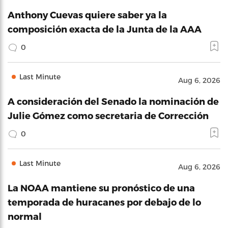
Anthony Cuevas quiere saber ya la
composición exacta de la Junta de la AAA
0
Last Minute
Aug 6, 2026
A consideración del Senado la nominación de
Julie Gómez como secretaria de Corrección
0
Last Minute
Aug 6, 2026
La NOAA mantiene su pronóstico de una
temporada de huracanes por debajo de lo
normal