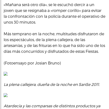
«Mañana será otro día», se le escuchó dercir a un
joven que se resignaba a «romper corillo» para evitar
la confrontación con la policía durante el operativo de
unos 30 minutos.
Más temprano en la noche, multitudes disfrutaron de
los espectáculos, de la plena callejera, de las
artesanías, y de las frituras en lo que ha sido uno de los
días más concurridos y disfrutados de estas Fiestas.
(Fotoensayo por Josian Bruno)
La plena callejera, dueña de la noche en SanSe 2011.
Atardecía y las comparsas de distintos productos ya