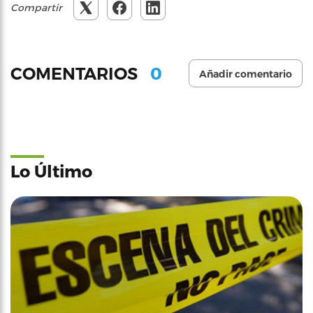
Compartir
0
COMENTARIOS
Añadir comentario
Lo Último