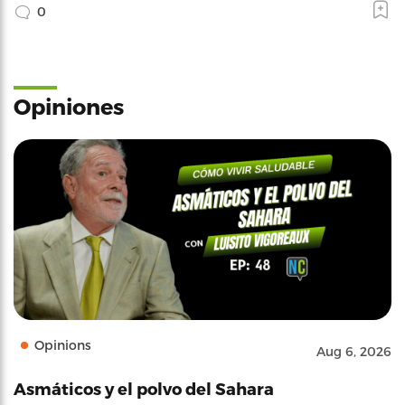
0
Opiniones
Opinions
Aug 6, 2026
Asmáticos y el polvo del Sahara