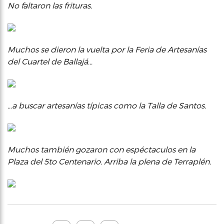
No faltaron las frituras
.
Muchos se dieron la vuelta por la Feria de Artesanías
del Cuartel de Ballajá…
…a buscar artesanías típicas como la Talla de Santos.
Muchos también gozaron con espéctaculos en la
Plaza del 5to Centenario. Arriba la plena de Terraplén.