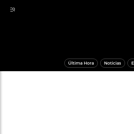
Última Hora
Noticias
E