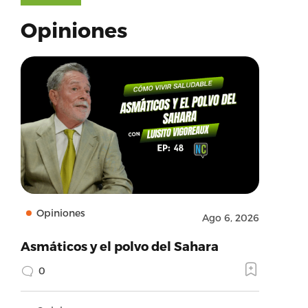
Opiniones
Opiniones
Ago 6, 2026
Asmáticos y el polvo del Sahara
0