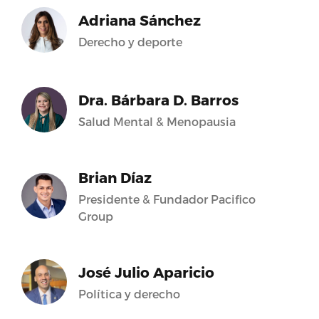
Adriana Sánchez
Derecho y deporte
Dra. Bárbara D. Barros
Salud Mental & Menopausia
Brian Díaz
Presidente & Fundador Pacifico
Group
José Julio Aparicio
Política y derecho