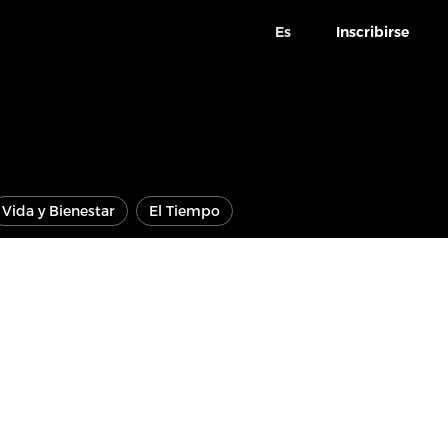
Es
Inscribirse
Vida y Bienestar
El Tiempo