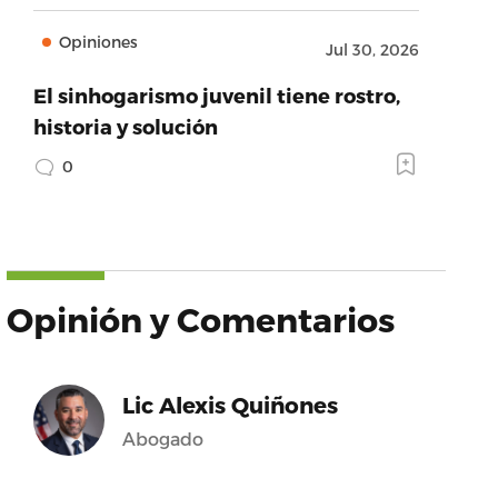
Opiniones
Jul 30, 2026
El sinhogarismo juvenil tiene rostro,
historia y solución
0
Opinión y Comentarios
Lic Alexis Quiñones
Abogado