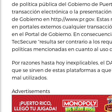
de política pública del Gobierno de Puerto
transacción electrónica o la presentación 
de Gobierno en http://www.pr.gov. Estas
en portales externos cualquier transacci
en el Portal de Gobierno. En consecuenci
TecSecure “resulta ser contrario a los req
políticas mencionadas en cuanto al uso d
Por razones hasta hoy inexplicables, el
que se sirven de estas plataformas a que
mal utilizados.
Advertisements