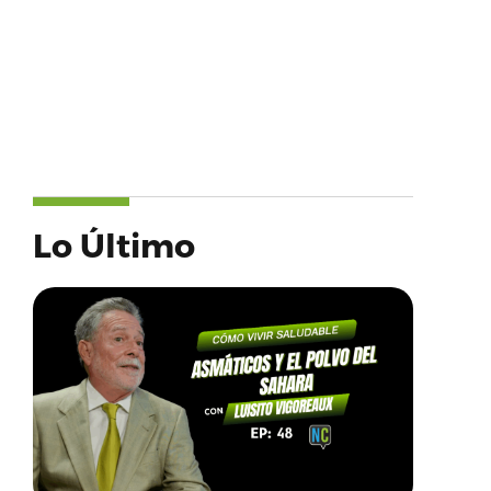
Lo Último