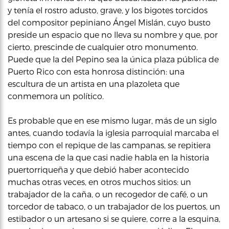
y tenía el rostro adusto, grave, y los bigotes torcidos
del compositor pepiniano Ángel Mislán, cuyo busto
preside un espacio que no lleva su nombre y que, por
cierto, prescinde de cualquier otro monumento.
Puede que la del Pepino sea la única plaza pública de
Puerto Rico con esta honrosa distinción: una
escultura de un artista en una plazoleta que
conmemora un político.
Es probable que en ese mismo lugar, más de un siglo
antes, cuando todavía la iglesia parroquial marcaba el
tiempo con el repique de las campanas, se repitiera
una escena de la que casi nadie habla en la historia
puertorriqueña y que debió haber acontecido
muchas otras veces, en otros muchos sitios: un
trabajador de la caña, o un recogedor de café, o un
torcedor de tabaco, o un trabajador de los puertos, un
estibador o un artesano si se quiere, corre a la esquina,