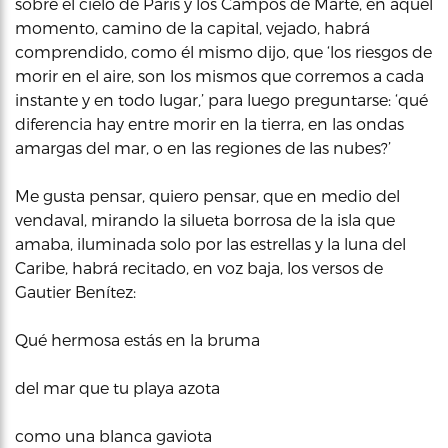
sobre el cielo de París y los Campos de Marte, en aquel
momento, camino de la capital, vejado, habrá
comprendido, como él mismo dijo, que ‘los riesgos de
morir en el aire, son los mismos que corremos a cada
instante y en todo lugar,’ para luego preguntarse: ‘qué
diferencia hay entre morir en la tierra, en las ondas
amargas del mar, o en las regiones de las nubes?’
Me gusta pensar, quiero pensar, que en medio del
vendaval, mirando la silueta borrosa de la isla que
amaba, iluminada solo por las estrellas y la luna del
Caribe, habrá recitado, en voz baja, los versos de
Gautier Benítez:
Qué hermosa estás en la bruma
del mar que tu playa azota
como una blanca gaviota