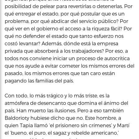
posibilidad de pelear para revertirlas o detenerlas. Por
qué entregar el estado, por qué postular que es un
problema, por qué abdicar del servicio público? Por
qué ver en el gobierno el acceso a la riqueza fácil? Por
qué no defender el estado que tanto esfuerzo nos
costó levantar? Además, dónde está la empresa
privada que absorberá a los trabajadores? Por eso, a
todos nos conviene iniciar un proceso de autocrítica
que nos ayude a evitar cometer los mismos errores del
pasado, los mismos errores que tan caro están
pagando las familias del país.
Con todo, lo más trágico y lo más triste, es la
atmósfera de desencanto que domina el ánimo del
país. Han muerto las ilusiones. Pero a eso también
Baldorioty hubiese dicho que no. Este hombre, a
quien Tapia llamó ‘el prisionero sin crímenes’ y Martí
el ‘bueno, el puro, el sagaz y rebelde americano,’