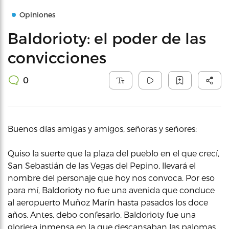
Opiniones
Baldorioty: el poder de las
convicciones
0
Buenos días amigas y amigos, señoras y señores:
Quiso la suerte que la plaza del pueblo en el que crecí,
San Sebastián de las Vegas del Pepino, llevará el
nombre del personaje que hoy nos convoca. Por eso
para mí, Baldorioty no fue una avenida que conduce
al aeropuerto Muñoz Marín hasta pasados los doce
años. Antes, debo confesarlo, Baldorioty fue una
glorieta inmensa en la que descansaban las palomas,