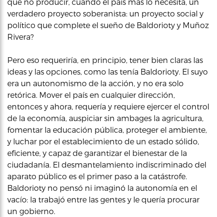
qué no producir, cuando el país más lo necesita, un
verdadero proyecto soberanista: un proyecto social y
político que complete el sueño de Baldorioty y Muñoz
Rivera?
Pero eso requeriría, en principio, tener bien claras las
ideas y las opciones, como las tenía Baldorioty. El suyo
era un autonomismo de la acción, y no era solo
retórica. Mover el país en cualquier dirección,
entonces y ahora, requería y requiere ejercer el control
de la economía, auspiciar sin ambages la agricultura,
fomentar la educación pública, proteger el ambiente,
y luchar por el establecimiento de un estado sólido,
eficiente, y capaz de garantizar el bienestar de la
ciudadanía. El desmantelamiento indiscriminado del
aparato público es el primer paso a la catástrofe.
Baldorioty no pensó ni imaginó la autonomía en el
vacío: la trabajó entre las gentes y le quería procurar
un gobierno.