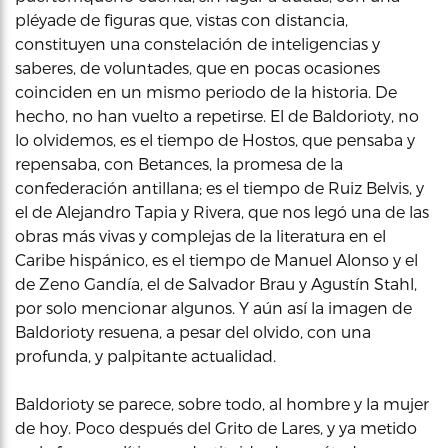
pléyade de figuras que, vistas con distancia,
constituyen una constelación de inteligencias y
saberes, de voluntades, que en pocas ocasiones
coinciden en un mismo periodo de la historia. De
hecho, no han vuelto a repetirse. El de Baldorioty, no
lo olvidemos, es el tiempo de Hostos, que pensaba y
repensaba, con Betances, la promesa de la
confederación antillana; es el tiempo de Ruiz Belvis, y
el de Alejandro Tapia y Rivera, que nos legó una de las
obras más vivas y complejas de la literatura en el
Caribe hispánico, es el tiempo de Manuel Alonso y el
de Zeno Gandía, el de Salvador Brau y Agustín Stahl,
por solo mencionar algunos. Y aún así la imagen de
Baldorioty resuena, a pesar del olvido, con una
profunda, y palpitante actualidad.
Baldorioty se parece, sobre todo, al hombre y la mujer
de hoy. Poco después del Grito de Lares, y ya metido