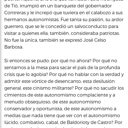
de Tió, irrumpió en un banquete del gobernador
Contreras y le increpó que tuviera en el calabozo a sus
hermanos autonomistas. Fue tanta su pasión, su ardor
guerrero, que se le concedió un salvoconducto para
visitar a quienes ella, también, consideraba patriotas.
No fue la única, también se expresó José Celso
Barbosa.
Si entonces se pudo: por qué no ahora? Por qué no
sentarnos a la mesa para sacar el país de la profunda
crisis que lo agobia? Por qué no hablar con la verdad y
admitir este vórtice de desencanto, esta desilusión
general, este cinismo militante? Por qué no sacudir los
cimientos de este autonomismo complaciente y a
menudo obsequioso, de este autonomismo
conservador y oportunista, de este autonomismo a
medias que nada tiene que ver con el autonomismo
lúcido, combativo, cabal, de Baldorioty de Castro? Por