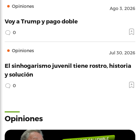
Opiniones
Ago 3, 2026
Voy a Trump y pago doble
0
Opiniones
Jul 30, 2026
El sinhogarismo juvenil tiene rostro, historia
y solución
0
Opiniones