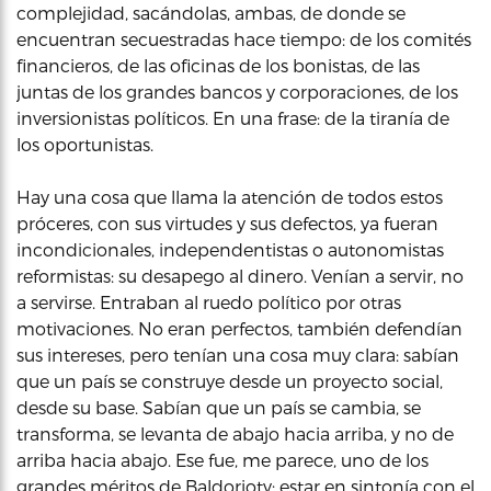
complejidad, sacándolas, ambas, de donde se
encuentran secuestradas hace tiempo: de los comités
financieros, de las oficinas de los bonistas, de las
juntas de los grandes bancos y corporaciones, de los
inversionistas políticos. En una frase: de la tiranía de
los oportunistas.
Hay una cosa que llama la atención de todos estos
próceres, con sus virtudes y sus defectos, ya fueran
incondicionales, independentistas o autonomistas
reformistas: su desapego al dinero. Venían a servir, no
a servirse. Entraban al ruedo político por otras
motivaciones. No eran perfectos, también defendían
sus intereses, pero tenían una cosa muy clara: sabían
que un país se construye desde un proyecto social,
desde su base. Sabían que un país se cambia, se
transforma, se levanta de abajo hacia arriba, y no de
arriba hacia abajo. Ese fue, me parece, uno de los
grandes méritos de Baldorioty: estar en sintonía con el