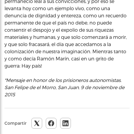
permaneció leal a sus convicciones, y por eso se
levanta hoy como un ejemplo vivo, como una
denuncia de dignidad y entereza, como un recuerdo
permanente de que el país no debe, no puede
consentir el despojo y el expolio de sus riquezas
materiales y humanas, y que solo comenzará a morir,
y que solo fracasará, el día que accedamos a la
colonización de nuestra imaginación. Mientras tanto
y como decía Ramón Marín, casi en un grito de
guerra: Hay país!
*Mensaje en honor de los prisioneros autonomistas.
San Felipe de el Morro, San Juan. 9 de noviembre de
2015
Compartir