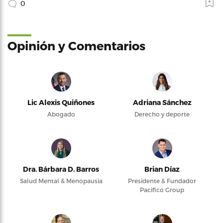
0
Opinión y Comentarios
Lic Alexis Quiñones
Adriana Sánchez
Abogado
Derecho y deporte
Dra. Bárbara D. Barros
Brian Díaz
Salud Mental & Menopausia
Presidente & Fundador
Pacifico Group