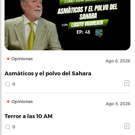
Opiniones
Ago 6, 2026
Asmáticos y el polvo del Sahara
0
Opiniones
Ago 5, 2026
Terror a las 10 AM
0