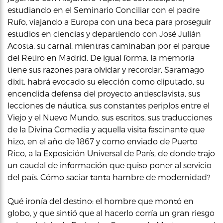
estudiando en el Seminario Conciliar con el padre
Rufo, viajando a Europa con una beca para proseguir
estudios en ciencias y departiendo con José Julián
Acosta, su carnal, mientras caminaban por el parque
del Retiro en Madrid. De igual forma, la memoria
tiene sus razones para olvidar y recordar, Saramago
dixit, habrá evocado su elección como diputado, su
encendida defensa del proyecto antiesclavista, sus
lecciones de náutica, sus constantes periplos entre el
Viejo y el Nuevo Mundo, sus escritos, sus traducciones
de la Divina Comedia y aquella visita fascinante que
hizo, en el año de 1867 y como enviado de Puerto
Rico, a la Exposición Universal de París, de donde trajo
un caudal de información que quiso poner al servicio
del país. Cómo saciar tanta hambre de modernidad?
Qué ironía del destino: el hombre que montó en
globo, y que sintió que al hacerlo corría un gran riesgo