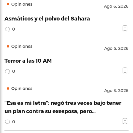
Opiniones
Ago 6, 2026
Asmáticos y el polvo del Sahara
0
Opiniones
Ago 5, 2026
Terror a las 10 AM
0
Opiniones
Ago 3, 2026
“Esa es mi letra”: negó tres veces bajo tener
un plan contra su exesposa, pero…
0