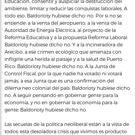
Educación, consentir y auspiciar la destrucción del
ambiente, limitar y reducir las conquistas laborales. A
todo eso, Baldorioty hubiese dicho: no. Por si no se
entiende: a la venta del aeropuerto, a la venta de la
Autoridad de Energía Eléctrica, al proyecto de la
Reforma Educativa y a la propuesta Reforma Laboral:
Baldorioty hubiese dicho no. Y a la incineradora de
Arecibo, a ese crimen ecológico que amenaza con
infligirle una herida al paisaje y a la salud de Puerto
Rico: Baldorioty hubiese dicho no. A la Junta de
Control Fiscal, por la que nadie ha votado ni votará
jamás, a esa Junta que es una confirmación del
dilema neo colonial del país: Baldorioty hubiese dicho
no. A seguir pensando en gobernar gente para la
economía, y no en gobernar la economía para la
gente: Baldorioty hubiese dicho no.
Las secuelas de la política neoliberal están a la vista de
todos: esta desoladora crisis que vivimos es producto