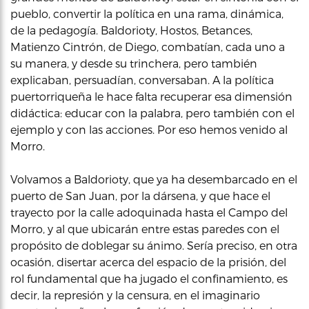
pueblo, convertir la política en una rama, dinámica,
de la pedagogía. Baldorioty, Hostos, Betances,
Matienzo Cintrón, de Diego, combatían, cada uno a
su manera, y desde su trinchera, pero también
explicaban, persuadían, conversaban. A la política
puertorriqueña le hace falta recuperar esa dimensión
didáctica: educar con la palabra, pero también con el
ejemplo y con las acciones. Por eso hemos venido al
Morro.
Volvamos a Baldorioty, que ya ha desembarcado en el
puerto de San Juan, por la dársena, y que hace el
trayecto por la calle adoquinada hasta el Campo del
Morro, y al que ubicarán entre estas paredes con el
propósito de doblegar su ánimo. Sería preciso, en otra
ocasión, disertar acerca del espacio de la prisión, del
rol fundamental que ha jugado el confinamiento, es
decir, la represión y la censura, en el imaginario