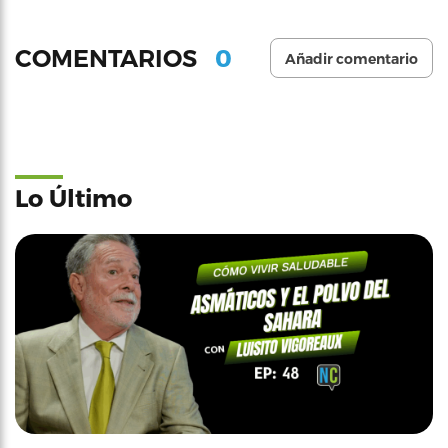
0
COMENTARIOS
Añadir comentario
Lo Último