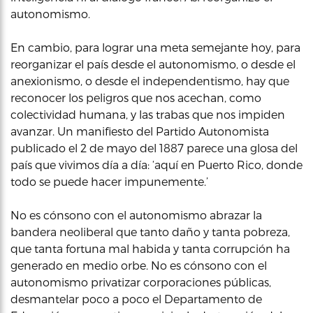
autonomismo.
En cambio, para lograr una meta semejante hoy, para
reorganizar el país desde el autonomismo, o desde el
anexionismo, o desde el independentismo, hay que
reconocer los peligros que nos acechan, como
colectividad humana, y las trabas que nos impiden
avanzar. Un manifiesto del Partido Autonomista
publicado el 2 de mayo del 1887 parece una glosa del
país que vivimos día a día: ‘aquí en Puerto Rico, donde
todo se puede hacer impunemente.’
No es cónsono con el autonomismo abrazar la
bandera neoliberal que tanto daño y tanta pobreza,
que tanta fortuna mal habida y tanta corrupción ha
generado en medio orbe. No es cónsono con el
autonomismo privatizar corporaciones públicas,
desmantelar poco a poco el Departamento de