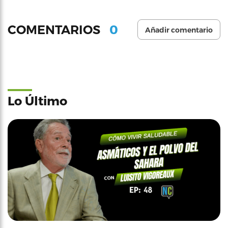
0
COMENTARIOS
Añadir comentario
Lo Último