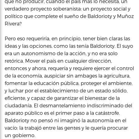
qué no producir, cuando el país más lo necesita, un
verdadero proyecto soberanista: un proyecto social y
político que complete el sueño de Baldorioty y Muñoz
Rivera?
Pero eso requeriría, en principio, tener bien claras las
ideas y las opciones, como las tenía Baldorioty. El suyo
era un autonomismo de la acción, y no era solo
retórica. Mover el país en cualquier dirección,
entonces y ahora, requería y requiere ejercer el control
de la economía, auspiciar sin ambages la agricultura,
fomentar la educación pública, proteger el ambiente,
y luchar por el establecimiento de un estado sólido,
eficiente, y capaz de garantizar el bienestar de la
ciudadanía. El desmantelamiento indiscriminado del
aparato público es el primer paso a la catástrofe.
Baldorioty no pensó ni imaginó la autonomía en el
vacío: la trabajó entre las gentes y le quería procurar
un gobierno.