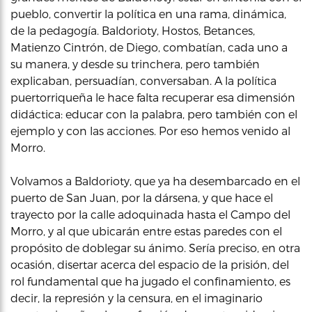
pueblo, convertir la política en una rama, dinámica,
de la pedagogía. Baldorioty, Hostos, Betances,
Matienzo Cintrón, de Diego, combatían, cada uno a
su manera, y desde su trinchera, pero también
explicaban, persuadían, conversaban. A la política
puertorriqueña le hace falta recuperar esa dimensión
didáctica: educar con la palabra, pero también con el
ejemplo y con las acciones. Por eso hemos venido al
Morro.
Volvamos a Baldorioty, que ya ha desembarcado en el
puerto de San Juan, por la dársena, y que hace el
trayecto por la calle adoquinada hasta el Campo del
Morro, y al que ubicarán entre estas paredes con el
propósito de doblegar su ánimo. Sería preciso, en otra
ocasión, disertar acerca del espacio de la prisión, del
rol fundamental que ha jugado el confinamiento, es
decir, la represión y la censura, en el imaginario