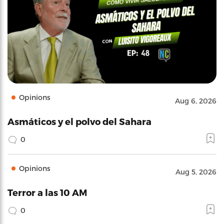
Opinions
Aug 6, 2026
Asmáticos y el polvo del Sahara
0
Opinions
Aug 5, 2026
Terror a las 10 AM
0