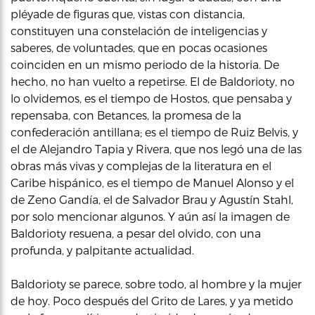
pléyade de figuras que, vistas con distancia,
constituyen una constelación de inteligencias y
saberes, de voluntades, que en pocas ocasiones
coinciden en un mismo periodo de la historia. De
hecho, no han vuelto a repetirse. El de Baldorioty, no
lo olvidemos, es el tiempo de Hostos, que pensaba y
repensaba, con Betances, la promesa de la
confederación antillana; es el tiempo de Ruiz Belvis, y
el de Alejandro Tapia y Rivera, que nos legó una de las
obras más vivas y complejas de la literatura en el
Caribe hispánico, es el tiempo de Manuel Alonso y el
de Zeno Gandía, el de Salvador Brau y Agustín Stahl,
por solo mencionar algunos. Y aún así la imagen de
Baldorioty resuena, a pesar del olvido, con una
profunda, y palpitante actualidad.
Baldorioty se parece, sobre todo, al hombre y la mujer
de hoy. Poco después del Grito de Lares, y ya metido