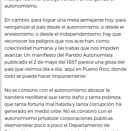
autonomismo.
En cambio, para lograr una meta semejante hoy, para
reorganizar el país desde el autonomismo, o desde el
anexionismo, o desde el independentismo, hay que
reconocer los peligros que nos acechan, como
colectividad humana, y las trabas que nos impiden
avanzar. Un manifiesto del Partido Autonomista
publicado el 2 de mayo del 1887 parece una glosa del
país que vivimos día a día: ‘aquí en Puerto Rico, donde
todo se puede hacer impunemente.’
No es cónsono con el autonomismo abrazar la
bandera neoliberal que tanto daño y tanta pobreza,
que tanta fortuna mal habida y tanta corrupción ha
generado en medio orbe. No es cónsono con el
autonomismo privatizar corporaciones públicas,
desmantelar poco a poco el Departamento de