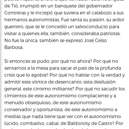
de Tió, irrumpió en un banquete del gobernador
Contreras y le increpó que tuviera en el calabozo a sus
hermanos autonomistas. Fue tanta su pasión, su ardor
guerrero, que se le concedió un salvoconducto para
visitar a quienes ella, también, consideraba patriotas.
No fue la única, también se expresó José Celso
Barbosa.
Si entonces se pudo: por qué no ahora? Por qué no
sentarnos a la mesa para sacar el país de la profunda
crisis que lo agobia? Por qué no hablar con la verdad y
admitir este vórtice de desencanto, esta desilusión
general, este cinismo militante? Por qué no sacudir los
cimientos de este autonomismo complaciente y a
menudo obsequioso, de este autonomismo
conservador y oportunista, de este autonomismo a
medias que nada tiene que ver con el autonomismo
lúcido, combativo, cabal, de Baldorioty de Castro? Por