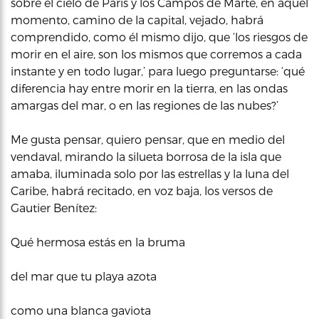
sobre el cielo de París y los Campos de Marte, en aquel
momento, camino de la capital, vejado, habrá
comprendido, como él mismo dijo, que ‘los riesgos de
morir en el aire, son los mismos que corremos a cada
instante y en todo lugar,’ para luego preguntarse: ‘qué
diferencia hay entre morir en la tierra, en las ondas
amargas del mar, o en las regiones de las nubes?’
Me gusta pensar, quiero pensar, que en medio del
vendaval, mirando la silueta borrosa de la isla que
amaba, iluminada solo por las estrellas y la luna del
Caribe, habrá recitado, en voz baja, los versos de
Gautier Benítez:
Qué hermosa estás en la bruma
del mar que tu playa azota
como una blanca gaviota