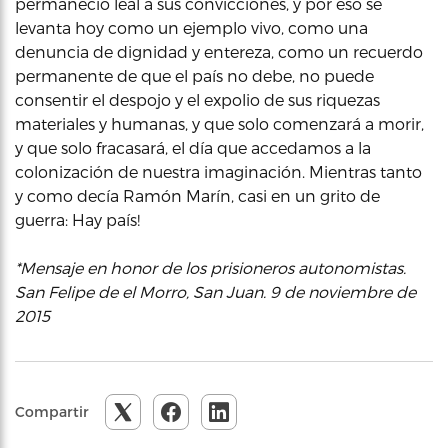
permaneció leal a sus convicciones, y por eso se
levanta hoy como un ejemplo vivo, como una
denuncia de dignidad y entereza, como un recuerdo
permanente de que el país no debe, no puede
consentir el despojo y el expolio de sus riquezas
materiales y humanas, y que solo comenzará a morir,
y que solo fracasará, el día que accedamos a la
colonización de nuestra imaginación. Mientras tanto
y como decía Ramón Marín, casi en un grito de
guerra: Hay país!
*Mensaje en honor de los prisioneros autonomistas.
San Felipe de el Morro, San Juan. 9 de noviembre de
2015
Compartir