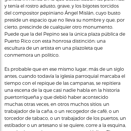
y tenía el rostro adusto, grave, y los bigotes torcidos
del compositor pepiniano Ángel Mislán, cuyo busto
preside un espacio que no lleva su nombre y que, por
cierto, prescinde de cualquier otro monumento.
Puede que la del Pepino sea la única plaza pública de
Puerto Rico con esta honrosa distinción: una
escultura de un artista en una plazoleta que
conmemora un político.
Es probable que en ese mismo lugar, más de un siglo
antes, cuando todavía la iglesia parroquial marcaba el
tiempo con el repique de las campanas, se repitiera
una escena de la que casi nadie habla en la historia
puertorriqueña y que debió haber acontecido
muchas otras veces, en otros muchos sitios: un
trabajador de la caña, o un recogedor de café, o un
torcedor de tabaco, o un trabajador de los puertos, un
estibador o un artesano si se quiere, corre a la esquina,