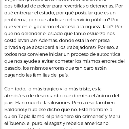
posibilidad de pelear para revertirlas o detenerlas. Por
qué entregar el estado, por qué postular que es un
problema, por qué abdicar del servicio público? Por
qué ver en el gobierno el acceso a la riqueza fácil? Por
qué no defender el estado que tanto esfuerzo nos
costó levantar? Además, dónde está la empresa
privada que absorberá a los trabajadores? Por eso, a
todos nos conviene iniciar un proceso de autocrítica
que nos ayude a evitar cometer los mismos errores del
pasado, los mismos errores que tan caro están
pagando las familias del país.
Con todo, lo más trágico y lo más triste, es la
atmósfera de desencanto que domina el ánimo del
país. Han muerto las ilusiones. Pero a eso también
Baldorioty hubiese dicho que no. Este hombre, a
quien Tapia llamó ‘el prisionero sin crímenes’ y Martí
el ‘bueno, el puro, el sagaz y rebelde americano,’