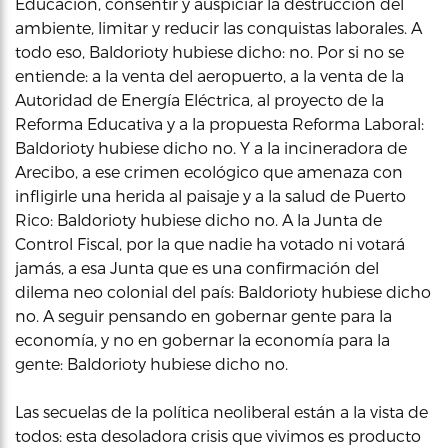
Educación, consentir y auspiciar la destrucción del
ambiente, limitar y reducir las conquistas laborales. A
todo eso, Baldorioty hubiese dicho: no. Por si no se
entiende: a la venta del aeropuerto, a la venta de la
Autoridad de Energía Eléctrica, al proyecto de la
Reforma Educativa y a la propuesta Reforma Laboral:
Baldorioty hubiese dicho no. Y a la incineradora de
Arecibo, a ese crimen ecológico que amenaza con
infligirle una herida al paisaje y a la salud de Puerto
Rico: Baldorioty hubiese dicho no. A la Junta de
Control Fiscal, por la que nadie ha votado ni votará
jamás, a esa Junta que es una confirmación del
dilema neo colonial del país: Baldorioty hubiese dicho
no. A seguir pensando en gobernar gente para la
economía, y no en gobernar la economía para la
gente: Baldorioty hubiese dicho no.
Las secuelas de la política neoliberal están a la vista de
todos: esta desoladora crisis que vivimos es producto