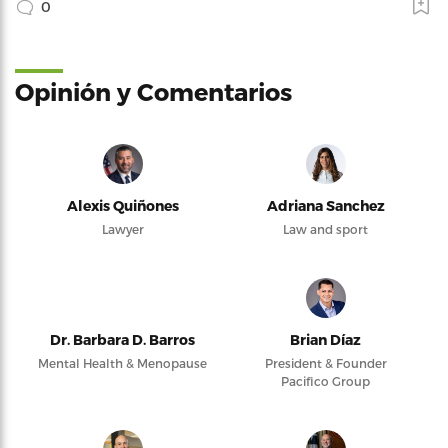
0
Opinión y Comentarios
Alexis Quiñones
Adriana Sanchez
Lawyer
Law and sport
Dr. Barbara D. Barros
Brian Díaz
Mental Health & Menopause
President & Founder
Pacifico Group