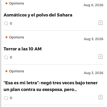
Opinions
Aug 6, 2026
Asmáticos y el polvo del Sahara
0
Opinions
Aug 5, 2026
Terror a las 10 AM
0
Opinions
Aug 3, 2026
“Esa es mi letra”: negó tres veces bajo tener
un plan contra su exesposa, pero…
0