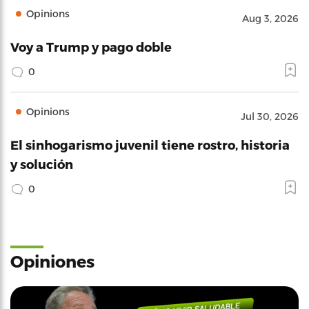
Opinions
Aug 3, 2026
Voy a Trump y pago doble
0
Opinions
Jul 30, 2026
El sinhogarismo juvenil tiene rostro, historia
y solución
0
Opiniones