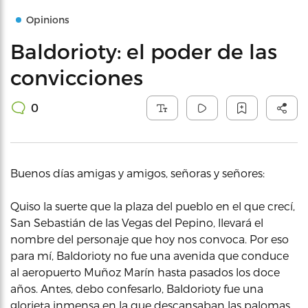
Opinions
Baldorioty: el poder de las
convicciones
0
Buenos días amigas y amigos, señoras y señores:
Quiso la suerte que la plaza del pueblo en el que crecí,
San Sebastián de las Vegas del Pepino, llevará el
nombre del personaje que hoy nos convoca. Por eso
para mí, Baldorioty no fue una avenida que conduce
al aeropuerto Muñoz Marín hasta pasados los doce
años. Antes, debo confesarlo, Baldorioty fue una
glorieta inmensa en la que descansaban las palomas,