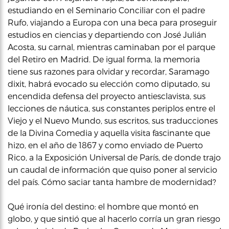
estudiando en el Seminario Conciliar con el padre
Rufo, viajando a Europa con una beca para proseguir
estudios en ciencias y departiendo con José Julián
Acosta, su carnal, mientras caminaban por el parque
del Retiro en Madrid. De igual forma, la memoria
tiene sus razones para olvidar y recordar, Saramago
dixit, habrá evocado su elección como diputado, su
encendida defensa del proyecto antiesclavista, sus
lecciones de náutica, sus constantes periplos entre el
Viejo y el Nuevo Mundo, sus escritos, sus traducciones
de la Divina Comedia y aquella visita fascinante que
hizo, en el año de 1867 y como enviado de Puerto
Rico, a la Exposición Universal de París, de donde trajo
un caudal de información que quiso poner al servicio
del país. Cómo saciar tanta hambre de modernidad?
Qué ironía del destino: el hombre que montó en
globo, y que sintió que al hacerlo corría un gran riesgo