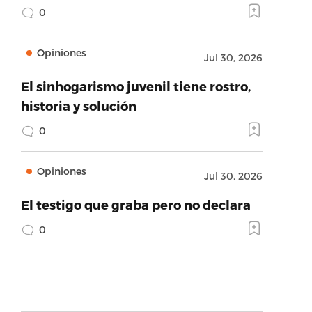
0
Opiniones
Jul 30, 2026
El sinhogarismo juvenil tiene rostro,
historia y solución
0
Opiniones
Jul 30, 2026
El testigo que graba pero no declara
0