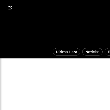
Última Hora
Noticias
E