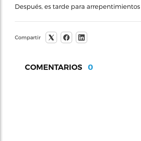
Después, es tarde para arrepentimientos d
Compartir
0
COMENTARIOS