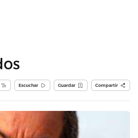
dos
Escuchar
Guardar
Compartir