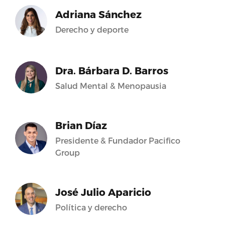
Adriana Sánchez
Derecho y deporte
Dra. Bárbara D. Barros
Salud Mental & Menopausia
Brian Díaz
Presidente & Fundador Pacifico
Group
José Julio Aparicio
Política y derecho