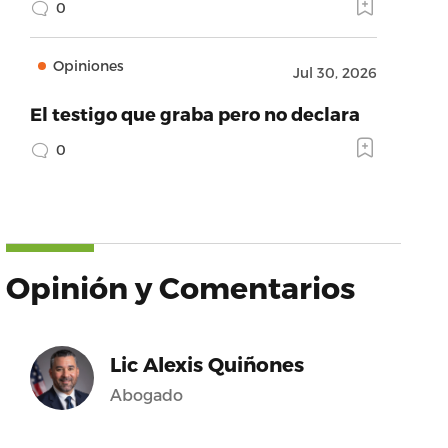
0
Opiniones
Jul 30, 2026
El testigo que graba pero no declara
0
Opinión y Comentarios
Lic Alexis Quiñones
Abogado