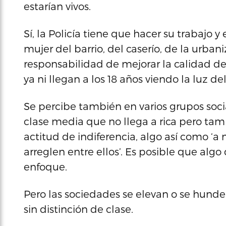
estarían vivos.
Sí, la Policía tiene que hacer su trabajo y
mujer del barrio, del caserío, de la urba
responsabilidad de mejorar la calidad de
ya ni llegan a los 18 años viendo la luz del
Se percibe también en varios grupos socia
clase media que no llega a rica pero tamp
actitud de indiferencia, algo así como 
arreglen entre ellos’. Es posible que algo 
enfoque.
Pero las sociedades se elevan o se hunde
sin distinción de clase.