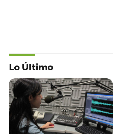
Lo Último