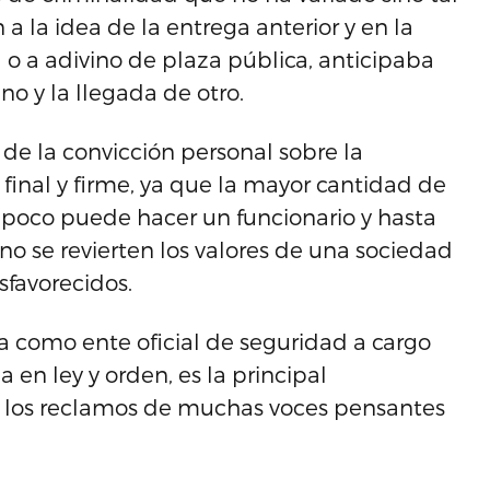
 la idea de la entrega anterior y en la
o a adivino de plaza pública, anticipaba
o y la llegada de otro.
e la convicción personal sobre la
final y firme, ya que la mayor cantidad de
, poco puede hacer un funcionario y hasta
i no se revierten los valores de una sociedad
sfavorecidos.
ía como ente oficial de seguridad a cargo
en ley y orden, es la principal
os los reclamos de muchas voces pensantes