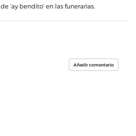
e ‘ay bendito’ en las funerarias.
Añadir comentario