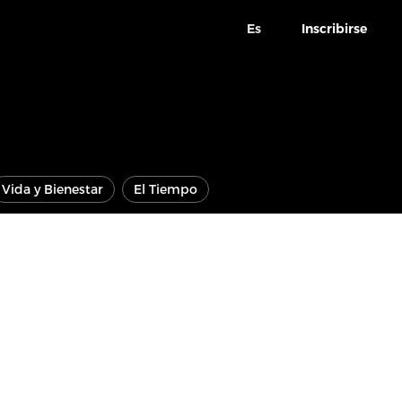
Es
Inscribirse
Vida y Bienestar
El Tiempo