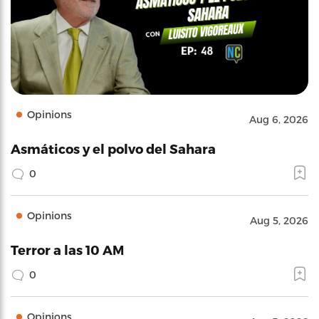
Opinions
Aug 6, 2026
Asmáticos y el polvo del Sahara
0
Opinions
Aug 5, 2026
Terror a las 10 AM
0
Opinions