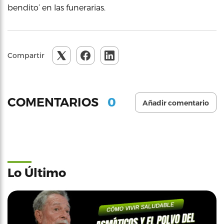
bendito’ en las funerarias.
Compartir
0
COMENTARIOS
Añadir comentario
Lo Último