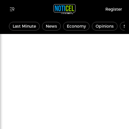
Register
Last Minute
News
Economy
Opinions
Sp