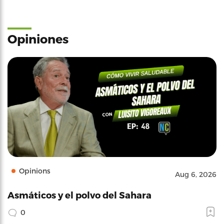
Opiniones
Opinions
Aug 6, 2026
Asmáticos y el polvo del Sahara
0