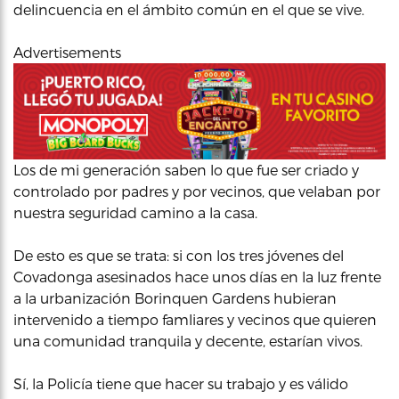
delincuencia en el ámbito común en el que se vive.
Advertisements
Los de mi generación saben lo que fue ser criado y
controlado por padres y por vecinos, que velaban por
nuestra seguridad camino a la casa.
De esto es que se trata: si con los tres jóvenes del
Covadonga asesinados hace unos días en la luz frente
a la urbanización Borinquen Gardens hubieran
intervenido a tiempo famliares y vecinos que quieren
una comunidad tranquila y decente, estarían vivos.
Sí, la Policía tiene que hacer su trabajo y es válido