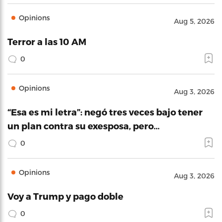
Opinions
Aug 5, 2026
Terror a las 10 AM
0
Opinions
Aug 3, 2026
“Esa es mi letra”: negó tres veces bajo tener
un plan contra su exesposa, pero…
0
Opinions
Aug 3, 2026
Voy a Trump y pago doble
0