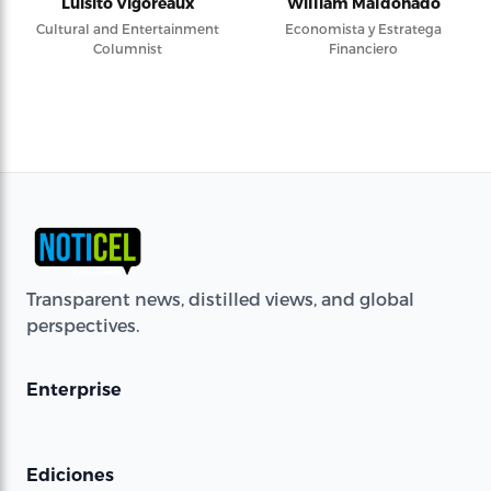
Luisito Vigoreaux
William Maldonado
Cultural and Entertainment
Economista y Estratega
Columnist
Financiero
Transparent news, distilled views, and global
perspectives.
Enterprise
Ediciones