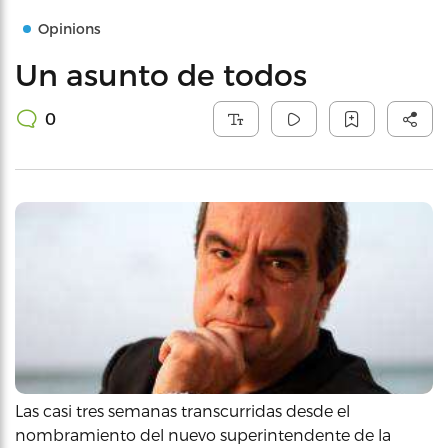
Opinions
Un asunto de todos
0
Las casi tres semanas transcurridas desde el
nombramiento del nuevo superintendente de la