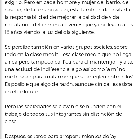
exigirlo. Pero en cada hombre y mujer del barrio, del
caserío, de la urbanización, está también depositada
la responsabilidad de mejorar la calidad de vida
rescatando del crimen a jóvenes que ya ni llegan a los
18 años viendo la luz del día siguiente.
Se percibe también en varios grupos sociales, sobre
todo en la clase media – esa clase media que no llega
a rica pero tampoco califica para el mantengo – y alta,
una actitud de indiferencia, algo así como ‘a mí no
me buscan para matarme, que se arreglen entre ellos’.
Es posible que algo de razón, aunque cínica, les asista
en el enfoque.
Pero las sociedades se elevan o se hunden con el
trabajo de todos sus integrantes sin distinción de
clase.
Después, es tarde para arrepentimientos de ‘ay