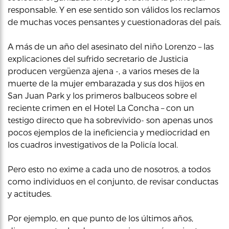
responsable. Y en ese sentido son válidos los reclamos
de muchas voces pensantes y cuestionadoras del país.
A más de un año del asesinato del niño Lorenzo – las
explicaciones del sufrido secretario de Justicia
producen vergüenza ajena -, a varios meses de la
muerte de la mujer embarazada y sus dos hijos en
San Juan Park y los primeros balbuceos sobre el
reciente crimen en el Hotel La Concha – con un
testigo directo que ha sobrevivido- son apenas unos
pocos ejemplos de la ineficiencia y mediocridad en
los cuadros investigativos de la Policía local.
Pero esto no exime a cada uno de nosotros, a todos
como individuos en el conjunto, de revisar conductas
y actitudes.
Por ejemplo, en que punto de los últimos años,