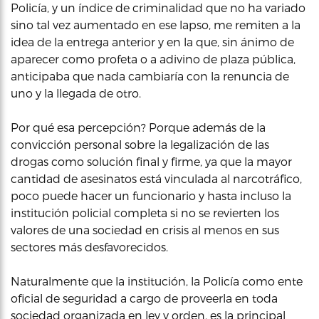
Policía, y un índice de criminalidad que no ha variado
sino tal vez aumentado en ese lapso, me remiten a la
idea de la entrega anterior y en la que, sin ánimo de
aparecer como profeta o a adivino de plaza pública,
anticipaba que nada cambiaría con la renuncia de
uno y la llegada de otro.
Por qué esa percepción? Porque además de la
convicción personal sobre la legalización de las
drogas como solución final y firme, ya que la mayor
cantidad de asesinatos está vinculada al narcotráfico,
poco puede hacer un funcionario y hasta incluso la
institución policial completa si no se revierten los
valores de una sociedad en crisis al menos en sus
sectores más desfavorecidos.
Naturalmente que la institución, la Policía como ente
oficial de seguridad a cargo de proveerla en toda
sociedad organizada en ley y orden, es la principal