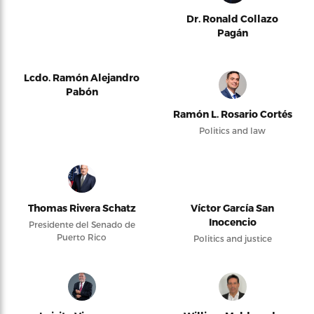
Dr. Ronald Collazo
Pagán
Lcdo. Ramón Alejandro
Pabón
Ramón L. Rosario Cortés
Politics and law
Thomas Rivera Schatz
Víctor García San
Inocencio
Presidente del Senado de
Puerto Rico
Politics and justice