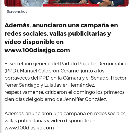
Screenshot
Además, anunciaron una campaña en
redes sociales, vallas publicitarias y
vídeo disponible en
www.100diasjgo.com
El secretario general del Partido Popular Democrático
(PPD), Manuel Calderón Cerame, junto a los
portavoces del PPD en la Cámara y el Senado, Héctor
Ferrer Santiago y Luis Javier Hernández,
respectivamente, criticaron el domingo los primeros
cien días del gobierno de Jenniffer González.
Además, anunciaron una campaña en redes sociales,
vallas publicitarias y vídeo disponible en
www.100diasjgo.com