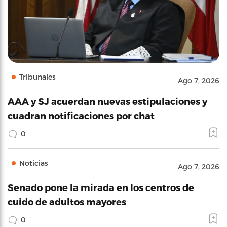
Tribunales
Ago 7, 2026
AAA y SJ acuerdan nuevas estipulaciones y
cuadran notificaciones por chat
0
Noticias
Ago 7, 2026
Senado pone la mirada en los centros de
cuido de adultos mayores
0