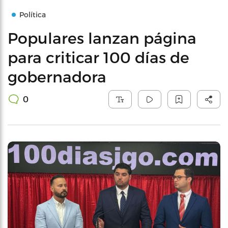
Política
Populares lanzan página
para criticar 100 días de
gobernadora
0