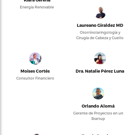
Energía Renovable
Laureano Giraldez MD
Otorrinolaringología y
Cirugía de Cabeza y Cuello
Moises Cortés
Dra. Natalie Pérez Luna
Consultor Financiero
Orlando Alomá
Gerente de Proyectos en un
Startup