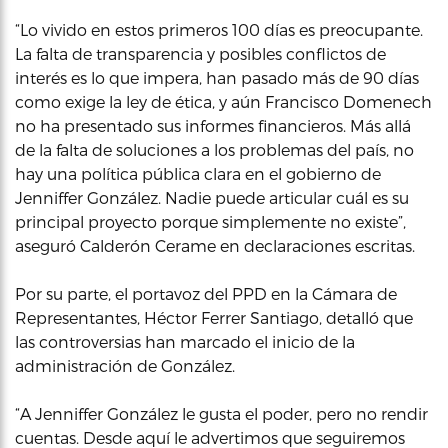
“Lo vivido en estos primeros 100 días es preocupante.
La falta de transparencia y posibles conflictos de
interés es lo que impera, han pasado más de 90 días
como exige la ley de ética, y aún Francisco Domenech
no ha presentado sus informes financieros. Más allá
de la falta de soluciones a los problemas del país, no
hay una política pública clara en el gobierno de
Jenniffer González. Nadie puede articular cuál es su
principal proyecto porque simplemente no existe”,
aseguró Calderón Cerame en declaraciones escritas.
Por su parte, el portavoz del PPD en la Cámara de
Representantes, Héctor Ferrer Santiago, detalló que
las controversias han marcado el inicio de la
administración de González.
“A Jenniffer González le gusta el poder, pero no rendir
cuentas. Desde aquí le advertimos que seguiremos