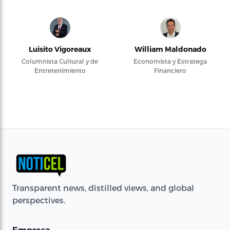
Luisito Vigoreaux
William Maldonado
Columnista Cultural y de
Economista y Estratega
Entretenimiento
Financiero
Transparent news, distilled views, and global
perspectives.