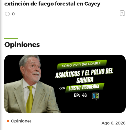
extinción de fuego forestal en Cayey
0
Opiniones
Opiniones
Ago 6, 2026