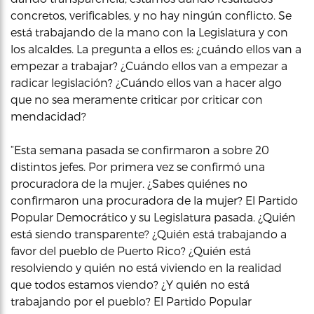
concretos, verificables, y no hay ningún conflicto. Se
está trabajando de la mano con la Legislatura y con
los alcaldes. La pregunta a ellos es: ¿cuándo ellos van a
empezar a trabajar? ¿Cuándo ellos van a empezar a
radicar legislación? ¿Cuándo ellos van a hacer algo
que no sea meramente criticar por criticar con
mendacidad?
“Esta semana pasada se confirmaron a sobre 20
distintos jefes. Por primera vez se confirmó una
procuradora de la mujer. ¿Sabes quiénes no
confirmaron una procuradora de la mujer? El Partido
Popular Democrático y su Legislatura pasada. ¿Quién
está siendo transparente? ¿Quién está trabajando a
favor del pueblo de Puerto Rico? ¿Quién está
resolviendo y quién no está viviendo en la realidad
que todos estamos viendo? ¿Y quién no está
trabajando por el pueblo? El Partido Popular