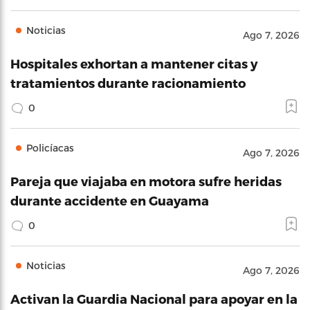
Noticias
Ago 7, 2026
Hospitales exhortan a mantener citas y
tratamientos durante racionamiento
0
Policíacas
Ago 7, 2026
Pareja que viajaba en motora sufre heridas
durante accidente en Guayama
0
Noticias
Ago 7, 2026
Activan la Guardia Nacional para apoyar en la