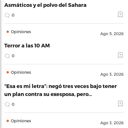
Asmáticos y el polvo del Sahara
0
Opiniones
Ago 5, 2026
Terror a las 10 AM
0
Opiniones
Ago 3, 2026
“Esa es mi letra”: negó tres veces bajo tener
un plan contra su exesposa, pero…
0
Opiniones
Ago 3, 2026