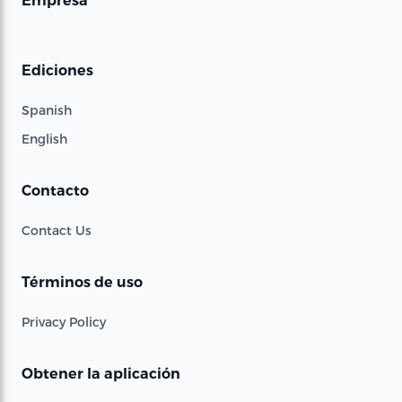
Empresa
Ediciones
Spanish
English
Contacto
Contact Us
Términos de uso
Privacy Policy
Obtener la aplicación