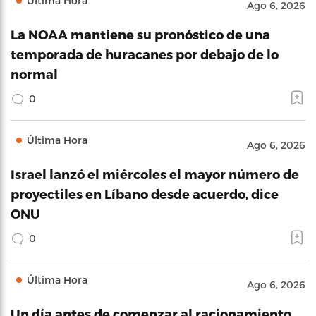
Última Hora
Ago 6, 2026
La NOAA mantiene su pronóstico de una
temporada de huracanes por debajo de lo
normal
0
Última Hora
Ago 6, 2026
Israel lanzó el miércoles el mayor número de
proyectiles en Líbano desde acuerdo, dice
ONU
0
Última Hora
Ago 6, 2026
Un día antes de comenzar al racionamiento