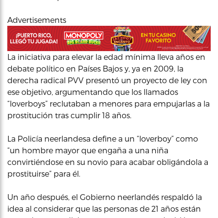
Advertisements
La iniciativa para elevar la edad mínima lleva años en
debate político en Países Bajos y, ya en 2009, la
derecha radical PVV presentó un proyecto de ley con
ese objetivo, argumentando que los llamados
“loverboys” reclutaban a menores para empujarlas a la
prostitución tras cumplir 18 años.
La Policía neerlandesa define a un “loverboy” como
“un hombre mayor que engaña a una niña
convirtiéndose en su novio para acabar obligándola a
prostituirse” para él.
Un año después, el Gobierno neerlandés respaldó la
idea al considerar que las personas de 21 años están