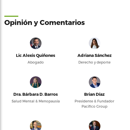
Opinión y Comentarios
Lic Alexis Quiñones
Adriana Sánchez
Abogado
Derecho y deporte
Dra. Bárbara D. Barros
Brian Díaz
Salud Mental & Menopausia
Presidente & Fundador
Pacifico Group