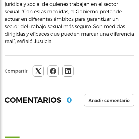
jurídica y social de quienes trabajan en el sector
sexual. “Con estas medidas, el Gobierno pretende
actuar en diferentes ámbitos para garantizar un
sector del trabajo sexual más seguro. Son medidas
dirigidas y eficaces que pueden marcar una diferencia
real”, señaló Justicia.
Compartir
0
COMENTARIOS
Añadir comentario