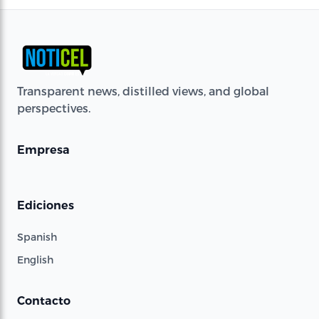
Transparent news, distilled views, and global
perspectives.
Empresa
Ediciones
Spanish
English
Contacto