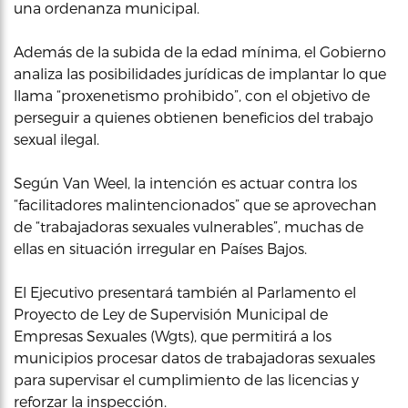
una ordenanza municipal.
Además de la subida de la edad mínima, el Gobierno
analiza las posibilidades jurídicas de implantar lo que
llama “proxenetismo prohibido”, con el objetivo de
perseguir a quienes obtienen beneficios del trabajo
sexual ilegal.
Según Van Weel, la intención es actuar contra los
“facilitadores malintencionados” que se aprovechan
de “trabajadoras sexuales vulnerables”, muchas de
ellas en situación irregular en Países Bajos.
El Ejecutivo presentará también al Parlamento el
Proyecto de Ley de Supervisión Municipal de
Empresas Sexuales (Wgts), que permitirá a los
municipios procesar datos de trabajadoras sexuales
para supervisar el cumplimiento de las licencias y
reforzar la inspección.