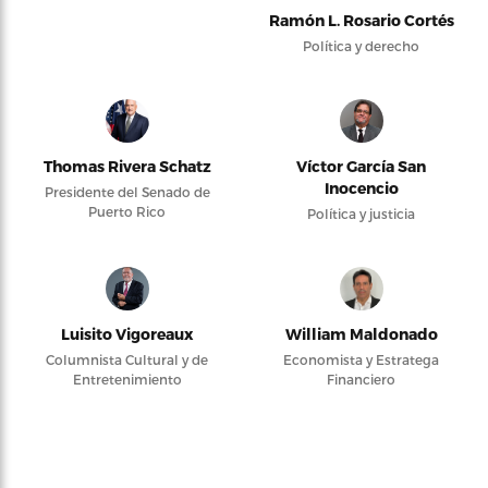
Ramón L. Rosario Cortés
Política y derecho
Thomas Rivera Schatz
Víctor García San
Inocencio
Presidente del Senado de
Puerto Rico
Política y justicia
Luisito Vigoreaux
William Maldonado
Columnista Cultural y de
Economista y Estratega
Entretenimiento
Financiero