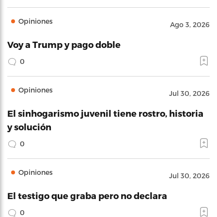
Opiniones
Ago 3, 2026
Voy a Trump y pago doble
0
Opiniones
Jul 30, 2026
El sinhogarismo juvenil tiene rostro, historia
y solución
0
Opiniones
Jul 30, 2026
El testigo que graba pero no declara
0