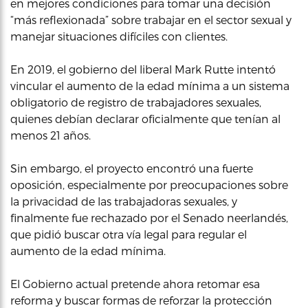
en mejores condiciones para tomar una decisión
“más reflexionada” sobre trabajar en el sector sexual y
manejar situaciones difíciles con clientes.
En 2019, el gobierno del liberal Mark Rutte intentó
vincular el aumento de la edad mínima a un sistema
obligatorio de registro de trabajadores sexuales,
quienes debían declarar oficialmente que tenían al
menos 21 años.
Sin embargo, el proyecto encontró una fuerte
oposición, especialmente por preocupaciones sobre
la privacidad de las trabajadoras sexuales, y
finalmente fue rechazado por el Senado neerlandés,
que pidió buscar otra vía legal para regular el
aumento de la edad mínima.
El Gobierno actual pretende ahora retomar esa
reforma y buscar formas de reforzar la protección