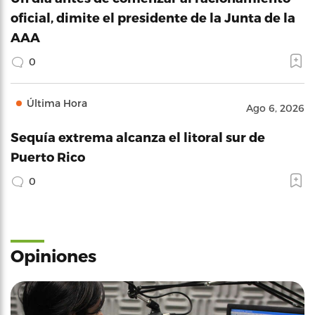
oficial, dimite el presidente de la Junta de la
AAA
0
Última Hora
Ago 6, 2026
Sequía extrema alcanza el litoral sur de
Puerto Rico
0
Opiniones