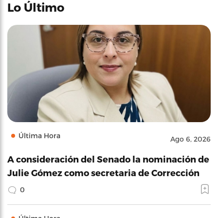
Lo Último
Última Hora
Ago 6, 2026
A consideración del Senado la nominación de
Julie Gómez como secretaria de Corrección
0