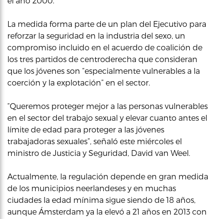
el año 2000.
La medida forma parte de un plan del Ejecutivo para
reforzar la seguridad en la industria del sexo, un
compromiso incluido en el acuerdo de coalición de
los tres partidos de centroderecha que consideran
que los jóvenes son “especialmente vulnerables a la
coerción y la explotación” en el sector.
“Queremos proteger mejor a las personas vulnerables
en el sector del trabajo sexual y elevar cuanto antes el
límite de edad para proteger a las jóvenes
trabajadoras sexuales”, señaló este miércoles el
ministro de Justicia y Seguridad, David van Weel.
Actualmente, la regulación depende en gran medida
de los municipios neerlandeses y en muchas
ciudades la edad mínima sigue siendo de 18 años,
aunque Ámsterdam ya la elevó a 21 años en 2013 con