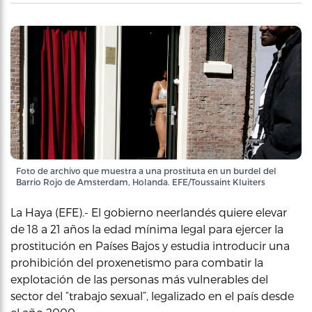
Foto de archivo que muestra a una prostituta en un burdel del
Barrio Rojo de Amsterdam, Holanda. EFE/Toussaint Kluiters
La Haya (EFE).- El gobierno neerlandés quiere elevar
de 18 a 21 años la edad mínima legal para ejercer la
prostitución en Países Bajos y estudia introducir una
prohibición del proxenetismo para combatir la
explotación de las personas más vulnerables del
sector del “trabajo sexual”, legalizado en el país desde