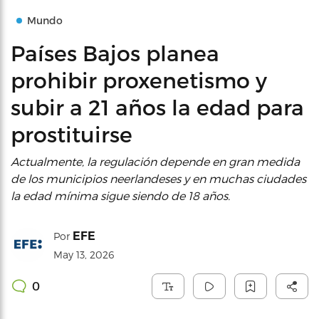
Mundo
Países Bajos planea
prohibir proxenetismo y
subir a 21 años la edad para
prostituirse
Actualmente, la regulación depende en gran medida
de los municipios neerlandeses y en muchas ciudades
la edad mínima sigue siendo de 18 años.
EFE
Por
May 13, 2026
0