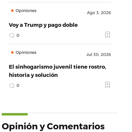
Opiniones
Ago 3, 2026
Voy a Trump y pago doble
0
Opiniones
Jul 30, 2026
El sinhogarismo juvenil tiene rostro,
historia y solución
0
Opinión y Comentarios