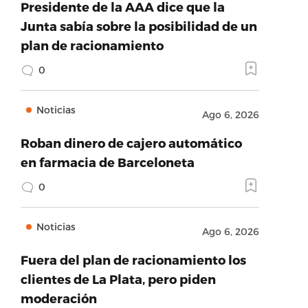
Presidente de la AAA dice que la
Junta sabía sobre la posibilidad de un
plan de racionamiento
0
Noticias
Ago 6, 2026
Roban dinero de cajero automático
en farmacia de Barceloneta
0
Noticias
Ago 6, 2026
Fuera del plan de racionamiento los
clientes de La Plata, pero piden
moderación