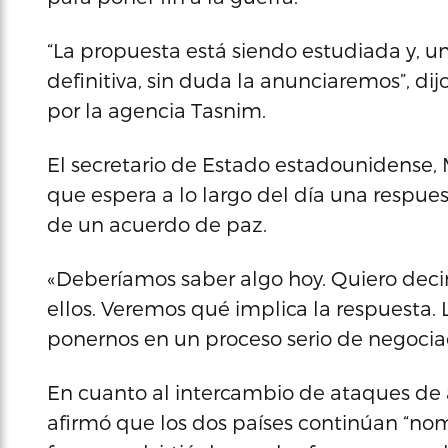
“La propuesta está siendo estudiada y, 
definitiva, sin duda la anunciaremos”, di
por la agencia Tasnim.
El secretario de Estado estadounidense,
que espera a lo largo del día una respues
de un acuerdo de paz.
«Deberíamos saber algo hoy. Quiero deci
ellos. Veremos qué implica la respuesta
ponernos en un proceso serio de negociac
En cuanto al intercambio de ataques de 
afirmó que los dos países continúan “no