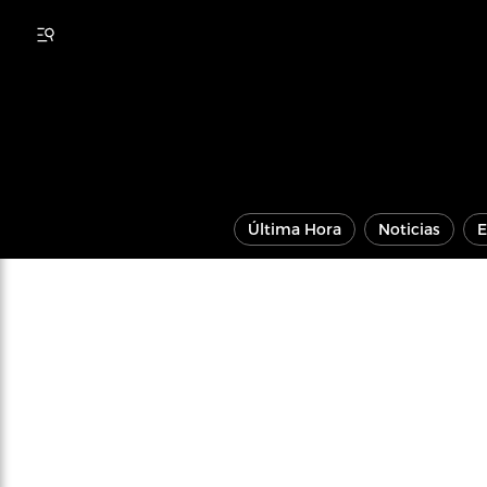
Última Hora
Noticias
E