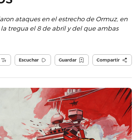
aron ataques en el estrecho de Ormuz, en
 la tregua el 8 de abril y del que ambas
Escuchar
Guardar
Compartir