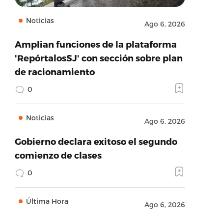
Noticias
Ago 6, 2026
Amplian funciones de la plataforma
'RepórtalosSJ' con sección sobre plan
de racionamiento
0
Noticias
Ago 6, 2026
Gobierno declara exitoso el segundo
comienzo de clases
0
Última Hora
Ago 6, 2026