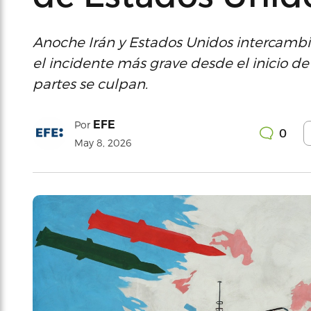
Anoche Irán y Estados Unidos intercambi
el incidente más grave desde el inicio de
partes se culpan.
EFE
Por
0
May 8, 2026