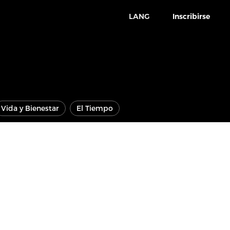
LANG
Inscribirse
Vida y Bienestar
El Tiempo