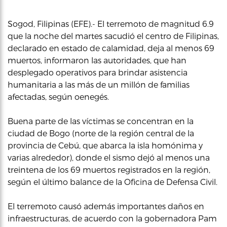
Sogod, Filipinas (EFE).- El terremoto de magnitud 6.9
que la noche del martes sacudió el centro de Filipinas,
declarado en estado de calamidad, deja al menos 69
muertos, informaron las autoridades, que han
desplegado operativos para brindar asistencia
humanitaria a las más de un millón de familias
afectadas, según oenegés.
Buena parte de las víctimas se concentran en la
ciudad de Bogo (norte de la región central de la
provincia de Cebú, que abarca la isla homónima y
varias alrededor), donde el sismo dejó al menos una
treintena de los 69 muertos registrados en la región,
según el último balance de la Oficina de Defensa Civil.
El terremoto causó además importantes daños en
infraestructuras, de acuerdo con la gobernadora Pam