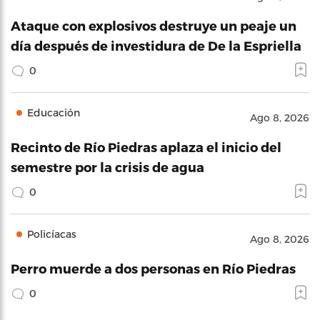
Ataque con explosivos destruye un peaje un
día después de investidura de De la Espriella
0
Educación
Ago 8, 2026
Recinto de Río Piedras aplaza el inicio del
semestre por la crisis de agua
0
Policíacas
Ago 8, 2026
Perro muerde a dos personas en Río Piedras
0