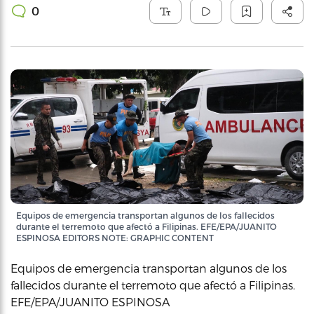
0
Equipos de emergencia transportan algunos de los fallecidos
durante el terremoto que afectó a Filipinas. EFE/EPA/JUANITO
ESPINOSA EDITORS NOTE: GRAPHIC CONTENT
Equipos de emergencia transportan algunos de los
fallecidos durante el terremoto que afectó a Filipinas.
EFE/EPA/JUANITO ESPINOSA