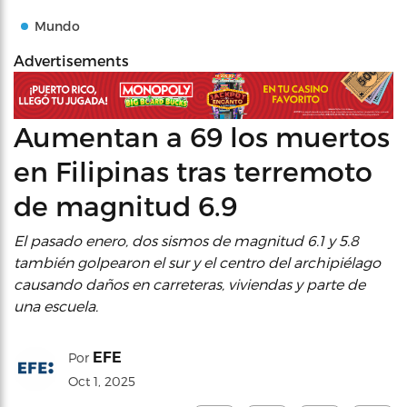
Mundo
Advertisements
Aumentan a 69 los muertos
en Filipinas tras terremoto
de magnitud 6.9
El pasado enero, dos sismos de magnitud 6.1 y 5.8
también golpearon el sur y el centro del archipiélago
causando daños en carreteras, viviendas y parte de
una escuela.
EFE
Por
Oct 1, 2025