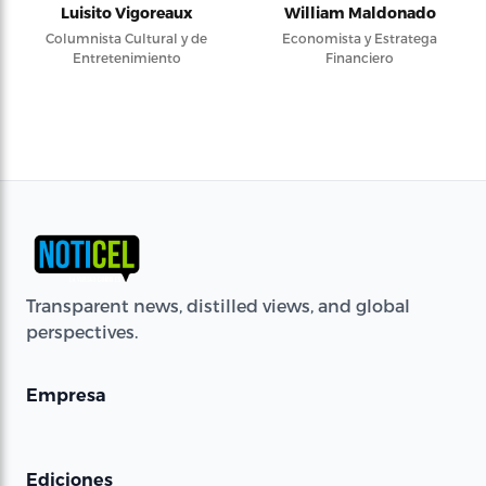
Luisito Vigoreaux
William Maldonado
Columnista Cultural y de
Economista y Estratega
Entretenimiento
Financiero
Transparent news, distilled views, and global
perspectives.
Empresa
Ediciones