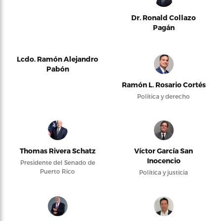
Dr. Ronald Collazo
Pagán
Lcdo. Ramón Alejandro
Pabón
Ramón L. Rosario Cortés
Política y derecho
Thomas Rivera Schatz
Víctor García San
Inocencio
Presidente del Senado de
Puerto Rico
Política y justicia