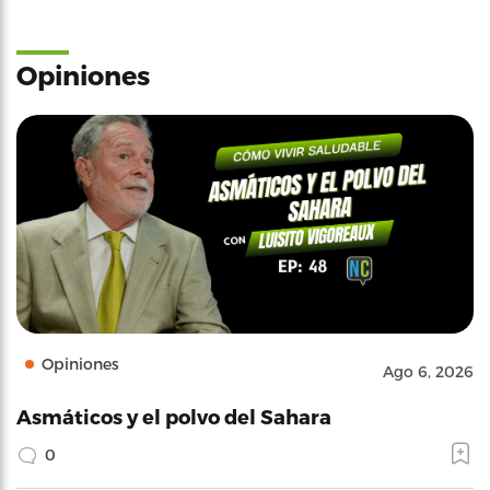
Opiniones
Opiniones
Ago 6, 2026
Asmáticos y el polvo del Sahara
0