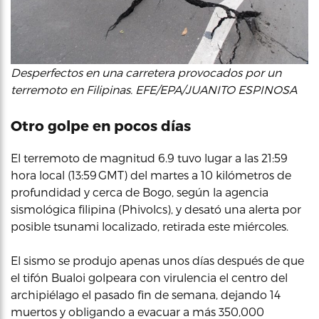
Desperfectos en una carretera provocados por un
terremoto en Filipinas. EFE/EPA/JUANITO ESPINOSA
Otro golpe en pocos días
El terremoto de magnitud 6.9 tuvo lugar a las 21:59
hora local (13:59 GMT) del martes a 10 kilómetros de
profundidad y cerca de Bogo, según la agencia
sismológica filipina (Phivolcs), y desató una alerta por
posible tsunami localizado, retirada este miércoles.
El sismo se produjo apenas unos días después de que
el tifón Bualoi golpeara con virulencia el centro del
archipiélago el pasado fin de semana, dejando 14
muertos y obligando a evacuar a más 350,000