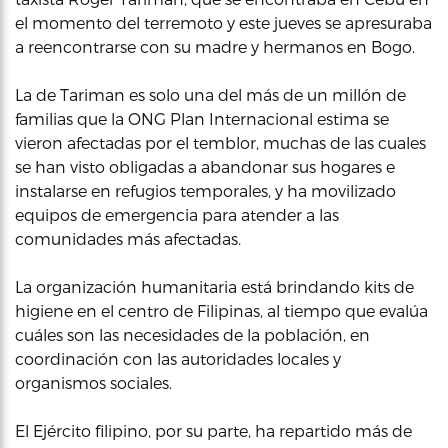
el momento del terremoto y este jueves se apresuraba
a reencontrarse con su madre y hermanos en Bogo.
La de Tariman es solo una del más de un millón de
familias que la ONG Plan Internacional estima se
vieron afectadas por el temblor, muchas de las cuales
se han visto obligadas a abandonar sus hogares e
instalarse en refugios temporales, y ha movilizado
equipos de emergencia para atender a las
comunidades más afectadas.
La organización humanitaria está brindando kits de
higiene en el centro de Filipinas, al tiempo que evalúa
cuáles son las necesidades de la población, en
coordinación con las autoridades locales y
organismos sociales.
El Ejército filipino, por su parte, ha repartido más de