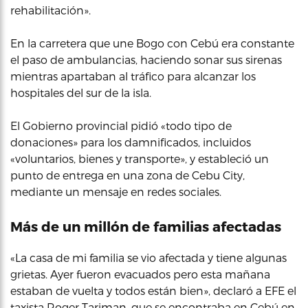
rehabilitación».
En la carretera que une Bogo con Cebú era constante
el paso de ambulancias, haciendo sonar sus sirenas
mientras apartaban al tráfico para alcanzar los
hospitales del sur de la isla.
El Gobierno provincial pidió «todo tipo de
donaciones» para los damnificados, incluidos
«voluntarios, bienes y transporte», y estableció un
punto de entrega en una zona de Cebu City,
mediante un mensaje en redes sociales.
Más de un millón de familias afectadas
«La casa de mi familia se vio afectada y tiene algunas
grietas. Ayer fueron evacuados pero esta mañana
estaban de vuelta y todos están bien», declaró a EFE el
taxista Roger Tariman, que se encontraba en Cebú en