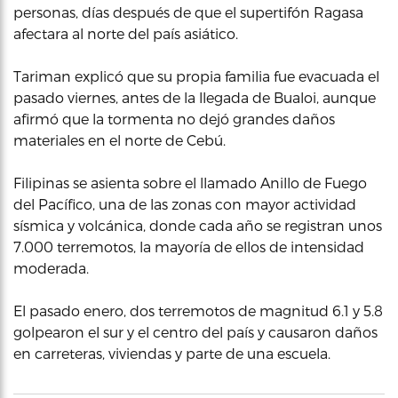
personas, días después de que el supertifón Ragasa
afectara al norte del país asiático.
Tariman explicó que su propia familia fue evacuada el
pasado viernes, antes de la llegada de Bualoi, aunque
afirmó que la tormenta no dejó grandes daños
materiales en el norte de Cebú.
Filipinas se asienta sobre el llamado Anillo de Fuego
del Pacífico, una de las zonas con mayor actividad
sísmica y volcánica, donde cada año se registran unos
7.000 terremotos, la mayoría de ellos de intensidad
moderada.
El pasado enero, dos terremotos de magnitud 6.1 y 5.8
golpearon el sur y el centro del país y causaron daños
en carreteras, viviendas y parte de una escuela.