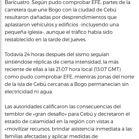
Baricuatro. Según pudo comprobar EFE, partes de la
carretera que une Bogo con la ciudad de Cebú
resultaron dañadas por desprendimientos que
aplastaron vehículos y edificios -incluyendo una
pequeña iglesia-, aunque el tráfico había sido
restablecido en la tarde del jueves.
Todavía 24 horas después del sismo seguían
sintiéndose réplicas de cierta intensidad, la más
reciente de ellas a las 21:07 hora local (13:07 GMT)
como pudo comprobar EFE, mientras zonas del norte
de la isla de Cebú cercanas a Bogo permanecían sin
electricidad ni agua.
Las autoridades calificaron las consecuencias del
temblor de «gran desafío» para Cebú y decretaron el
estado de calamidad en la región con vistas a
«movilizar recursos, brindar asistencia inmediata a las
familias afectadas y aplicar medidas de