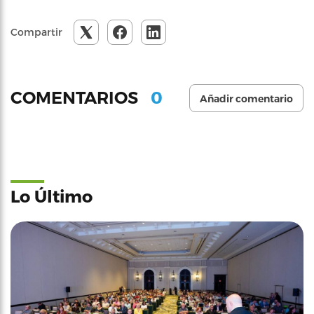
Compartir
0
COMENTARIOS
Añadir comentario
Lo Último