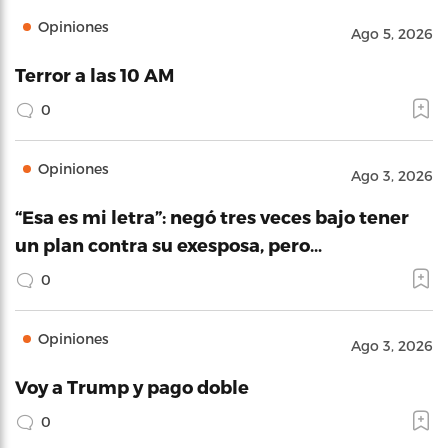
Opiniones
Ago 5, 2026
Terror a las 10 AM
0
Opiniones
Ago 3, 2026
“Esa es mi letra”: negó tres veces bajo tener
un plan contra su exesposa, pero…
0
Opiniones
Ago 3, 2026
Voy a Trump y pago doble
0