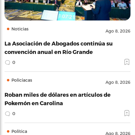
Noticias
Ago 8, 2026
La Asociación de Abogados continúa su
convención anual en Río Grande
0
Policíacas
Ago 8, 2026
Roban miles de dólares en artículos de
Pokemón en Carolina
0
Política
Ago 8, 2026