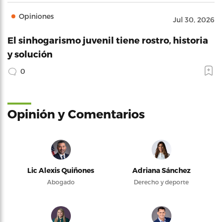
Opiniones
Jul 30, 2026
El sinhogarismo juvenil tiene rostro, historia
y solución
0
Opinión y Comentarios
Lic Alexis Quiñones
Adriana Sánchez
Abogado
Derecho y deporte