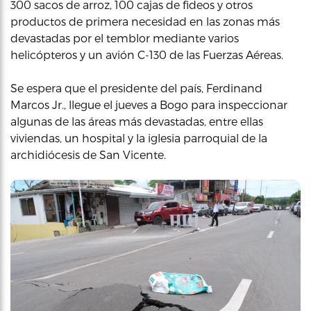
300 sacos de arroz, 100 cajas de fideos y otros
productos de primera necesidad en las zonas más
devastadas por el temblor mediante varios
helicópteros y un avión C-130 de las Fuerzas Aéreas.
Se espera que el presidente del país, Ferdinand
Marcos Jr., llegue el jueves a Bogo para inspeccionar
algunas de las áreas más devastadas, entre ellas
viviendas, un hospital y la iglesia parroquial de la
archidiócesis de San Vicente.