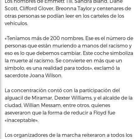
Los nombres de Emmett Till, Sandra Bland, Dane
Scott, Clifford Glover, Breonna Taylor y centenares de
otras personas se podían leer en los carteles de los
vehículos.
«Teníamos más de 200 nombres. Ese es el número de
personas que están muriendo a manos del racismo y
eso es lo que debemos cambiar. Este coche simboliza
la muerte al racismo. Se convierte en más que un
símbolo, es una realidad para todos», exclamó la
sacerdote Joana Wilson.
La concentración contó con la participación del
alguacil de Miramar, Dexter Williams, y el alcalde de la
ciudad, Willian Messam, entre otros, quienes
aseveraron que la forma de reducir a Floyd fue
«inaceptable».
Los organizadores de la marcha reiteraron a todos los