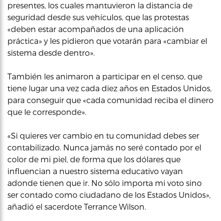
presentes, los cuales mantuvieron la distancia de
seguridad desde sus vehículos, que las protestas
«deben estar acompañados de una aplicación
práctica» y les pidieron que votarán para «cambiar el
sistema desde dentro».
También les animaron a participar en el censo, que
tiene lugar una vez cada diez años en Estados Unidos,
para conseguir que «cada comunidad reciba el dinero
que le corresponde».
«Si quieres ver cambio en tu comunidad debes ser
contabilizado. Nunca jamás no seré contado por el
color de mi piel, de forma que los dólares que
influencian a nuestro sistema educativo vayan
adonde tienen que ir. No sólo importa mi voto sino
ser contado como ciudadano de los Estados Unidos»,
añadió el sacerdote Terrance Wilson.