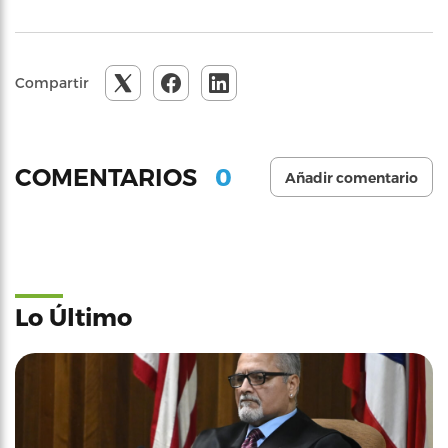
Compartir
0
COMENTARIOS
Añadir comentario
Lo Último