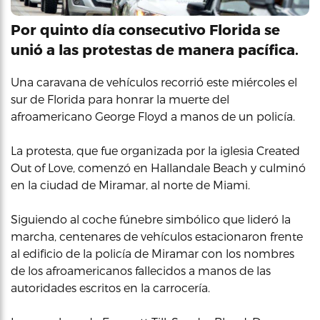
Por quinto día consecutivo Florida se
unió a las protestas de manera pacífica.
Una caravana de vehículos recorrió este miércoles el
sur de Florida para honrar la muerte del
afroamericano George Floyd a manos de un policía.
La protesta, que fue organizada por la iglesia Created
Out of Love, comenzó en Hallandale Beach y culminó
en la ciudad de Miramar, al norte de Miami.
Siguiendo al coche fúnebre simbólico que lideró la
marcha, centenares de vehículos estacionaron frente
al edificio de la policía de Miramar con los nombres
de los afroamericanos fallecidos a manos de las
autoridades escritos en la carrocería.