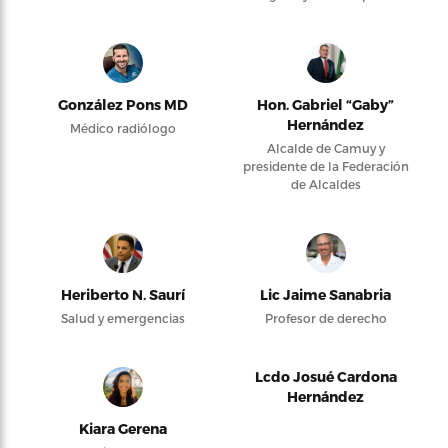
González Pons MD
Hon. Gabriel “Gaby”
Hernández
Médico radiólogo
Alcalde de Camuy y
presidente de la Federación
de Alcaldes
Heriberto N. Saurí
Lic Jaime Sanabria
Salud y emergencias
Profesor de derecho
Lcdo Josué Cardona
Hernández
Kiara Gerena