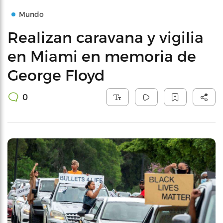
Mundo
Realizan caravana y vigilia
en Miami en memoria de
George Floyd
0