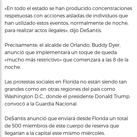
«En todo el estado se han producido concentraciones
respetuosas con acciones aisladas de individuos que
han utilizado estos eventos, normalmente de noche,
para realizar actos ilegales», dijo DeSantis.
Precisamente, el alcalde de Orlando, Buddy Dyer,
anunció que implementará un toque de queda
«mucho más restrictivo» que comenzará a las 8 de la
noche.
Las protestas sociales en Florida no están siendo tan
grandes como en otras regiones del país como
Washington D.C., donde el presidente Donald Trump
convocó a la Guardia Nacional.
DeSantis anunció que enviará desde Florida un total
de 500 miembros de este cuerpo de reserva que
llegarían a la capital este mismo miércoles.