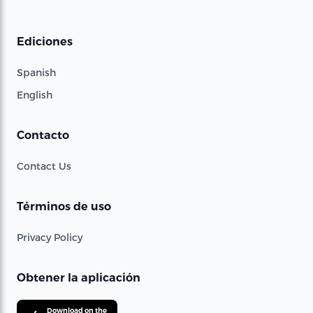
Ediciones
Spanish
English
Contacto
Contact Us
Términos de uso
Privacy Policy
Obtener la aplicación
Download on the