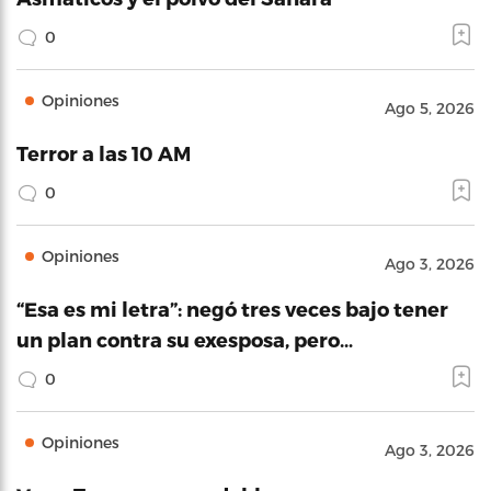
0
Opiniones
Ago 5, 2026
Terror a las 10 AM
0
Opiniones
Ago 3, 2026
“Esa es mi letra”: negó tres veces bajo tener
un plan contra su exesposa, pero…
0
Opiniones
Ago 3, 2026