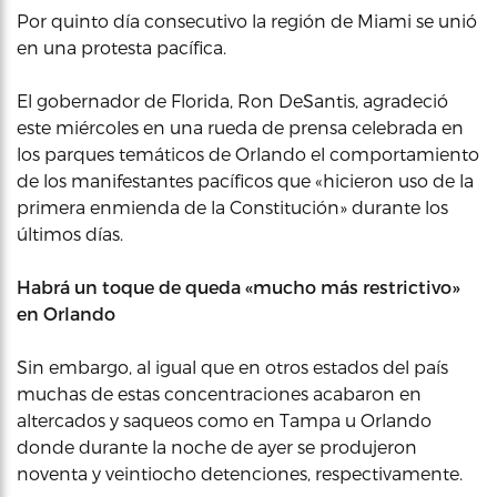
Por quinto día consecutivo la región de Miami se unió
en una protesta pacífica.
El gobernador de Florida, Ron DeSantis, agradeció
este miércoles en una rueda de prensa celebrada en
los parques temáticos de Orlando el comportamiento
de los manifestantes pacíficos que «hicieron uso de la
primera enmienda de la Constitución» durante los
últimos días.
Habrá un toque de queda «mucho más restrictivo»
en Orlando
Sin embargo, al igual que en otros estados del país
muchas de estas concentraciones acabaron en
altercados y saqueos como en Tampa u Orlando
donde durante la noche de ayer se produjeron
noventa y veintiocho detenciones, respectivamente.