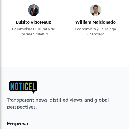
Luisito Vigoreaux
William Maldonado
Columnista Cultural y de
Economista y Estratega
Entretenimiento
Financiero
Transparent news, distilled views, and global
perspectives.
Empresa