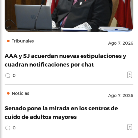
Tribunales
Ago 7, 2026
AAA y SJ acuerdan nuevas estipulaciones y
cuadran notificaciones por chat
0
Noticias
Ago 7, 2026
Senado pone la mirada en los centros de
cuido de adultos mayores
0