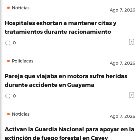
Noticias
Ago 7, 2026
Hospitales exhortan a mantener citas y
tratamientos durante racionamiento
0
Policíacas
Ago 7, 2026
Pareja que viajaba en motora sufre heridas
durante accidente en Guayama
0
Noticias
Ago 7, 2026
Activan la Guardia Nacional para apoyar en la
extinción de fuego forestal en Cayey