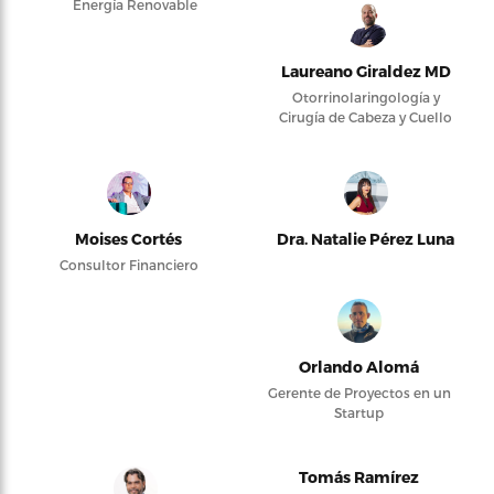
Energía Renovable
Laureano Giraldez MD
Otorrinolaringología y
Cirugía de Cabeza y Cuello
Moises Cortés
Dra. Natalie Pérez Luna
Consultor Financiero
Orlando Alomá
Gerente de Proyectos en un
Startup
Tomás Ramírez