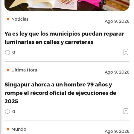
Noticias
Ago 9, 2026
Ya es ley que los municipios puedan reparar
luminarias en calles y carreteras
0
Última Hora
Ago 9, 2026
Singapur ahorca a un hombre 79 años y
rompe el récord oficial de ejecuciones de
2025
0
Mundo
Ago 9, 2026