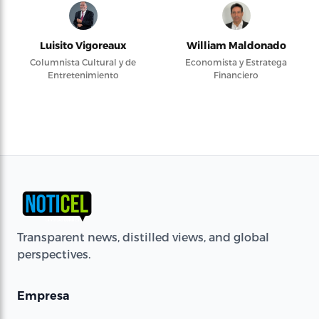
Luisito Vigoreaux
William Maldonado
Columnista Cultural y de
Economista y Estratega
Entretenimiento
Financiero
Transparent news, distilled views, and global
perspectives.
Empresa