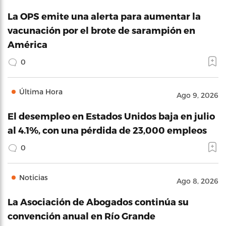
La OPS emite una alerta para aumentar la
vacunación por el brote de sarampión en
América
0
Última Hora
Ago 9, 2026
El desempleo en Estados Unidos baja en julio
al 4.1%, con una pérdida de 23,000 empleos
0
Noticias
Ago 8, 2026
La Asociación de Abogados continúa su
convención anual en Río Grande