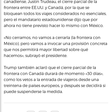
canadiense, Justin Trudeau, el cierre parcial de la
frontera entre EE.UU. y Canadá, por la que se
bloquean todos los viajes considerados no esenciales,
pero el mandatario estadounidense dijo que por
ahora no tiene previsto hacer lo mismo con México.
«No cerramos, no vamos a cerrarla (la frontera con
México), pero vamos a invocar una provisión concreta
que nos permitirá mayor libertad sobre qué
hacemos», subrayó el presidente.
Trump también aclaró que el cierre parcial de la
frontera con Canadá durará de momento «30 días»,
como los vetos a la entrada de viajeros desde una
treintena de países europeos, y después se decidirá si
puede suspenderse la medida.