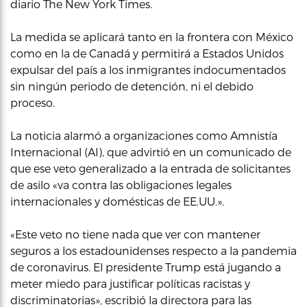
diario The New York Times.
La medida se aplicará tanto en la frontera con México
como en la de Canadá y permitirá a Estados Unidos
expulsar del país a los inmigrantes indocumentados
sin ningún periodo de detención, ni el debido
proceso.
La noticia alarmó a organizaciones como Amnistía
Internacional (AI), que advirtió en un comunicado de
que ese veto generalizado a la entrada de solicitantes
de asilo «va contra las obligaciones legales
internacionales y domésticas de EE.UU.».
«Este veto no tiene nada que ver con mantener
seguros a los estadounidenses respecto a la pandemia
de coronavirus. El presidente Trump está jugando a
meter miedo para justificar políticas racistas y
discriminatorias», escribió la directora para las