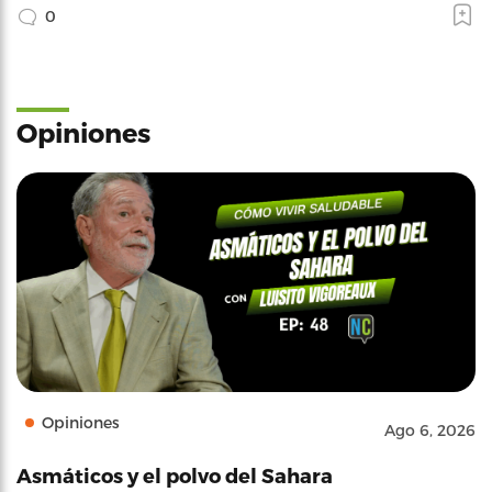
0
Opiniones
Opiniones
Ago 6, 2026
Asmáticos y el polvo del Sahara