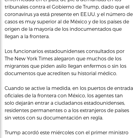
tribunales contra el Gobierno de Trump, dado que el
coronavirus ya está presente en EE.UU. y el número de
casos es muy superior al de México y de los países de
origen de la mayoría de los indocumentados que
llegan a la frontera.
Los funcionarios estadounidenses consultados por
The New York Times alegaron que muchos de los
migrantes que piden asilo llegan enfermos o sin los
documentos que acrediten su historial médico.
Cuando se active la medida, en los puertos de entrada
oficiales de la frontera con México, los agentes tan
solo dejarán entrar a ciudadanos estadounidenses,
residentes permanentes o a los extranjeros de países
sin vetos con su documentación en regla.
Trump acordó este miércoles con el primer ministro