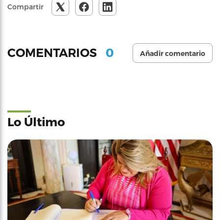
Compartir
0
COMENTARIOS
Añadir comentario
Lo Último