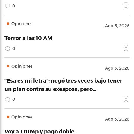
0
Opiniones
Ago 5, 2026
Terror a las 10 AM
0
Opiniones
Ago 3, 2026
“Esa es mi letra”: negó tres veces bajo tener
un plan contra su exesposa, pero…
0
Opiniones
Ago 3, 2026
Voy a Trump y pago doble