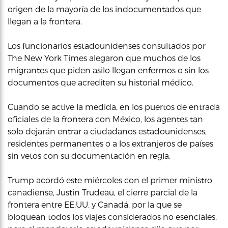
origen de la mayoría de los indocumentados que
llegan a la frontera.
Los funcionarios estadounidenses consultados por
The New York Times alegaron que muchos de los
migrantes que piden asilo llegan enfermos o sin los
documentos que acrediten su historial médico.
Cuando se active la medida, en los puertos de entrada
oficiales de la frontera con México, los agentes tan
solo dejarán entrar a ciudadanos estadounidenses,
residentes permanentes o a los extranjeros de países
sin vetos con su documentación en regla.
Trump acordó este miércoles con el primer ministro
canadiense, Justin Trudeau, el cierre parcial de la
frontera entre EE.UU. y Canadá, por la que se
bloquean todos los viajes considerados no esenciales,