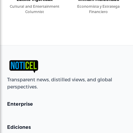
Cultural and Entertainment
Economista y Estratega
Columnist
Financiero
Transparent news, distilled views, and global
perspectives.
Enterprise
Ediciones