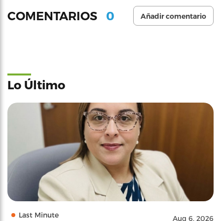
0
COMENTARIOS
Añadir comentario
Lo Último
Last Minute
Aug 6, 2026