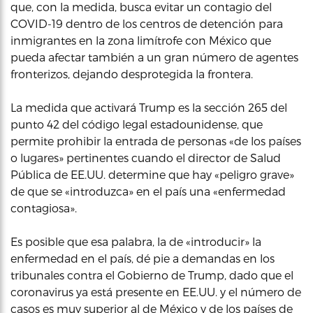
que, con la medida, busca evitar un contagio del
COVID-19 dentro de los centros de detención para
inmigrantes en la zona limítrofe con México que
pueda afectar también a un gran número de agentes
fronterizos, dejando desprotegida la frontera.
La medida que activará Trump es la sección 265 del
punto 42 del código legal estadounidense, que
permite prohibir la entrada de personas «de los países
o lugares» pertinentes cuando el director de Salud
Pública de EE.UU. determine que hay «peligro grave»
de que se «introduzca» en el país una «enfermedad
contagiosa».
Es posible que esa palabra, la de «introducir» la
enfermedad en el país, dé pie a demandas en los
tribunales contra el Gobierno de Trump, dado que el
coronavirus ya está presente en EE.UU. y el número de
casos es muy superior al de México y de los países de