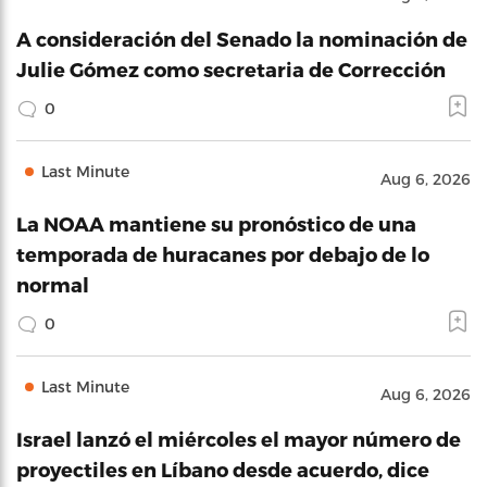
A consideración del Senado la nominación de
Julie Gómez como secretaria de Corrección
0
Last Minute
Aug 6, 2026
La NOAA mantiene su pronóstico de una
temporada de huracanes por debajo de lo
normal
0
Last Minute
Aug 6, 2026
Israel lanzó el miércoles el mayor número de
proyectiles en Líbano desde acuerdo, dice