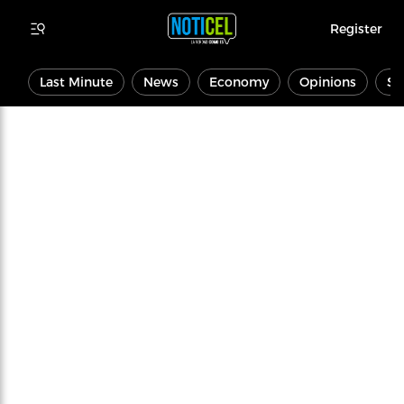
Register
Last Minute
News
Economy
Opinions
Sp