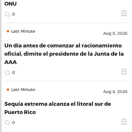
ONU
0
Last Minute
Aug 6, 2026
Un día antes de comenzar al racionamiento
oficial, dimite el presidente de la Junta de la
AAA
0
Last Minute
Aug 6, 2026
Sequía extrema alcanza el litoral sur de
Puerto Rico
0