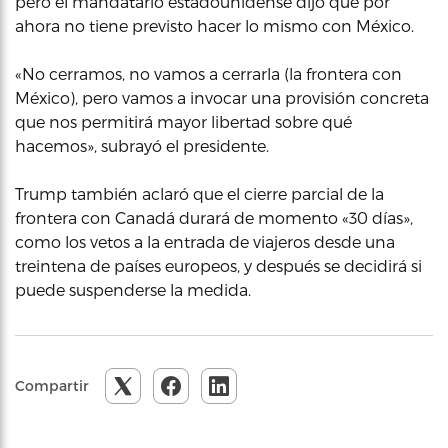
pero el mandatario estadounidense dijo que por
ahora no tiene previsto hacer lo mismo con México.
«No cerramos, no vamos a cerrarla (la frontera con
México), pero vamos a invocar una provisión concreta
que nos permitirá mayor libertad sobre qué
hacemos», subrayó el presidente.
Trump también aclaró que el cierre parcial de la
frontera con Canadá durará de momento «30 días»,
como los vetos a la entrada de viajeros desde una
treintena de países europeos, y después se decidirá si
puede suspenderse la medida.
Compartir