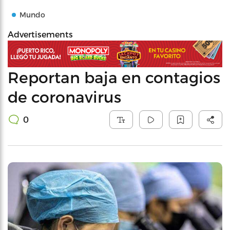
Mundo
Advertisements
Reportan baja en contagios
de coronavirus
0