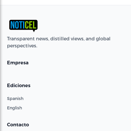
Transparent news, distilled views, and global
perspectives.
Empresa
Ediciones
Spanish
English
Contacto