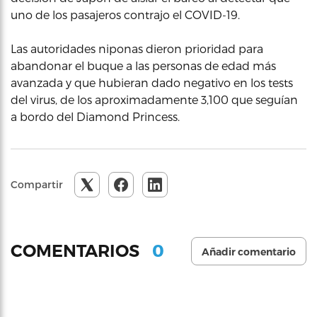
uno de los pasajeros contrajo el COVID-19.
Las autoridades niponas dieron prioridad para
abandonar el buque a las personas de edad más
avanzada y que hubieran dado negativo en los tests
del virus, de los aproximadamente 3,100 que seguían
a bordo del Diamond Princess.
Compartir
0
COMENTARIOS
Añadir comentario