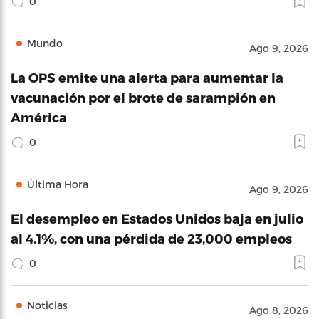
0
Mundo
Ago 9, 2026
La OPS emite una alerta para aumentar la
vacunación por el brote de sarampión en
América
0
Última Hora
Ago 9, 2026
El desempleo en Estados Unidos baja en julio
al 4.1%, con una pérdida de 23,000 empleos
0
Noticias
Ago 8, 2026