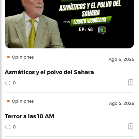
Opiniones
Ago 6, 2026
Asmáticos y el polvo del Sahara
0
Opiniones
Ago 5, 2026
Terror a las 10 AM
0