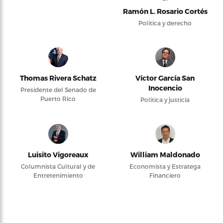
Ramón L. Rosario Cortés
Política y derecho
Thomas Rivera Schatz
Víctor García San
Inocencio
Presidente del Senado de
Puerto Rico
Política y justicia
Luisito Vigoreaux
William Maldonado
Columnista Cultural y de
Economista y Estratega
Entretenimiento
Financiero