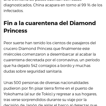
diagnosticados, China acapara en torno al 99 % de los
infectados.
Fin a la cuarentena del Diamond
Princess
Peor suerte han tenido los cientos de pasajeros del
crucero Diamond Princess que finalmente este
miércoles comenzaron a desembarcar al acabar la
cuarentena decretada por el coronavirus, un período
que ha dejado 542 contagios a bordo y muchas
dudas sobre seguridad sanitaria.
Unas 500 personas de diversas nacionalidades
pudieron por fin pisar tierra firme en el puerto de
Yokohama (al sur de Tokio) y regresar a sus hogares,
tras verse sorprendidos durante su viaje por la
decisión de Japón de aislar el barco al detectar que