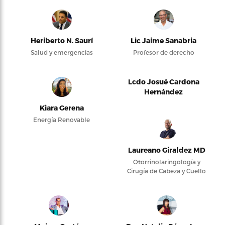
Heriberto N. Saurí
Lic Jaime Sanabria
Salud y emergencias
Profesor de derecho
Lcdo Josué Cardona
Hernández
Kiara Gerena
Energía Renovable
Laureano Giraldez MD
Otorrinolaringología y
Cirugía de Cabeza y Cuello