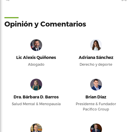
Opinión y Comentarios
Lic Alexis Quiñones
Adriana Sánchez
Abogado
Derecho y deporte
Dra. Bárbara D. Barros
Brian Díaz
Salud Mental & Menopausia
Presidente & Fundador
Pacifico Group