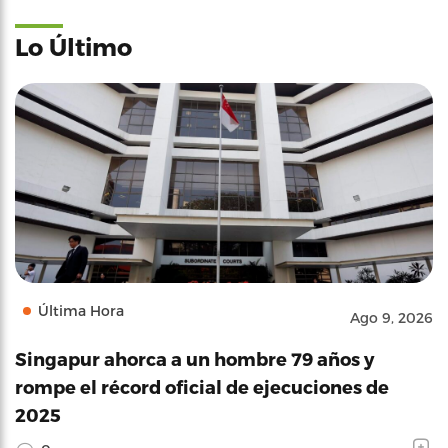
Lo Último
Última Hora
Ago 9, 2026
Singapur ahorca a un hombre 79 años y
rompe el récord oficial de ejecuciones de
2025