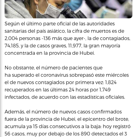
Según el último parte oficial de las autoridades
sanitarias del país asiático, la cifra de muertos es de
2,004 personas -136 más que ayer-, la de contagiados,
74,185, y la de casos graves, 11,977, la gran mayoría
concentrada en la provincia de Hubei.
No obstante, el número de pacientes que
ha superado el coronavirus sobrepasó este miércoles
el de nuevos contagiados por primera vez: 1,824
recuperados en las últimas 24 horas por 1,749
infectados, de acuerdo con las estadísticas oficiales.
Además, el número de nuevos casos confirmados
fuera de la provincia de Hubei, el epicentro del brote,
acumula ya 15 días consecutivos a la baja: hoy registró
56 casos, muy por debajo de los 890 detectados el 3