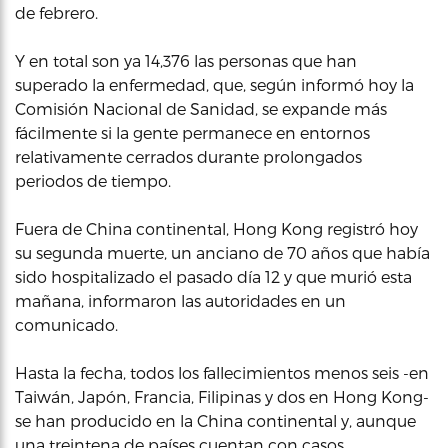
de febrero.
Y en total son ya 14,376 las personas que han
superado la enfermedad, que, según informó hoy la
Comisión Nacional de Sanidad, se expande más
fácilmente si la gente permanece en entornos
relativamente cerrados durante prolongados
periodos de tiempo.
Fuera de China continental, Hong Kong registró hoy
su segunda muerte, un anciano de 70 años que había
sido hospitalizado el pasado día 12 y que murió esta
mañana, informaron las autoridades en un
comunicado.
Hasta la fecha, todos los fallecimientos menos seis -en
Taiwán, Japón, Francia, Filipinas y dos en Hong Kong-
se han producido en la China continental y, aunque
una treintena de países cuentan con casos