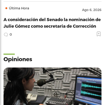
Última Hora
Ago 6, 2026
A consideración del Senado la nominación de
Julie Gómez como secretaria de Corrección
0
Opiniones