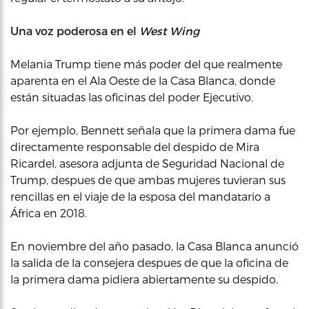
Una voz poderosa en el
West Wing
Melania Trump tiene más poder del que realmente
aparenta en el Ala Oeste de la Casa Blanca, donde
están situadas las oficinas del poder Ejecutivo.
Por ejemplo, Bennett señala que la primera dama fue
directamente responsable del despido de Mira
Ricardel, asesora adjunta de Seguridad Nacional de
Trump, despues de que ambas mujeres tuvieran sus
rencillas en el viaje de la esposa del mandatario a
África en 2018.
En noviembre del año pasado, la Casa Blanca anunció
la salida de la consejera despues de que la oficina de
la primera dama pidiera abiertamente su despido.