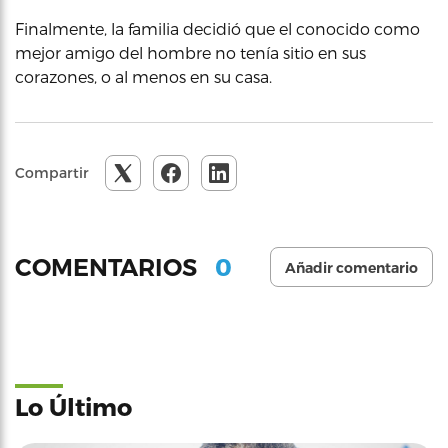
Finalmente, la familia decidió que el conocido como
mejor amigo del hombre no tenía sitio en sus
corazones, o al menos en su casa.
Compartir
0
COMENTARIOS
Añadir comentario
Lo Último