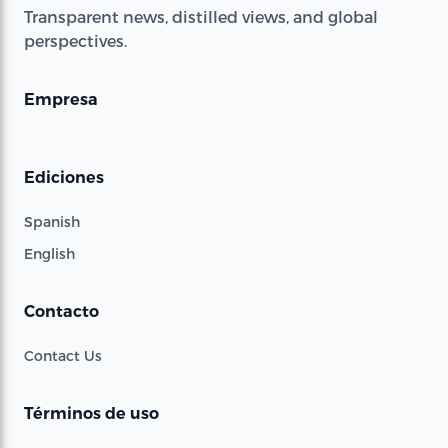
Transparent news, distilled views, and global
perspectives.
Empresa
Ediciones
Spanish
English
Contacto
Contact Us
Términos de uso