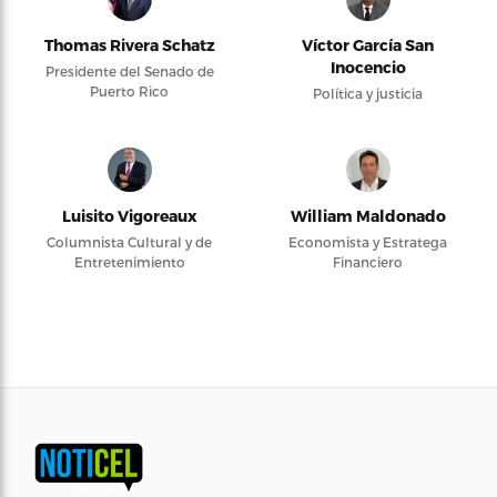
Thomas Rivera Schatz
Víctor García San
Inocencio
Presidente del Senado de
Puerto Rico
Política y justicia
Luisito Vigoreaux
William Maldonado
Columnista Cultural y de
Economista y Estratega
Entretenimiento
Financiero