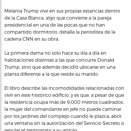
Melania Trump vive en sus propias estancias dentro
de la Casa Blanca, algo que convierte a la pareja
presidencial en una de las pocas que no han
compartido dormitorio, detalla la periodista de la
cadena CNN en su obra.
La primera dama no solo hace su día a día en
habitaciones distintas a las que concurre Donald
Trump, sino que además decidió ubicarse en una
planta diferente a la que reside su marido.
El libro describe las incomodidades relacionadas con
vivir en este histórico edificio, y es que, a pesar de que
la residencia ocupa más de 9,000 metros cuadrados,
la mujer del comandante en jefe no puede caminar
por los jardines del complejo cuando le plazca, abrir
una ventana sin la autorización del Servicio Secreto o
regular el termostato a su antojo.