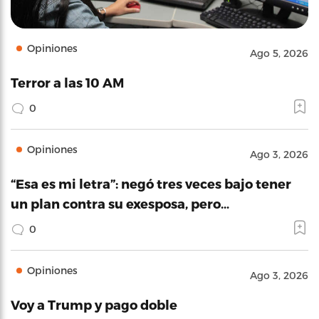
Opiniones
Ago 5, 2026
Terror a las 10 AM
0
Opiniones
Ago 3, 2026
“Esa es mi letra”: negó tres veces bajo tener
un plan contra su exesposa, pero…
0
Opiniones
Ago 3, 2026
Voy a Trump y pago doble