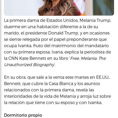
La primera dama de Estados Unidos, Melania Trump,
duerme en una habitación diferente a la de su
marido, el presidente Donald Trump, y en ocasiones
se siente relegada por el papel preponderante que
ocupa Ivanka, fruto del matrimonio del mandatario
con su primera esposa, Ivana, explica la periodista de
la CNN Kate Bennett en su libro ‘
Free, Melania: The
Unauthorized Biography
‘.
En su obra, que sale a la venta este martes en EE.UU.,
Bennett, que cubre la Casa Blanca y los asuntos
relacionados con la primera dama, revela las
interioridades de la vida de Melania y arroja luz sobre
la relación que tiene con su esposo y con Ivanka.
Dormitorio propio