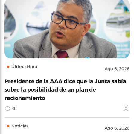
Última Hora
Ago 6, 2026
Presidente de la AAA dice que la Junta sabía
sobre la posibilidad de un plan de
racionamiento
0
Noticias
Ago 6, 2026