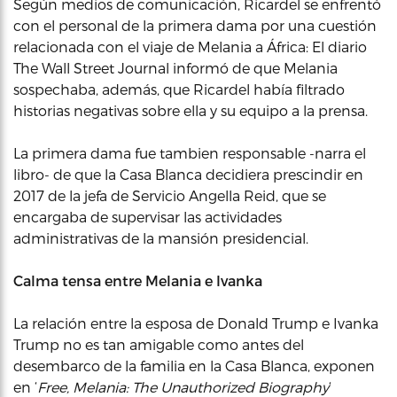
Según medios de comunicación, Ricardel se enfrentó
con el personal de la primera dama por una cuestión
relacionada con el viaje de Melania a África: El diario
The Wall Street Journal informó de que Melania
sospechaba, además, que Ricardel había filtrado
historias negativas sobre ella y su equipo a la prensa.
La primera dama fue tambien responsable -narra el
libro- de que la Casa Blanca decidiera prescindir en
2017 de la jefa de Servicio Angella Reid, que se
encargaba de supervisar las actividades
administrativas de la mansión presidencial.
Calma tensa entre Melania e Ivanka
La relación entre la esposa de Donald Trump e Ivanka
Trump no es tan amigable como antes del
desembarco de la familia en la Casa Blanca, exponen
en ‘
Free, Melania: The Unauthorized Biography
‘