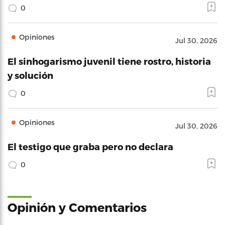
0
Opiniones
Jul 30, 2026
El sinhogarismo juvenil tiene rostro, historia
y solución
0
Opiniones
Jul 30, 2026
El testigo que graba pero no declara
0
Opinión y Comentarios