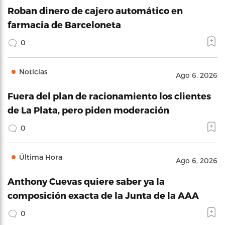
Roban dinero de cajero automático en
farmacia de Barceloneta
0
Noticias
Ago 6, 2026
Fuera del plan de racionamiento los clientes
de La Plata, pero piden moderación
0
Última Hora
Ago 6, 2026
Anthony Cuevas quiere saber ya la
composición exacta de la Junta de la AAA
0