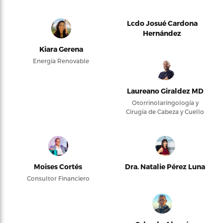
Lcdo Josué Cardona
Hernández
Kiara Gerena
Energía Renovable
Laureano Giraldez MD
Otorrinolaringología y
Cirugía de Cabeza y Cuello
Moises Cortés
Dra. Natalie Pérez Luna
Consultor Financiero