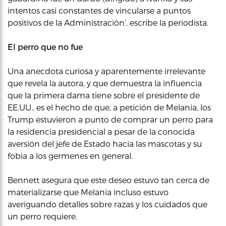
intentos casi constantes de vincularse a puntos
positivos de la Administración’, escribe la periodista.
El perro que no fue
Una anecdota curiosa y aparentemente irrelevante
que revela la autora, y que demuestra la influencia
que la primera dama tiene sobre el presidente de
EE.UU., es el hecho de que, a petición de Melania, los
Trump estuvieron a punto de comprar un perro para
la residencia presidencial a pesar de la conocida
aversión del jefe de Estado hacia las mascotas y su
fobia a los germenes en general.
Bennett asegura que este deseo estuvo tan cerca de
materializarse que Melania incluso estuvo
averiguando detalles sobre razas y los cuidados que
un perro requiere.