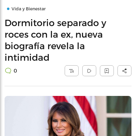
Vida y Bienestar
Dormitorio separado y
roces con la ex, nueva
biografía revela la
intimidad
0