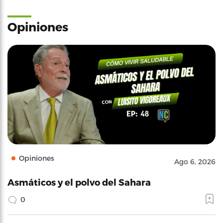
Opiniones
Opiniones
Ago 6, 2026
Asmáticos y el polvo del Sahara
0