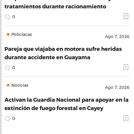
tratamientos durante racionamiento
0
Policíacas
Ago 7, 2026
Pareja que viajaba en motora sufre heridas
durante accidente en Guayama
0
Noticias
Ago 7, 2026
Activan la Guardia Nacional para apoyar en la
extinción de fuego forestal en Cayey
0