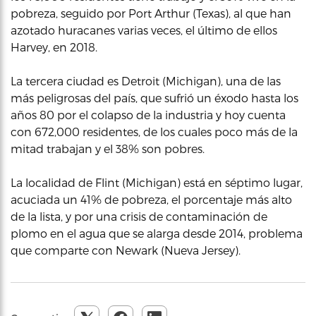
pobreza, seguido por Port Arthur (Texas), al que han
azotado huracanes varias veces, el último de ellos
Harvey, en 2018.
La tercera ciudad es Detroit (Michigan), una de las
más peligrosas del país, que sufrió un éxodo hasta los
años 80 por el colapso de la industria y hoy cuenta
con 672,000 residentes, de los cuales poco más de la
mitad trabajan y el 38% son pobres.
La localidad de Flint (Michigan) está en séptimo lugar,
acuciada un 41% de pobreza, el porcentaje más alto
de la lista, y por una crisis de contaminación de
plomo en el agua que se alarga desde 2014, problema
que comparte con Newark (Nueva Jersey).