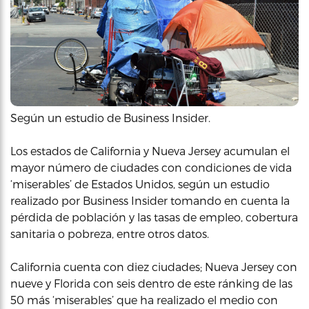
Según un estudio de Business Insider.
Los estados de California y Nueva Jersey acumulan el
mayor número de ciudades con condiciones de vida
‘miserables’ de Estados Unidos, según un estudio
realizado por Business Insider tomando en cuenta la
pérdida de población y las tasas de empleo, cobertura
sanitaria o pobreza, entre otros datos.
California cuenta con diez ciudades; Nueva Jersey con
nueve y Florida con seis dentro de este ránking de las
50 más ‘miserables’ que ha realizado el medio con