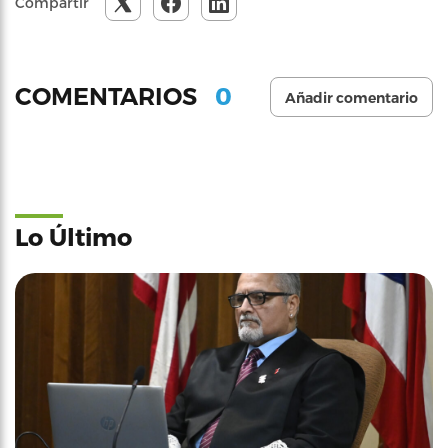
Compartir
0
COMENTARIOS
Añadir comentario
Lo Último