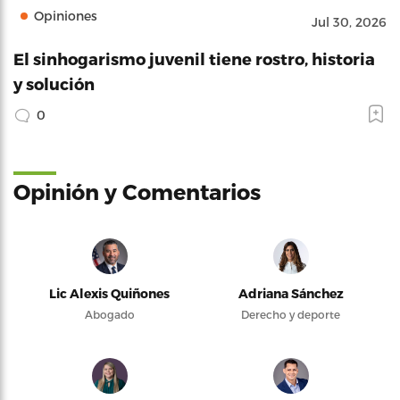
Opiniones
Jul 30, 2026
El sinhogarismo juvenil tiene rostro, historia
y solución
0
Opinión y Comentarios
Lic Alexis Quiñones
Adriana Sánchez
Abogado
Derecho y deporte