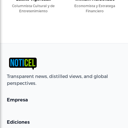
Columnista Cultural y de
Economista y Estratega
Entretenimiento
Financiero
Transparent news, distilled views, and global
perspectives.
Empresa
Ediciones