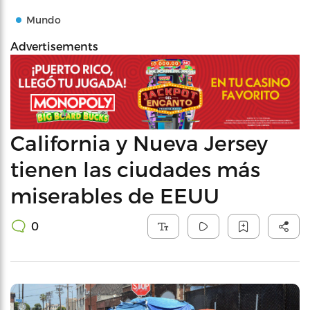
Mundo
Advertisements
California y Nueva Jersey
tienen las ciudades más
miserables de EEUU
0