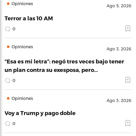
Opiniones
Ago 5, 2026
Terror a las 10 AM
0
Opiniones
Ago 3, 2026
“Esa es mi letra”: negó tres veces bajo tener
un plan contra su exesposa, pero…
0
Opiniones
Ago 3, 2026
Voy a Trump y pago doble
0