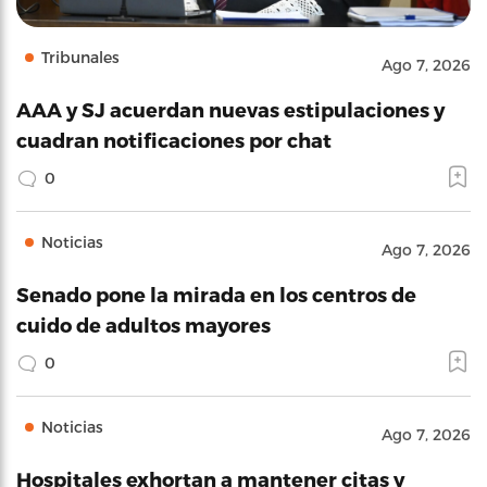
Tribunales
Ago 7, 2026
AAA y SJ acuerdan nuevas estipulaciones y
cuadran notificaciones por chat
0
Noticias
Ago 7, 2026
Senado pone la mirada en los centros de
cuido de adultos mayores
0
Noticias
Ago 7, 2026
Hospitales exhortan a mantener citas y