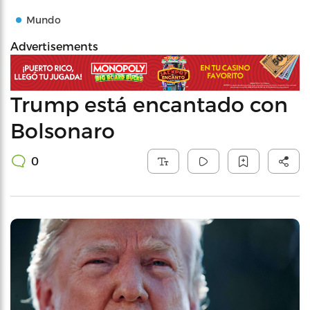
Mundo
Advertisements
Trump está encantado con
Bolsonaro
0