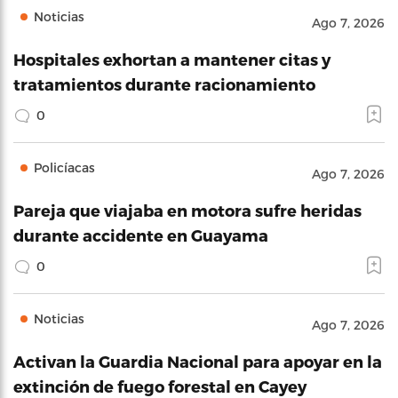
Noticias
Ago 7, 2026
Hospitales exhortan a mantener citas y
tratamientos durante racionamiento
0
Policíacas
Ago 7, 2026
Pareja que viajaba en motora sufre heridas
durante accidente en Guayama
0
Noticias
Ago 7, 2026
Activan la Guardia Nacional para apoyar en la
extinción de fuego forestal en Cayey