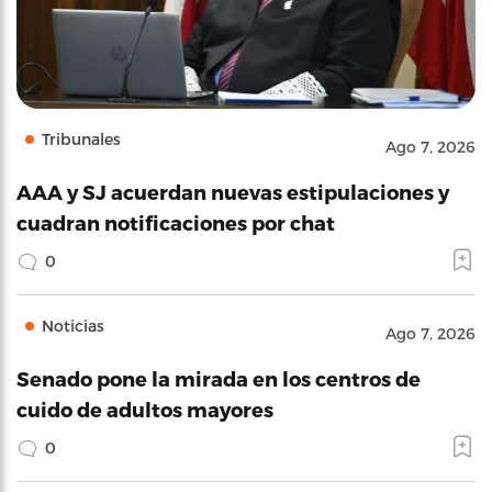
Tribunales
Ago 7, 2026
AAA y SJ acuerdan nuevas estipulaciones y
cuadran notificaciones por chat
0
Noticias
Ago 7, 2026
Senado pone la mirada en los centros de
cuido de adultos mayores
0