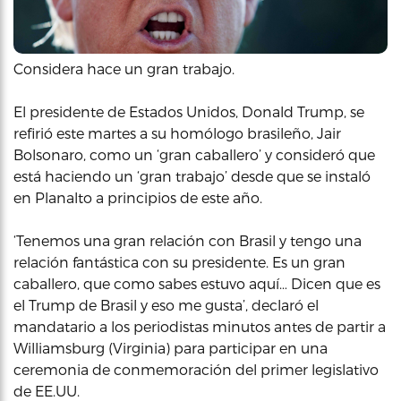
Considera hace un gran trabajo.
El presidente de Estados Unidos, Donald Trump, se
refirió este martes a su homólogo brasileño, Jair
Bolsonaro, como un ‘gran caballero’ y consideró que
está haciendo un ‘gran trabajo’ desde que se instaló
en Planalto a principios de este año.
‘Tenemos una gran relación con Brasil y tengo una
relación fantástica con su presidente. Es un gran
caballero, que como sabes estuvo aquí… Dicen que es
el Trump de Brasil y eso me gusta’, declaró el
mandatario a los periodistas minutos antes de partir a
Williamsburg (Virginia) para participar en una
ceremonia de conmemoración del primer legislativo
de EE.UU.