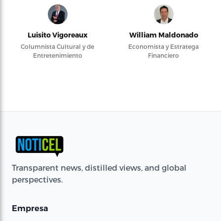
Luisito Vigoreaux
William Maldonado
Columnista Cultural y de
Economista y Estratega
Entretenimiento
Financiero
Transparent news, distilled views, and global
perspectives.
Empresa