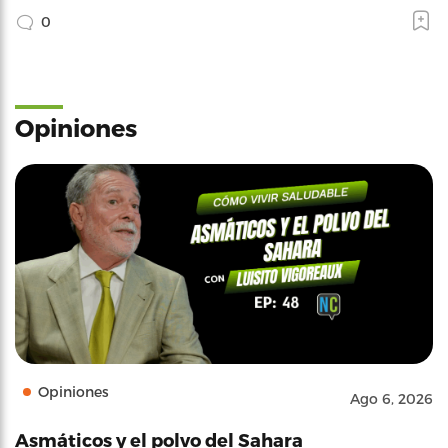
0
Opiniones
Opiniones
Ago 6, 2026
Asmáticos y el polvo del Sahara