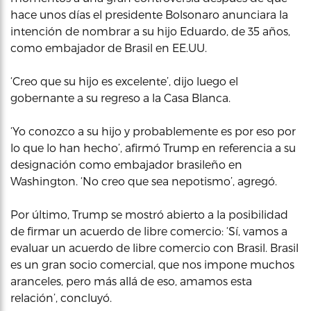
hace unos días el presidente Bolsonaro anunciara la
intención de nombrar a su hijo Eduardo, de 35 años,
como embajador de Brasil en EE.UU.
‘Creo que su hijo es excelente’, dijo luego el
gobernante a su regreso a la Casa Blanca.
‘Yo conozco a su hijo y probablemente es por eso por
lo que lo han hecho’, afirmó Trump en referencia a su
designación como embajador brasileño en
Washington. ‘No creo que sea nepotismo’, agregó.
Por último, Trump se mostró abierto a la posibilidad
de firmar un acuerdo de libre comercio: ‘Sí, vamos a
evaluar un acuerdo de libre comercio con Brasil. Brasil
es un gran socio comercial, que nos impone muchos
aranceles, pero más allá de eso, amamos esta
relación’, concluyó.