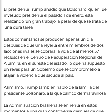
El presidente Trump añadió que Bolsonaro, quien fue
investido presidente el pasado 1 de enero, está
realizando ‘un gran trabajo’ a pesar de que se trata de
‘una dura tarea’.
Estos comentarios se producen apenas un día
después de que una reyerta entre miembros de dos
facciones rivales se cobrara la vida de al menos 57
reclusos en el Centro de Recuperación Regional de
Altamira, en el sureste del estado, lo que ha supuesto
un revés para un Gobierno que se comprometió a
atajar la violencia que sacude al país.
Asimismo, Trump también habló de la familia del
presidente Bolsonaro, a la que calificó de ‘maravillosa’.
La Administración brasileña se enfrenta en estos
momentos a una gran controversia después de que