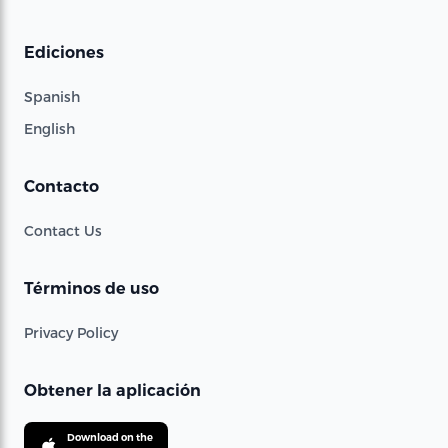
Ediciones
Spanish
English
Contacto
Contact Us
Términos de uso
Privacy Policy
Obtener la aplicación
Download on the