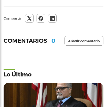
Compartir
0
COMENTARIOS
Añadir comentario
Lo Último