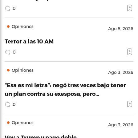
0
Opiniones
Ago 5, 2026
Terror a las 10 AM
0
Opiniones
Ago 3, 2026
“Esa es mi letra”: negó tres veces bajo tener
un plan contra su exesposa, pero…
0
Opiniones
Ago 3, 2026
Voy a Trump y pago doble