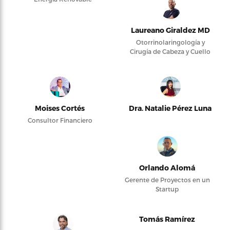
Laureano Giraldez MD
Otorrinolaringología y
Cirugía de Cabeza y Cuello
Moises Cortés
Dra. Natalie Pérez Luna
Consultor Financiero
Orlando Alomá
Gerente de Proyectos en un
Startup
Tomás Ramírez