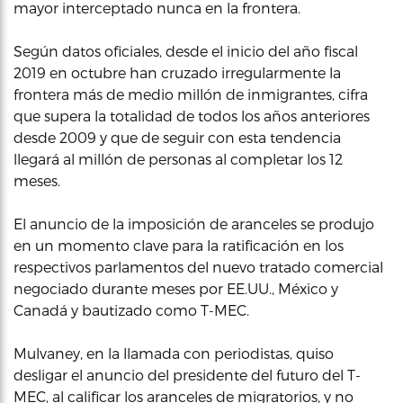
mayor interceptado nunca en la frontera.
Según datos oficiales, desde el inicio del año fiscal
2019 en octubre han cruzado irregularmente la
frontera más de medio millón de inmigrantes, cifra
que supera la totalidad de todos los años anteriores
desde 2009 y que de seguir con esta tendencia
llegará al millón de personas al completar los 12
meses.
El anuncio de la imposición de aranceles se produjo
en un momento clave para la ratificación en los
respectivos parlamentos del nuevo tratado comercial
negociado durante meses por EE.UU., México y
Canadá y bautizado como T-MEC.
Mulvaney, en la llamada con periodistas, quiso
desligar el anuncio del presidente del futuro del T-
MEC, al calificar los aranceles de migratorios, y no