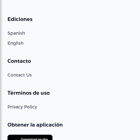
Ediciones
Spanish
English
Contacto
Contact Us
Términos de uso
Privacy Policy
Obtener la aplicación
Download on the