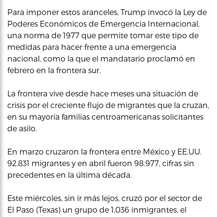
Para imponer estos aranceles, Trump invocó la Ley de
Poderes Económicos de Emergencia Internacional,
una norma de 1977 que permite tomar este tipo de
medidas para hacer frente a una emergencia
nacional, como la que el mandatario proclamó en
febrero en la frontera sur.
La frontera vive desde hace meses una situación de
crisis por el creciente flujo de migrantes que la cruzan,
en su mayoría familias centroamericanas solicitantes
de asilo.
En marzo cruzaron la frontera entre México y EE.UU.
92.831 migrantes y en abril fueron 98.977, cifras sin
precedentes en la última década.
Este miércoles, sin ir más lejos, cruzó por el sector de
El Paso (Texas) un grupo de 1,036 inmigrantes, el