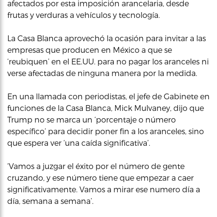
afectados por esta imposición arancelaria, desde
frutas y verduras a vehículos y tecnología.
La Casa Blanca aprovechó la ocasión para invitar a las
empresas que producen en México a que se
‘reubiquen’ en el EE.UU. para no pagar los aranceles ni
verse afectadas de ninguna manera por la medida.
En una llamada con periodistas, el jefe de Gabinete en
funciones de la Casa Blanca, Mick Mulvaney, dijo que
Trump no se marca un ‘porcentaje o número
específico’ para decidir poner fin a los aranceles, sino
que espera ver ‘una caída significativa’.
‘Vamos a juzgar el éxito por el número de gente
cruzando, y ese número tiene que empezar a caer
significativamente. Vamos a mirar ese numero día a
día, semana a semana’.