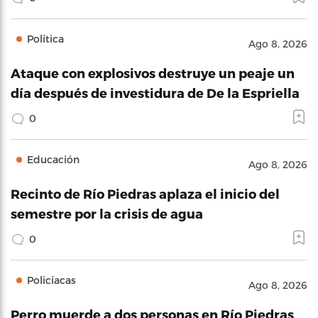
Política
Ago 8, 2026
Ataque con explosivos destruye un peaje un
día después de investidura de De la Espriella
0
Educación
Ago 8, 2026
Recinto de Río Piedras aplaza el inicio del
semestre por la crisis de agua
0
Policíacas
Ago 8, 2026
Perro muerde a dos personas en Río Piedras