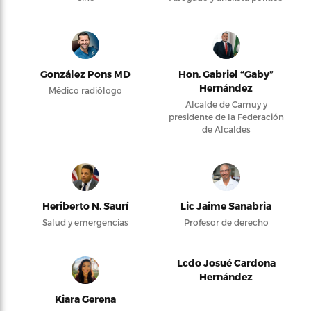
González Pons MD
Hon. Gabriel “Gaby”
Hernández
Médico radiólogo
Alcalde de Camuy y
presidente de la Federación
de Alcaldes
Heriberto N. Saurí
Lic Jaime Sanabria
Salud y emergencias
Profesor de derecho
Lcdo Josué Cardona
Hernández
Kiara Gerena