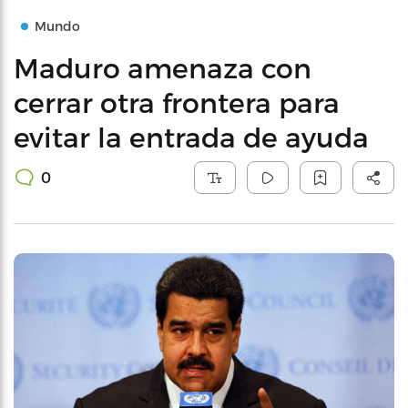
Mundo
Maduro amenaza con
cerrar otra frontera para
evitar la entrada de ayuda
0