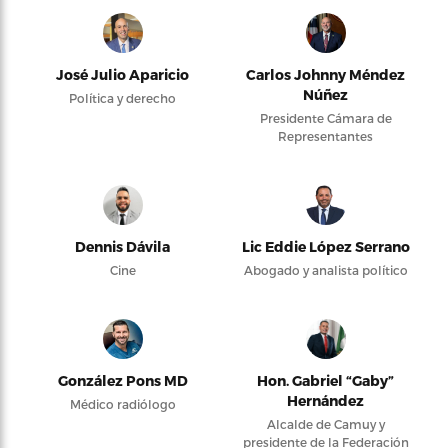
José Julio Aparicio
Carlos Johnny Méndez
Núñez
Política y derecho
Presidente Cámara de
Representantes
Dennis Dávila
Lic Eddie López Serrano
Cine
Abogado y analista político
González Pons MD
Hon. Gabriel “Gaby”
Hernández
Médico radiólogo
Alcalde de Camuy y
presidente de la Federación