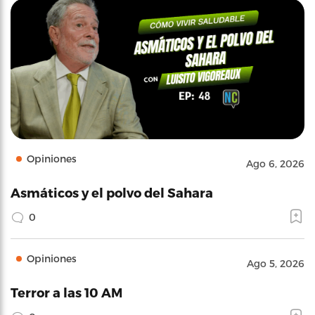
Opiniones
Ago 6, 2026
Asmáticos y el polvo del Sahara
0
Opiniones
Ago 5, 2026
Terror a las 10 AM