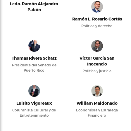
Lcdo. Ramón Alejandro
Pabón
Ramón L. Rosario Cortés
Política y derecho
Thomas Rivera Schatz
Víctor García San
Inocencio
Presidente del Senado de
Puerto Rico
Política y justicia
Luisito Vigoreaux
William Maldonado
Columnista Cultural y de
Economista y Estratega
Entretenimiento
Financiero