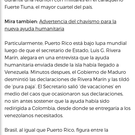
Fuerte Tiuna, el mayor cuartel del país.
Mira tambien:
Advertencia del chavismo para la
nueva ayuda humanitaria
Particularmente, Puerto Rico está bajo lupa mundial
luego de que el secretario de Estado, Luis G. Rivera
Marín, alegara en una entrevista que la ayuda
humanitaria enviada desde la isla había llegado a
Venezuela. Minutos despues, el Gobierno de Maduro
desmintió las declaraciones de Rivera Marín y las tildó
de ‘pura paja’. El Secretario salió ‘de vacaciones’ en
medio del caos que ocasionaron sus declaraciones,
no sin antes sostener que la ayuda había sido
redirigida a Colombia, desde donde se entregaría a los
venezolanos necesitados.
Brasil, al igual que Puerto Rico, figura entre la