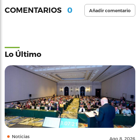
0
COMENTARIOS
Añadir comentario
Lo Último
Noticias
Ago 8, 2026