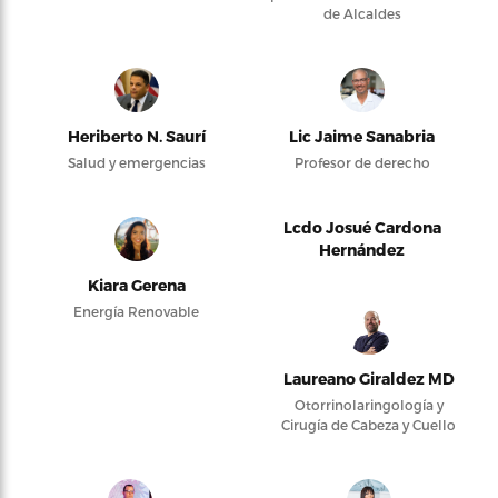
de Alcaldes
Heriberto N. Saurí
Lic Jaime Sanabria
Salud y emergencias
Profesor de derecho
Lcdo Josué Cardona
Hernández
Kiara Gerena
Energía Renovable
Laureano Giraldez MD
Otorrinolaringología y
Cirugía de Cabeza y Cuello