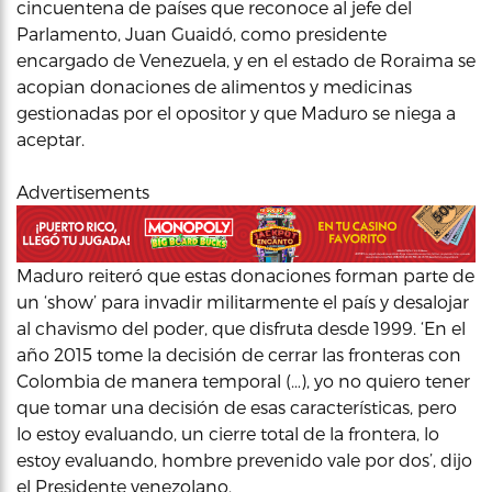
cincuentena de países que reconoce al jefe del
Parlamento, Juan Guaidó, como presidente
encargado de Venezuela, y en el estado de Roraima se
acopian donaciones de alimentos y medicinas
gestionadas por el opositor y que Maduro se niega a
aceptar.
Advertisements
Maduro reiteró que estas donaciones forman parte de
un ‘show’ para invadir militarmente el país y desalojar
al chavismo del poder, que disfruta desde 1999. ‘En el
año 2015 tome la decisión de cerrar las fronteras con
Colombia de manera temporal (…), yo no quiero tener
que tomar una decisión de esas características, pero
lo estoy evaluando, un cierre total de la frontera, lo
estoy evaluando, hombre prevenido vale por dos’, dijo
el Presidente venezolano.