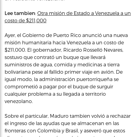
Lee tambien
:
Otra misión de Estado a Venezuela a un
costo de $211,000
Ayer, el Gobierno de Puerto Rico anunció una nueva
misión humanitaria hacia Venezuela a un costo de
$211,000. El gobernador, Ricardo Rosselló Nevares,
sostuvo que contrató un buque que llevará
suministros de agua, comida y medicinas a tierra
bolivariana pese al fallido primer viaje en avión. De
igual modo, la administración puertorriqueña se
comprometió a pagar por el buque de surguir
cualquier problema a su llegada a territorio
venezolano.
Sobre el particular, Maduro tambien volvió a rechazar
el ingreso de las ayudas que se almacenan en las
fronteras con Colombia y Brasil, y aseveró que estos