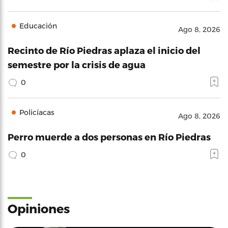
Educación
Ago 8, 2026
Recinto de Río Piedras aplaza el inicio del
semestre por la crisis de agua
0
Policíacas
Ago 8, 2026
Perro muerde a dos personas en Río Piedras
0
Opiniones