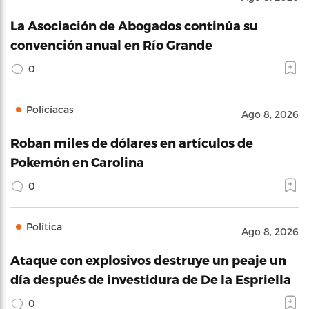
La Asociación de Abogados continúa su
convención anual en Río Grande
0
Policíacas
Ago 8, 2026
Roban miles de dólares en artículos de
Pokemón en Carolina
0
Política
Ago 8, 2026
Ataque con explosivos destruye un peaje un
día después de investidura de De la Espriella
0