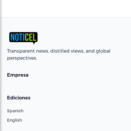
Transparent news, distilled views, and global
perspectives.
Empresa
Ediciones
Spanish
English