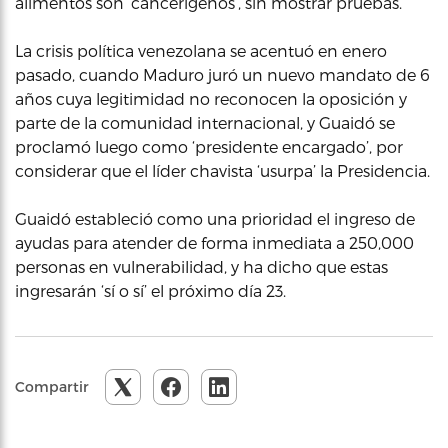
alimentos son ‘cancerígenos’, sin mostrar pruebas.
La crisis política venezolana se acentuó en enero
pasado, cuando Maduro juró un nuevo mandato de 6
años cuya legitimidad no reconocen la oposición y
parte de la comunidad internacional, y Guaidó se
proclamó luego como ‘presidente encargado’, por
considerar que el líder chavista ‘usurpa’ la Presidencia.
Guaidó estableció como una prioridad el ingreso de
ayudas para atender de forma inmediata a 250,000
personas en vulnerabilidad, y ha dicho que estas
ingresarán ‘sí o sí’ el próximo día 23.
Compartir