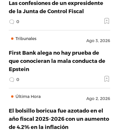
Las confesiones de un expresidente
de la Junta de Control Fiscal
0
Tribunales
Ago 3, 2026
First Bank alega no hay prueba de
que conocieran la mala conducta de
Epstein
0
Última Hora
Ago 2, 2026
El bolsillo boricua fue azotado en el
año fiscal 2025-2026 con un aumento
de 4.2% en la inflación