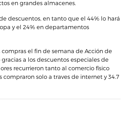
ctos en grandes almacenes.
 de descuentos, en tanto que el 44% lo hará
 ropa y el 24% en departamentos
as compras el fin de semana de Acción de
 gracias a los descuentos especiales de
res recurrieron tanto al comercio físico
 compraron solo a traves de internet y 34.7