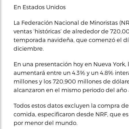
En Estados Unidos
La Federación Nacional de Minoristas (NRF
ventas ‘históricas’ de alrededor de 720,0
temporada navideña, que comenzó el día 
diciembre.
En una presentación hoy en Nueva York, l
aumentará entre un 4.3% y un 4.8% intera
millones y los 720,900 millones de dólare
alcanzaron en el mismo periodo del año a
Todos estos datos excluyen la compra de 
comida, especificaron desde NRF, que es
por menor del mundo.