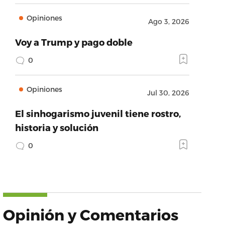
Opiniones
Ago 3, 2026
Voy a Trump y pago doble
0
Opiniones
Jul 30, 2026
El sinhogarismo juvenil tiene rostro,
historia y solución
0
Opinión y Comentarios