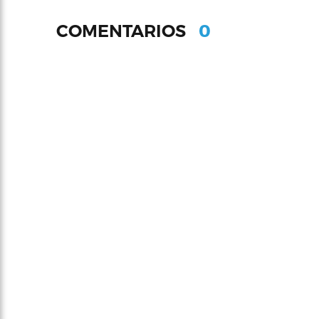
0
COMENTARIOS