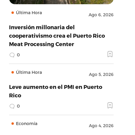
Última Hora
Ago 6, 2026
Inversión millonaria del
cooperativismo crea el Puerto Rico
Meat Processing Center
0
Última Hora
Ago 5, 2026
Leve aumento en el PMI en Puerto
Rico
0
Economía
Ago 4, 2026