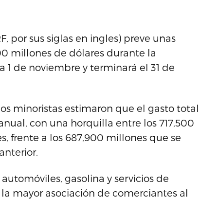
, por sus siglas en ingles) preve unas
00 millones de dólares durante la
1 de noviembre y terminará el 31 de
os minoristas estimaron que el gasto total
nual, con una horquilla entre los 717,500
s, frente a los 687,900 millones que se
nterior.
automóviles, gasolina y servicios de
 la mayor asociación de comerciantes al