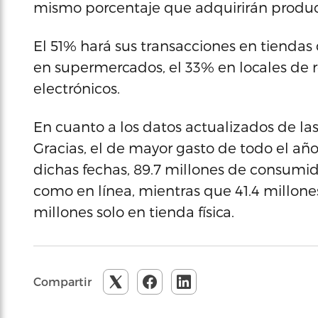
mismo porcentaje que adquirirán produ
El 51% hará sus transacciones en tiendas
en supermercados, el 33% en locales de
electrónicos.
En cuanto a los datos actualizados de l
Gracias, el de mayor gasto de todo el año
dichas fechas, 89.7 millones de consumido
como en línea, mientras que 41.4 millones
millones solo en tienda física.
Compartir