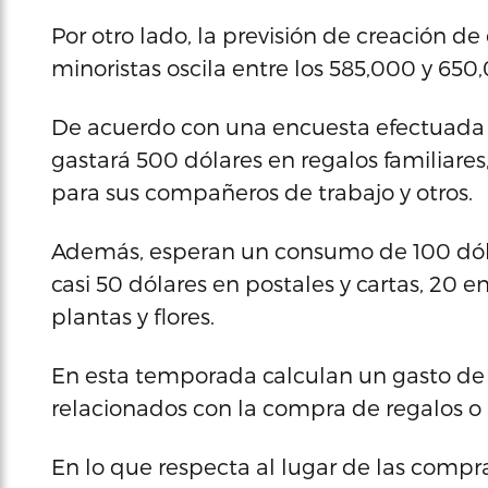
Por otro lado, la previsión de creación 
minoristas oscila entre los 585,000 y 65
De acuerdo con una encuesta efectuada 
gastará 500 dólares en regalos familiares
para sus compañeros de trabajo y otros.
Además, esperan un consumo de 100 dóla
casi 50 dólares en postales y cartas, 20 
plantas y flores.
En esta temporada calculan un gasto de 
relacionados con la compra de regalos o 
En lo que respecta al lugar de las compras