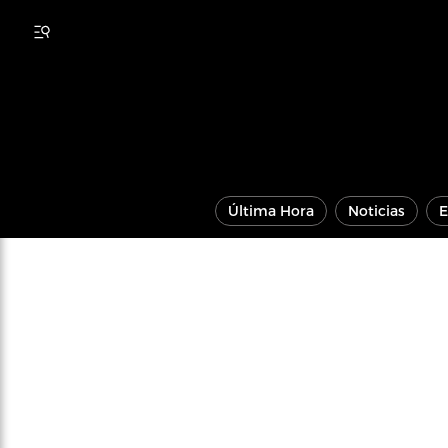
Última Hora
Noticias
E