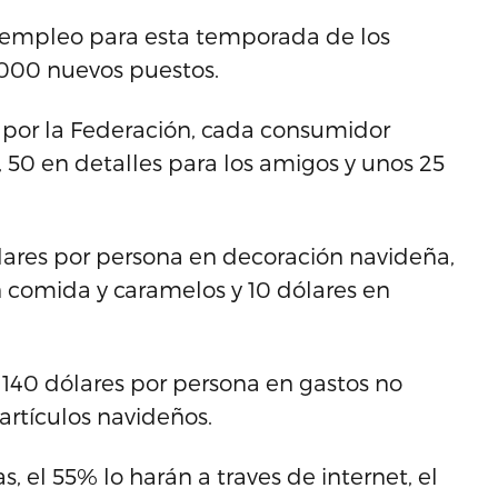
de empleo para esta temporada de los
0,000 nuevos puestos.
por la Federación, cada consumidor
, 50 en detalles para los amigos y unos 25
res por persona en decoración navideña,
en comida y caramelos y 10 dólares en
140 dólares por persona en gastos no
artículos navideños.
, el 55% lo harán a traves de internet, el