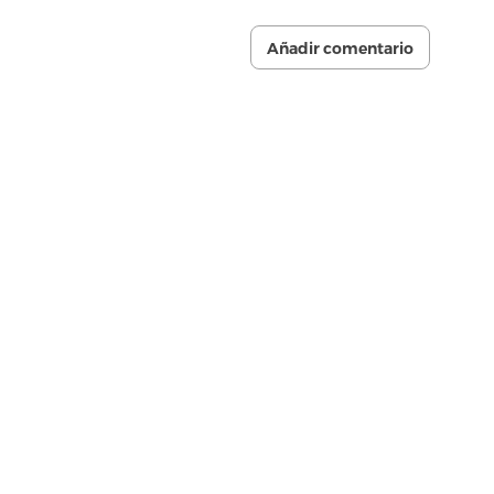
Añadir comentario