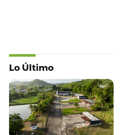
Lo Último