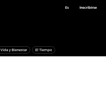
Es
Inscribirse
Vida y Bienestar
El Tiempo