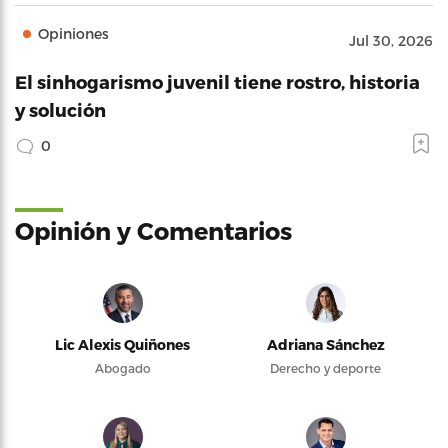
Opiniones
Jul 30, 2026
El sinhogarismo juvenil tiene rostro, historia
y solución
0
Opinión y Comentarios
Lic Alexis Quiñones
Adriana Sánchez
Abogado
Derecho y deporte