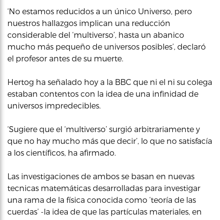
‘No estamos reducidos a un único Universo, pero
nuestros hallazgos implican una reducción
considerable del ‘multiverso’, hasta un abanico
mucho más pequeño de universos posibles’, declaró
el profesor antes de su muerte.
Hertog ha señalado hoy a la BBC que ni el ni su colega
estaban contentos con la idea de una infinidad de
universos impredecibles.
‘Sugiere que el ‘multiverso’ surgió arbitrariamente y
que no hay mucho más que decir’, lo que no satisfacía
a los científicos, ha afirmado.
Las investigaciones de ambos se basan en nuevas
tecnicas matemáticas desarrolladas para investigar
una rama de la física conocida como ‘teoría de las
cuerdas’ -la idea de que las partículas materiales, en