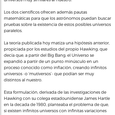
Los dos científicos ofrecen además pautas
matemáticas para que los astrónomos puedan buscar
pruebas sobre la existencia de estos posibles universos
paralelos.
La teoría publicada hoy matiza una hipótesis anterior,
propiciada por los estudios del propio Hawking, que
decía que, a partir del Big Bang, el Universo se
expandió a partir de un punto minúsculo en un
proceso conocido como inflación, creando infinitos
universos -o ‘mutiversos’- que podían ser muy
distintos al nuestro.
Esta formulación, derivada de las investigaciones de
Hawking con su colega estadounidense James Hartle
en la decada de 1980, planteaba el problema de que,
si existen infinitos universos con infinitas variaciones