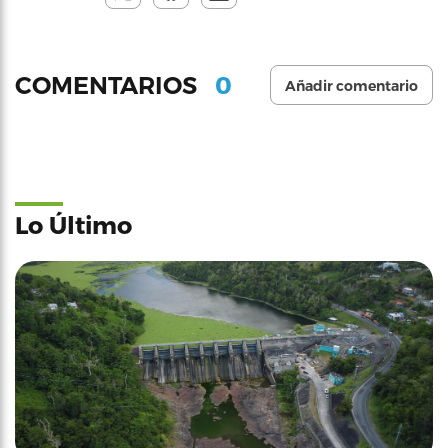
0
COMENTARIOS
Añadir comentario
Lo Último