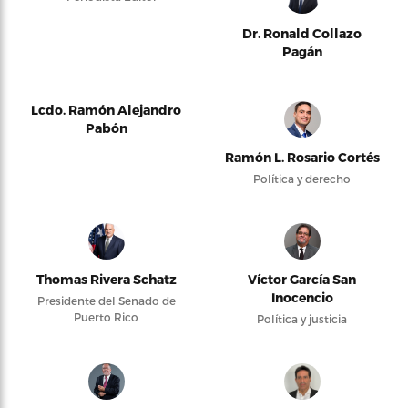
Dr. Ronald Collazo
Pagán
Lcdo. Ramón Alejandro
Pabón
Ramón L. Rosario Cortés
Política y derecho
Thomas Rivera Schatz
Víctor García San
Inocencio
Presidente del Senado de
Puerto Rico
Política y justicia