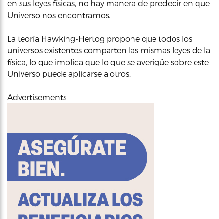
en sus leyes físicas, no hay manera de predecir en que
Universo nos encontramos.
La teoría Hawking-Hertog propone que todos los
universos existentes comparten las mismas leyes de la
física, lo que implica que lo que se averigüe sobre este
Universo puede aplicarse a otros.
Advertisements