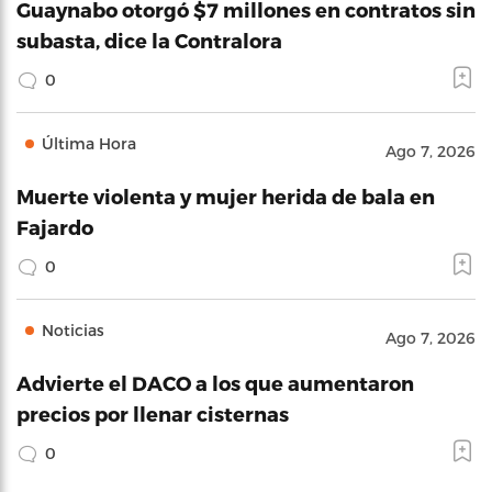
Guaynabo otorgó $7 millones en contratos sin
subasta, dice la Contralora
0
Última Hora
Ago 7, 2026
Muerte violenta y mujer herida de bala en
Fajardo
0
Noticias
Ago 7, 2026
Advierte el DACO a los que aumentaron
precios por llenar cisternas
0