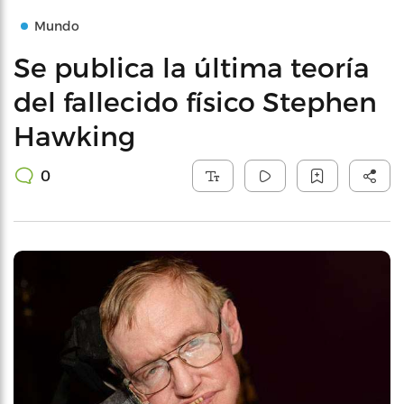
Mundo
Se publica la última teoría
del fallecido físico Stephen
Hawking
0