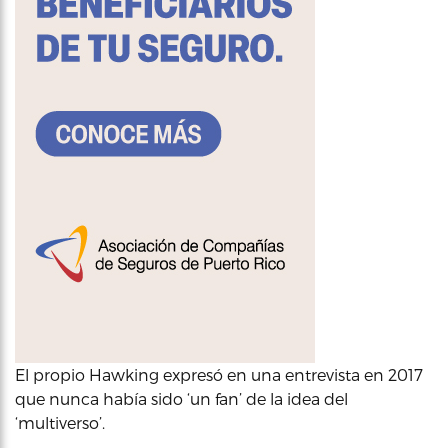
El propio Hawking expresó en una entrevista en 2017
que nunca había sido ‘un fan’ de la idea del
‘multiverso’.