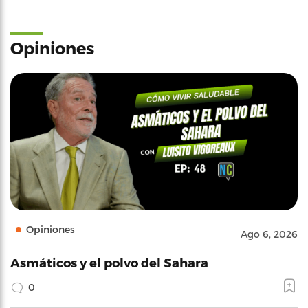
Opiniones
Opiniones
Ago 6, 2026
Asmáticos y el polvo del Sahara
0