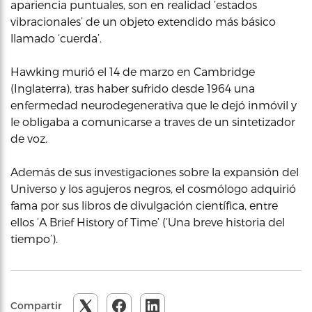
apariencia puntuales, son en realidad ‘estados
vibracionales’ de un objeto extendido más básico
llamado ‘cuerda’.
Hawking murió el 14 de marzo en Cambridge
(Inglaterra), tras haber sufrido desde 1964 una
enfermedad neurodegenerativa que le dejó inmóvil y
le obligaba a comunicarse a traves de un sintetizador
de voz.
Además de sus investigaciones sobre la expansión del
Universo y los agujeros negros, el cosmólogo adquirió
fama por sus libros de divulgación científica, entre
ellos ‘A Brief History of Time’ (‘Una breve historia del
tiempo’).
Compartir