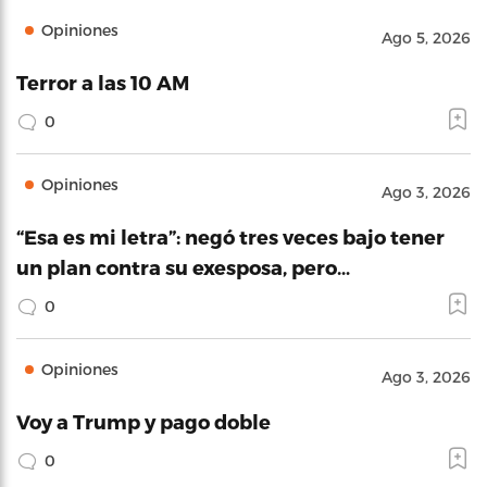
Opiniones
Ago 5, 2026
Terror a las 10 AM
0
Opiniones
Ago 3, 2026
“Esa es mi letra”: negó tres veces bajo tener
un plan contra su exesposa, pero…
0
Opiniones
Ago 3, 2026
Voy a Trump y pago doble
0