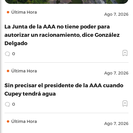
Última Hora
Ago 7, 2026
La Junta de la AAA no tiene poder para
autorizar un racionamiento, dice González
Delgado
0
Última Hora
Ago 7, 2026
Sin precisar el presidente de la AAA cuando
Cupey tendrá agua
0
Última Hora
Ago 7, 2026