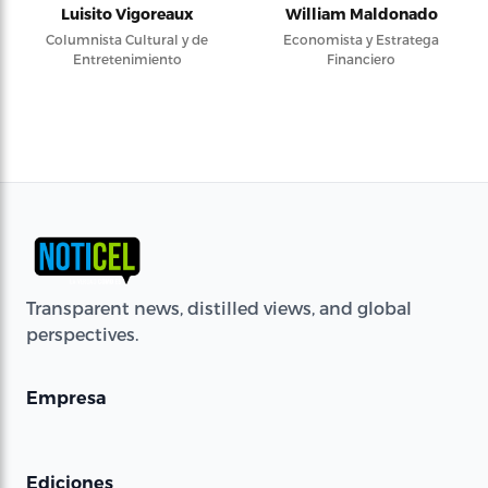
Luisito Vigoreaux
William Maldonado
Columnista Cultural y de
Economista y Estratega
Entretenimiento
Financiero
Transparent news, distilled views, and global
perspectives.
Empresa
Ediciones