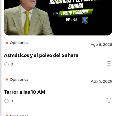
Opiniones
Ago 6, 2026
Asmáticos y el polvo del Sahara
0
Opiniones
Ago 5, 2026
Terror a las 10 AM
0