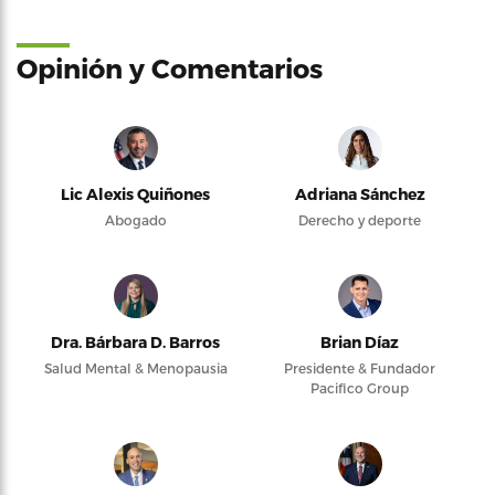
Opinión y Comentarios
Lic Alexis Quiñones
Adriana Sánchez
Abogado
Derecho y deporte
Dra. Bárbara D. Barros
Brian Díaz
Salud Mental & Menopausia
Presidente & Fundador
Pacifico Group