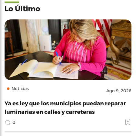
Lo Último
Noticias
Ago 9, 2026
Ya es ley que los municipios puedan reparar
luminarias en calles y carreteras
0