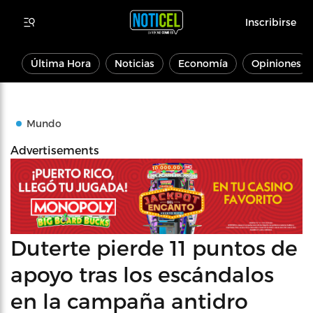
Inscribirse
Última Hora
Noticias
Economía
Opiniones
Mundo
Advertisements
Duterte pierde 11 puntos de
apoyo tras los escándalos
en la campaña antidro