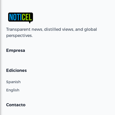
Transparent news, distilled views, and global
perspectives.
Empresa
Ediciones
Spanish
English
Contacto