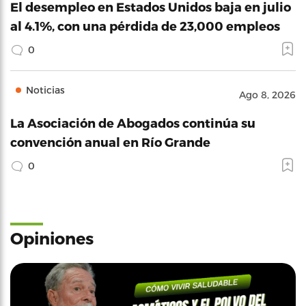
El desempleo en Estados Unidos baja en julio
al 4.1%, con una pérdida de 23,000 empleos
0
Noticias
Ago 8, 2026
La Asociación de Abogados continúa su
convención anual en Río Grande
0
Opiniones