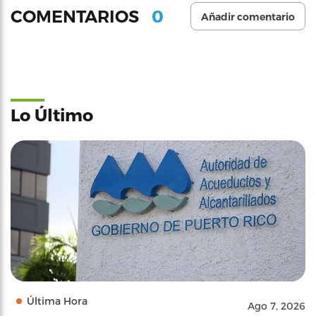
0
COMENTARIOS
Añadir comentario
Lo Último
Última Hora
Ago 7, 2026