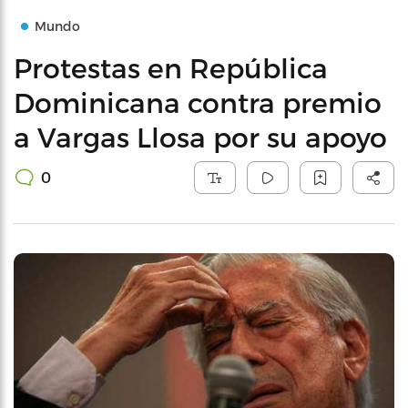
Mundo
Protestas en República
Dominicana contra premio
a Vargas Llosa por su apoyo
0