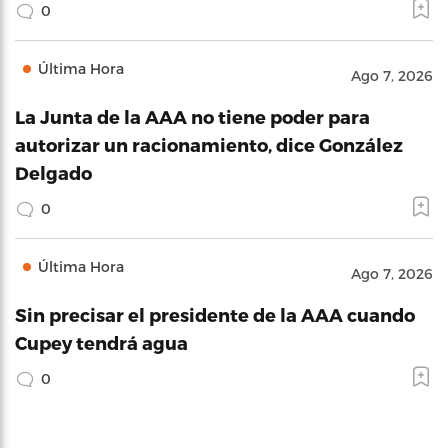
0
Última Hora
Ago 7, 2026
La Junta de la AAA no tiene poder para
autorizar un racionamiento, dice González
Delgado
0
Última Hora
Ago 7, 2026
Sin precisar el presidente de la AAA cuando
Cupey tendrá agua
0