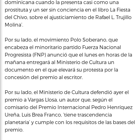
dominicana cuando la presenta casi como una
prostituta y un ser sin conciencia en el libro La Fiesta
del Chivo, sobre el ajusticiamiento de Rafael L. Trujillo
Molina’.
Por su lado, el movimiento Polo Soberano, que
encabeza el minoritario partido Fuerza Nacional
Progresista (FNP) anunció que el lunes en horas de la
mañana entregará al Ministerio de Cultura un
documento en el que elevará su protesta por la
concesión del premio al escritor.
Por su lado, el Ministerio de Cultura defendió ayer el
premio a Vargas Llosa, un autor que, según el
comisario del Premio Internacional Pedro Henríquez
Ureña, Luis Brea Franco, ‘tiene trascendencia
planetaria’ y cumple con los requisitos de las bases del
premio.