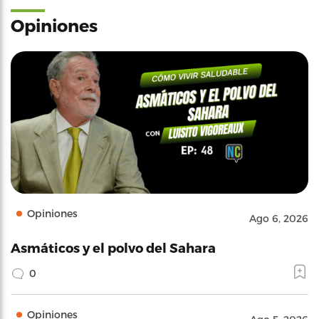
Opiniones
Opiniones
Ago 6, 2026
Asmáticos y el polvo del Sahara
0
Opiniones