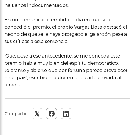
haitianos indocumentados.
En un comunicado emitido el día en que se le
concedió el premio, el propio Vargas Llosa destacó el
hecho de que se le haya otorgado el galardón pese a
sus críticas a esta sentencia.
‘Que, pese a ese antecedente, se me conceda este
premio habla muy bien del espíritu democrático,
tolerante y abierto que por fortuna parece prevalecer
en el país’, escribió el autor en una carta enviada al
jurado.
Compartir