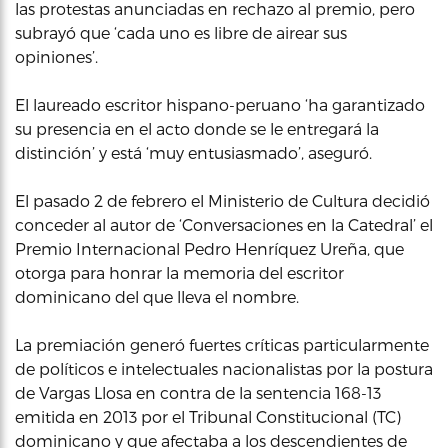
las protestas anunciadas en rechazo al premio, pero
subrayó que ‘cada uno es libre de airear sus
opiniones’.
El laureado escritor hispano-peruano ‘ha garantizado
su presencia en el acto donde se le entregará la
distinción’ y está ‘muy entusiasmado’, aseguró.
El pasado 2 de febrero el Ministerio de Cultura decidió
conceder al autor de ‘Conversaciones en la Catedral’ el
Premio Internacional Pedro Henríquez Ureña, que
otorga para honrar la memoria del escritor
dominicano del que lleva el nombre.
La premiación generó fuertes críticas particularmente
de políticos e intelectuales nacionalistas por la postura
de Vargas Llosa en contra de la sentencia 168-13
emitida en 2013 por el Tribunal Constitucional (TC)
dominicano y que afectaba a los descendientes de