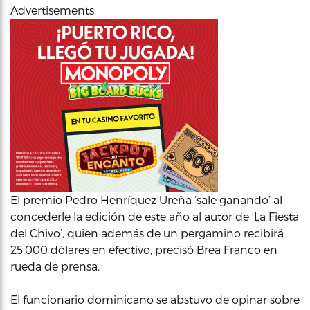
Advertisements
El premio Pedro Henríquez Ureña ‘sale ganando’ al
concederle la edición de este año al autor de ‘La Fiesta
del Chivo’, quien además de un pergamino recibirá
25,000 dólares en efectivo, precisó Brea Franco en
rueda de prensa.
El funcionario dominicano se abstuvo de opinar sobre