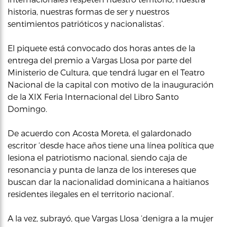
historia, nuestras formas de ser y nuestros
sentimientos patrióticos y nacionalistas’.
El piquete está convocado dos horas antes de la
entrega del premio a Vargas Llosa por parte del
Ministerio de Cultura, que tendrá lugar en el Teatro
Nacional de la capital con motivo de la inauguración
de la XIX Feria Internacional del Libro Santo
Domingo.
De acuerdo con Acosta Moreta, el galardonado
escritor ‘desde hace años tiene una línea política que
lesiona el patriotismo nacional, siendo caja de
resonancia y punta de lanza de los intereses que
buscan dar la nacionalidad dominicana a haitianos
residentes ilegales en el territorio nacional’.
A la vez, subrayó, que Vargas Llosa ‘denigra a la mujer