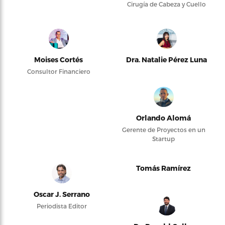
Cirugía de Cabeza y Cuello
Moises Cortés
Dra. Natalie Pérez Luna
Consultor Financiero
Orlando Alomá
Gerente de Proyectos en un
Startup
Tomás Ramírez
Oscar J. Serrano
Periodista Editor