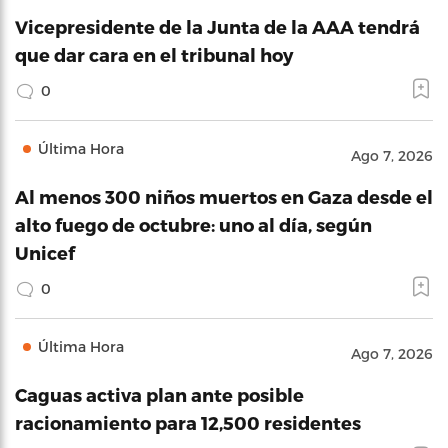
Vicepresidente de la Junta de la AAA tendrá
que dar cara en el tribunal hoy
0
Última Hora
Ago 7, 2026
Al menos 300 niños muertos en Gaza desde el
alto fuego de octubre: uno al día, según
Unicef
0
Última Hora
Ago 7, 2026
Caguas activa plan ante posible
racionamiento para 12,500 residentes