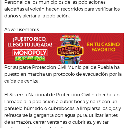
Personal de los municipios de las poblaciones
aledañas al volcán hacen recorridos para verificar los
daños y alertar a la población.
Advertisements
Por su parte Protección Civil Municipal de Puebla ha
puesto en marcha un protocolo de evacuación por la
caída de ceniza.
El Sistema Nacional de Protección Civil ha hecho un
llamado a la población a cubrir boca y nariz con un
pañuelo húmedo o cubrebocas, a limpiarse los ojos y
refrescarse la garganta con agua pura, utilizar lentes
de armazón, cerrar ventanas o cubrirlas, y evitar