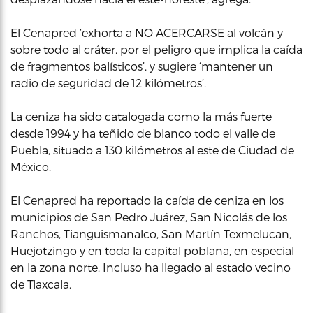
El Cenapred ‘exhorta a NO ACERCARSE al volcán y
sobre todo al cráter, por el peligro que implica la caída
de fragmentos balísticos’, y sugiere ‘mantener un
radio de seguridad de 12 kilómetros’.
La ceniza ha sido catalogada como la más fuerte
desde 1994 y ha teñido de blanco todo el valle de
Puebla, situado a 130 kilómetros al este de Ciudad de
México.
El Cenapred ha reportado la caída de ceniza en los
municipios de San Pedro Juárez, San Nicolás de los
Ranchos, Tianguismanalco, San Martín Texmelucan,
Huejotzingo y en toda la capital poblana, en especial
en la zona norte. Incluso ha llegado al estado vecino
de Tlaxcala.