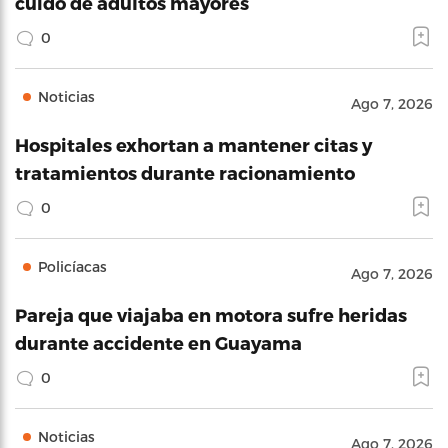
cuido de adultos mayores
0
Noticias
Ago 7, 2026
Hospitales exhortan a mantener citas y
tratamientos durante racionamiento
0
Policíacas
Ago 7, 2026
Pareja que viajaba en motora sufre heridas
durante accidente en Guayama
0
Noticias
Ago 7, 2026