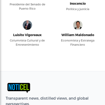
Inocencio
Presidente del Senado de
Puerto Rico
Política y justicia
Luisito Vigoreaux
William Maldonado
Columnista Cultural y de
Economista y Estratega
Entretenimiento
Financiero
Transparent news, distilled views, and global
perspectives.