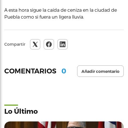
A esta hora sigue la caída de ceniza en la ciudad de
Puebla como si fuera un ligera lluvia.
Compartir
0
COMENTARIOS
Añadir comentario
Lo Último