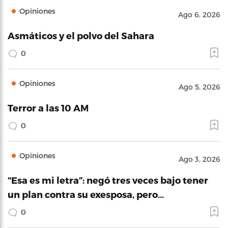
Opiniones
Ago 6, 2026
Asmáticos y el polvo del Sahara
0
Opiniones
Ago 5, 2026
Terror a las 10 AM
0
Opiniones
Ago 3, 2026
“Esa es mi letra”: negó tres veces bajo tener
un plan contra su exesposa, pero…
0