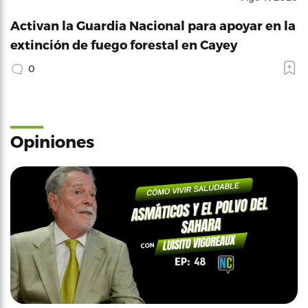
Activan la Guardia Nacional para apoyar en la
extinción de fuego forestal en Cayey
0
Opiniones