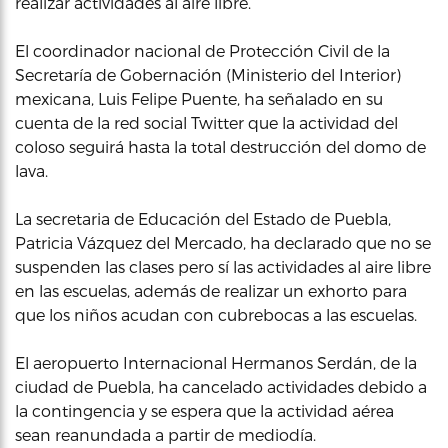
realizar actividades al aire libre.
El coordinador nacional de Protección Civil de la
Secretaría de Gobernación (Ministerio del Interior)
mexicana, Luis Felipe Puente, ha señalado en su
cuenta de la red social Twitter que la actividad del
coloso seguirá hasta la total destrucción del domo de
lava.
La secretaria de Educación del Estado de Puebla,
Patricia Vázquez del Mercado, ha declarado que no se
suspenden las clases pero sí las actividades al aire libre
en las escuelas, además de realizar un exhorto para
que los niños acudan con cubrebocas a las escuelas.
El aeropuerto Internacional Hermanos Serdán, de la
ciudad de Puebla, ha cancelado actividades debido a
la contingencia y se espera que la actividad aérea
sean reanundada a partir de mediodía.