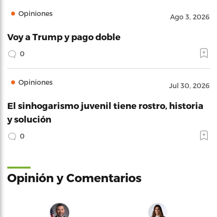
Opiniones
Ago 3, 2026
Voy a Trump y pago doble
0
Opiniones
Jul 30, 2026
El sinhogarismo juvenil tiene rostro, historia
y solución
0
Opinión y Comentarios