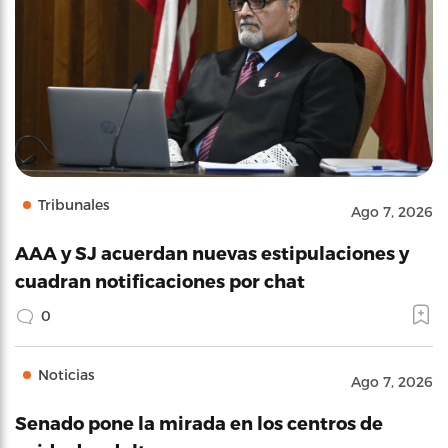
Tribunales
Ago 7, 2026
AAA y SJ acuerdan nuevas estipulaciones y
cuadran notificaciones por chat
0
Noticias
Ago 7, 2026
Senado pone la mirada en los centros de