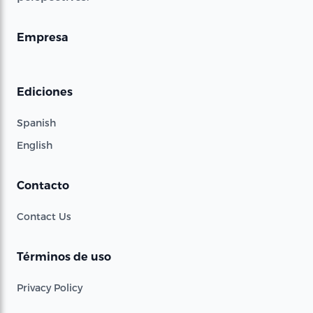
Empresa
Ediciones
Spanish
English
Contacto
Contact Us
Términos de uso
Privacy Policy