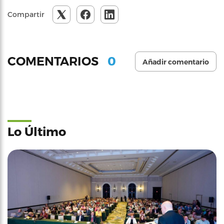
Compartir
0
COMENTARIOS
Añadir comentario
Lo Último