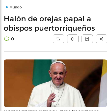
Mundo
Halón de orejas papal a
obispos puertorriqueños
0