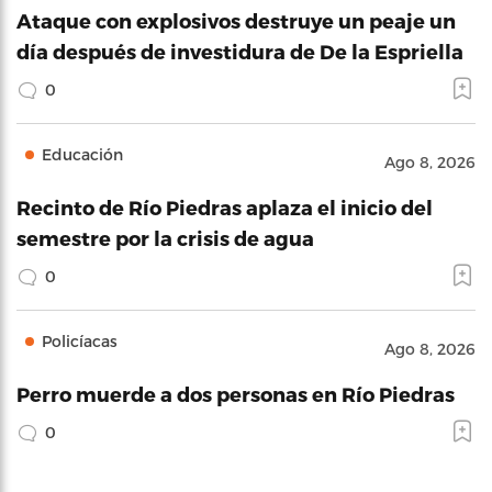
Ataque con explosivos destruye un peaje un
día después de investidura de De la Espriella
0
Educación
Ago 8, 2026
Recinto de Río Piedras aplaza el inicio del
semestre por la crisis de agua
0
Policíacas
Ago 8, 2026
Perro muerde a dos personas en Río Piedras
0