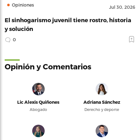
Opiniones
Jul 30, 2026
El sinhogarismo juvenil tiene rostro, historia
y solución
0
Opinión y Comentarios
Lic Alexis Quiñones
Adriana Sánchez
Abogado
Derecho y deporte