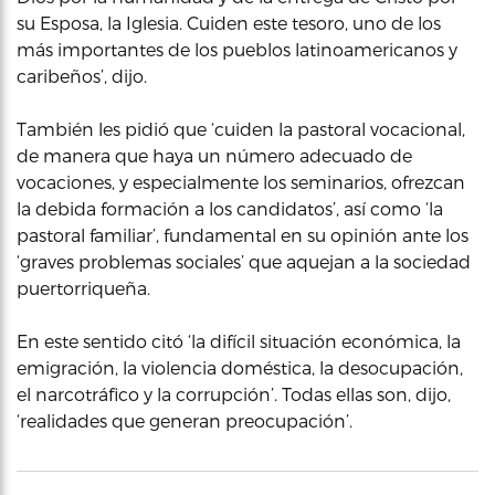
su Esposa, la Iglesia. Cuiden este tesoro, uno de los
más importantes de los pueblos latinoamericanos y
caribeños’, dijo.
También les pidió que ‘cuiden la pastoral vocacional,
de manera que haya un número adecuado de
vocaciones, y especialmente los seminarios, ofrezcan
la debida formación a los candidatos’, así como ‘la
pastoral familiar’, fundamental en su opinión ante los
‘graves problemas sociales’ que aquejan a la sociedad
puertorriqueña.
En este sentido citó ‘la difícil situación económica, la
emigración, la violencia doméstica, la desocupación,
el narcotráfico y la corrupción’. Todas ellas son, dijo,
‘realidades que generan preocupación’.