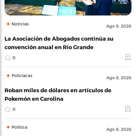
Noticias
Ago 8, 2026
La Asociación de Abogados continúa su
convención anual en Río Grande
0
Policíacas
Ago 8, 2026
Roban miles de dólares en artículos de
Pokemón en Carolina
0
Política
Ago 8, 2026