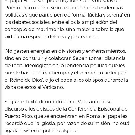
El papa Francisco pidió hoy lunes a los obispos de
Puerto Rico que no se identifiquen con tendencias
políticas y que participen de forma ‘lúcida y serena’ en
los debates sociales, entre ellos la ampliación del
concepto de matrimonio, una materia sobre la que
pidió una especial defensa y protección.
‘No gasten energías en divisiones y enfrentamientos,
sino en construir y colaborar. Sepan tomar distancia
de toda ‘ideologización’ o tendencia política que les
puede hacer perder tiempo y el verdadero ardor por
el Reino de Dios’, dijo el papa a los obispos durante la
visita de estos al Vaticano.
Según el texto difundido por el Vaticano de su
discurso a los obispos de la Conferencia Episcopal de
Puerto Rico, que se encuentran en Roma, el papa les
recordó que ‘la Iglesia, por razón de su misión, no está
ligada a sistema político alguno’.