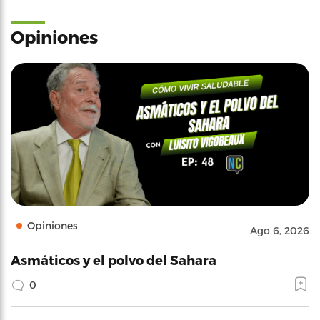
Opiniones
Opiniones
Ago 6, 2026
Asmáticos y el polvo del Sahara
0