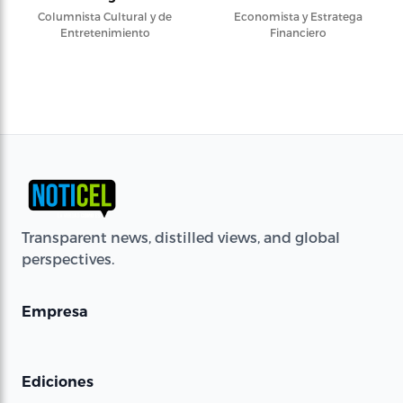
Columnista Cultural y de
Economista y Estratega
Entretenimiento
Financiero
Transparent news, distilled views, and global
perspectives.
Empresa
Ediciones