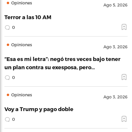
Opiniones
Ago 5, 2026
Terror a las 10 AM
0
Opiniones
Ago 3, 2026
“Esa es mi letra”: negó tres veces bajo tener
un plan contra su exesposa, pero…
0
Opiniones
Ago 3, 2026
Voy a Trump y pago doble
0