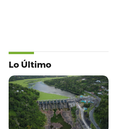
Lo Último