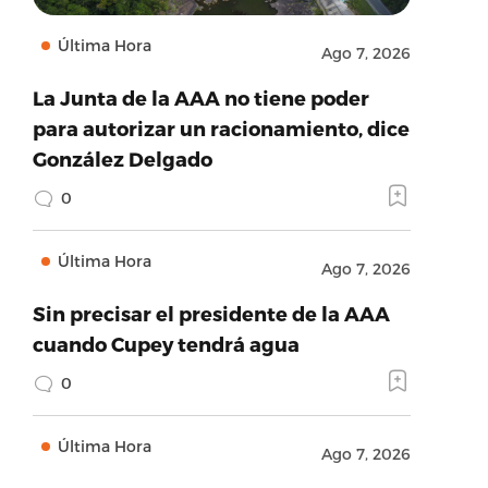
Última Hora
Ago 7, 2026
La Junta de la AAA no tiene poder
para autorizar un racionamiento, dice
González Delgado
0
Última Hora
Ago 7, 2026
Sin precisar el presidente de la AAA
cuando Cupey tendrá agua
0
Última Hora
Ago 7, 2026