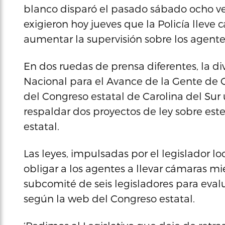
blanco disparó el pasado sábado ocho ve
exigieron hoy jueves que la Policía lleve
aumentar la supervisión sobre los agente
En dos ruedas de prensa diferentes, la di
Nacional para el Avance de la Gente de 
del Congreso estatal de Carolina del Sur u
respaldar dos proyectos de ley sobre est
estatal.
Las leyes, impulsadas por el legislador lo
obligar a los agentes a llevar cámaras mie
subcomité de seis legisladores para eval
según la web del Congreso estatal.