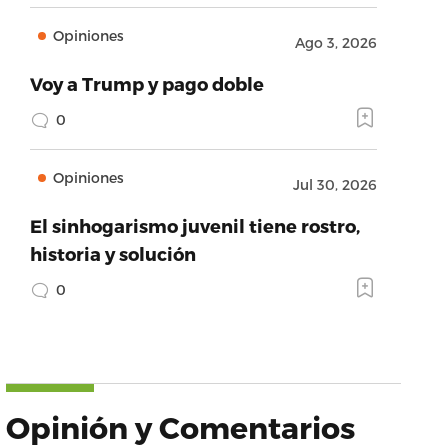
Opiniones
Ago 3, 2026
Voy a Trump y pago doble
0
Opiniones
Jul 30, 2026
El sinhogarismo juvenil tiene rostro,
historia y solución
0
Opinión y Comentarios