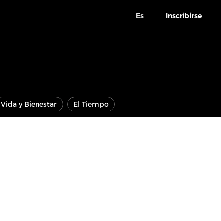
Es
Inscribirse
Vida y Bienestar
El Tiempo