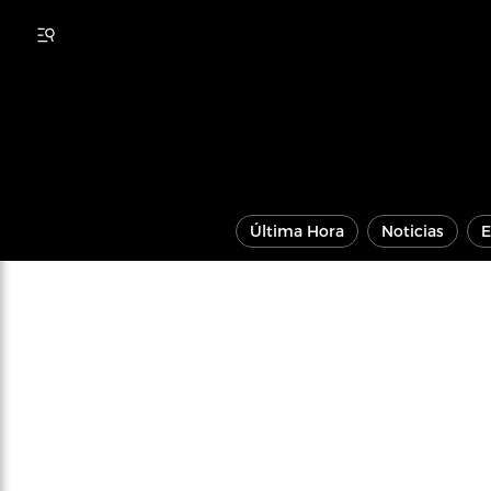
Última Hora
Noticias
E