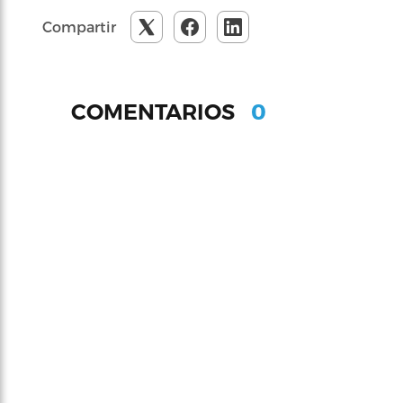
Compartir
0
COMENTARIOS