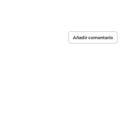
Añadir comentario