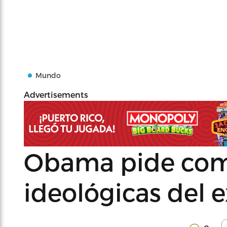
Mundo
Advertisements
Obama pide comb
ideológicas del 