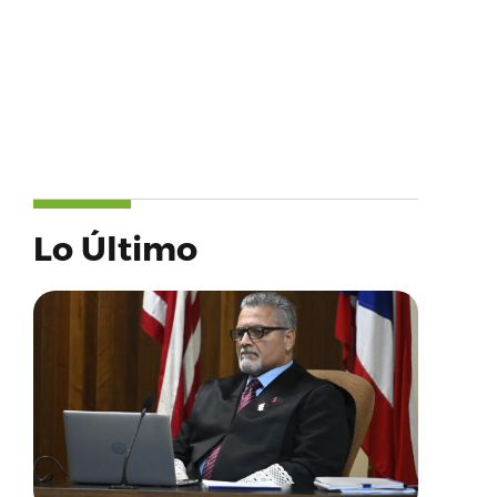
Lo Último