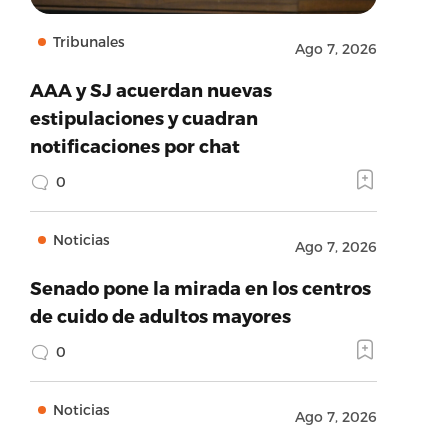
Tribunales
Ago 7, 2026
AAA y SJ acuerdan nuevas
estipulaciones y cuadran
notificaciones por chat
0
Noticias
Ago 7, 2026
Senado pone la mirada en los centros
de cuido de adultos mayores
0
Noticias
Ago 7, 2026