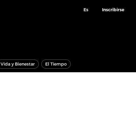
Es
Inscribirse
Vida y Bienestar
El Tiempo