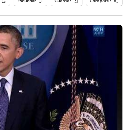
Escuchar
Guardar
Compartir