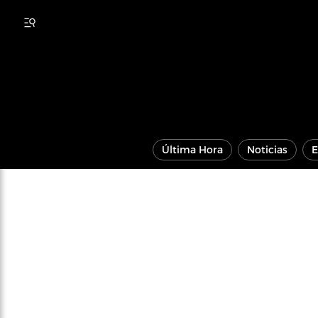
Última Hora
Noticias
E