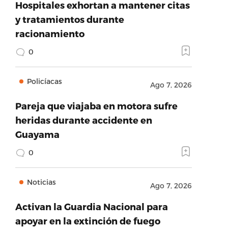
Hospitales exhortan a mantener citas
y tratamientos durante
racionamiento
0
Policíacas
Ago 7, 2026
Pareja que viajaba en motora sufre
heridas durante accidente en
Guayama
0
Noticias
Ago 7, 2026
Activan la Guardia Nacional para
apoyar en la extinción de fuego