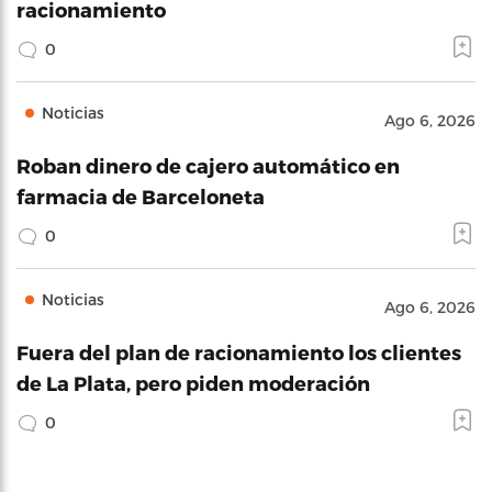
racionamiento
0
Noticias
Ago 6, 2026
Roban dinero de cajero automático en
farmacia de Barceloneta
0
Noticias
Ago 6, 2026
Fuera del plan de racionamiento los clientes
de La Plata, pero piden moderación
0