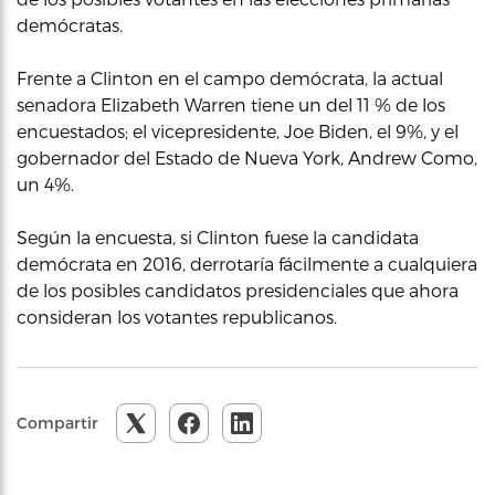
demócratas.
Frente a Clinton en el campo demócrata, la actual
senadora Elizabeth Warren tiene un del 11 % de los
encuestados; el vicepresidente, Joe Biden, el 9%, y el
gobernador del Estado de Nueva York, Andrew Como,
un 4%.
Según la encuesta, si Clinton fuese la candidata
demócrata en 2016, derrotaría fácilmente a cualquiera
de los posibles candidatos presidenciales que ahora
consideran los votantes republicanos.
Compartir