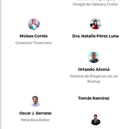
Cirugía de Cabeza y Cuello
Moises Cortés
Dra. Natalie Pérez Luna
Consultor Financiero
Orlando Alomá
Gerente de Proyectos en un
Startup
Tomás Ramírez
Oscar J. Serrano
Periodista Editor