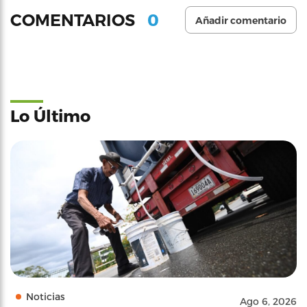
0
COMENTARIOS
Añadir comentario
Lo Último
Noticias
Ago 6, 2026