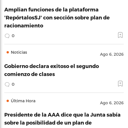
Amplian funciones de la plataforma
'RepórtalosSJ' con sección sobre plan de
racionamiento
0
Noticias
Ago 6, 2026
Gobierno declara exitoso el segundo
comienzo de clases
0
Última Hora
Ago 6, 2026
Presidente de la AAA dice que la Junta sabía
sobre la posibilidad de un plan de