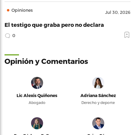
Opiniones
Jul 30, 2026
El testigo que graba pero no declara
0
Opinión y Comentarios
Lic Alexis Quiñones
Adriana Sánchez
Abogado
Derecho y deporte