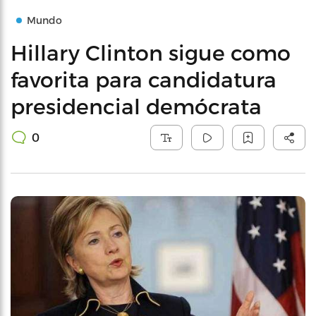
Mundo
Hillary Clinton sigue como
favorita para candidatura
presidencial demócrata
0