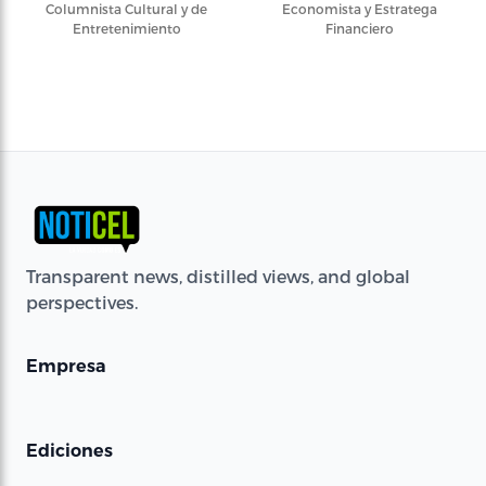
Columnista Cultural y de
Economista y Estratega
Entretenimiento
Financiero
Transparent news, distilled views, and global
perspectives.
Empresa
Ediciones