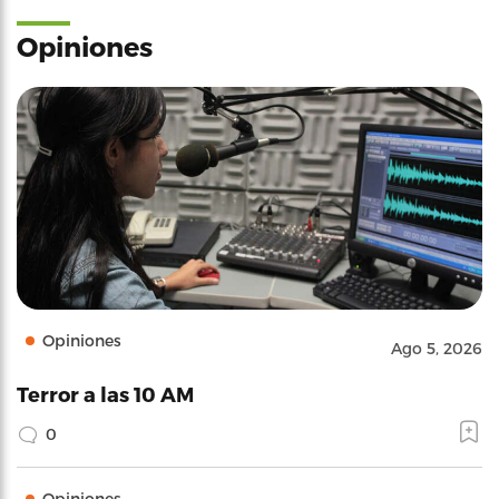
Opiniones
Opiniones
Ago 5, 2026
Terror a las 10 AM
0
Opiniones