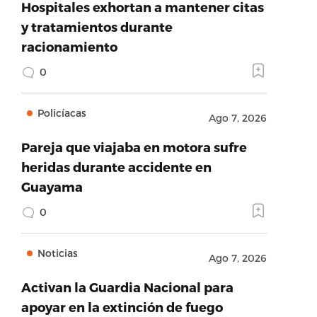
Hospitales exhortan a mantener citas
y tratamientos durante
racionamiento
0
Policíacas
Ago 7, 2026
Pareja que viajaba en motora sufre
heridas durante accidente en
Guayama
0
Noticias
Ago 7, 2026
Activan la Guardia Nacional para
apoyar en la extinción de fuego