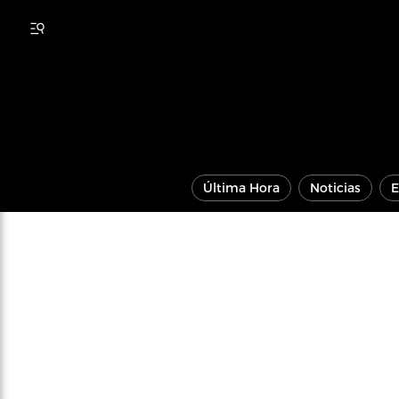
Última Hora
Noticias
E