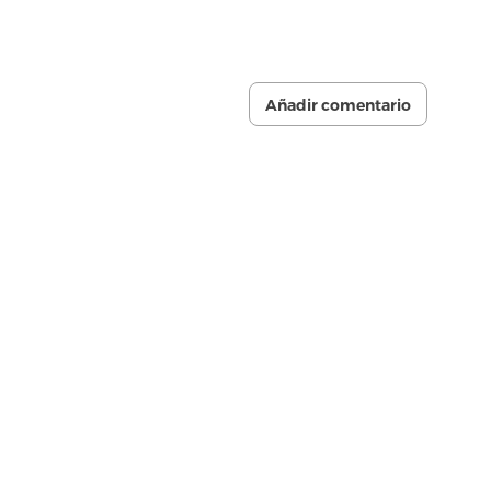
Añadir comentario