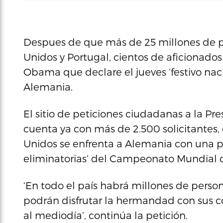
Despues de que más de 25 millones de pe
Unidos y Portugal, cientos de aficionados
Obama que declare el jueves ‘festivo naci
Alemania.
El sitio de peticiones ciudadanas a la Pre
cuenta ya con más de 2.500 solicitantes, 
Unidos se enfrenta a Alemania con una p
eliminatorias’ del Campeonato Mundial qu
‘En todo el país habrá millones de perso
podrán disfrutar la hermandad con sus c
al mediodía’, continúa la petición.