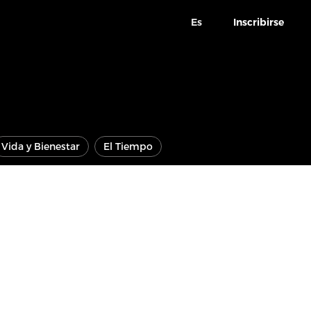
Es
Inscribirse
Vida y Bienestar
El Tiempo