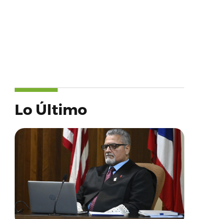
Lo Último