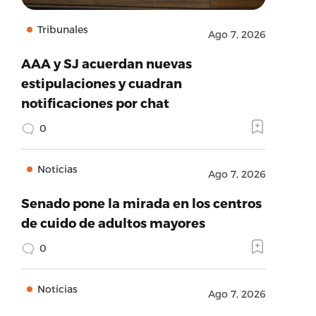
Tribunales
Ago 7, 2026
AAA y SJ acuerdan nuevas
estipulaciones y cuadran
notificaciones por chat
0
Noticias
Ago 7, 2026
Senado pone la mirada en los centros
de cuido de adultos mayores
0
Noticias
Ago 7, 2026