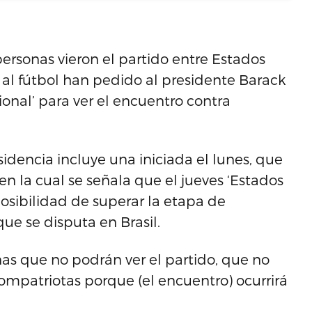
rsonas vieron el partido entre Estados
 al fútbol han pedido al presidente Barack
onal’ para ver el encuentro contra
sidencia incluye una iniciada el lunes, que
en la cual se señala que el jueves ‘Estados
osibilidad de superar la etapa de
e se disputa en Brasil.
nas que no podrán ver el partido, que no
ompatriotas porque (el encuentro) ocurrirá