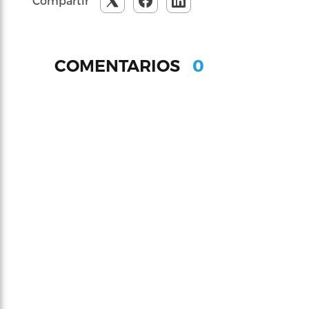
Compartir
0
COMENTARIOS