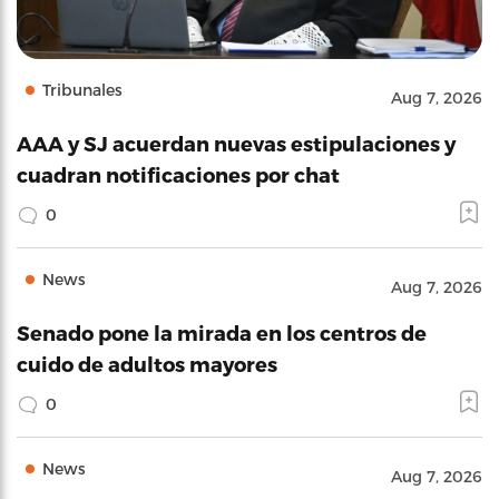
Tribunales
Aug 7, 2026
AAA y SJ acuerdan nuevas estipulaciones y
cuadran notificaciones por chat
0
News
Aug 7, 2026
Senado pone la mirada en los centros de
cuido de adultos mayores
0
News
Aug 7, 2026