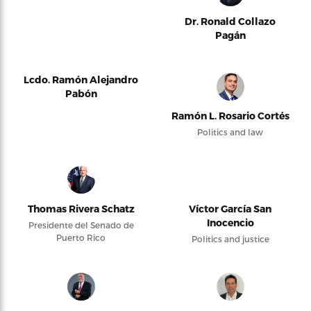
Dr. Ronald Collazo
Pagán
Lcdo. Ramón Alejandro
Pabón
Ramón L. Rosario Cortés
Politics and law
Thomas Rivera Schatz
Víctor García San
Inocencio
Presidente del Senado de
Puerto Rico
Politics and justice