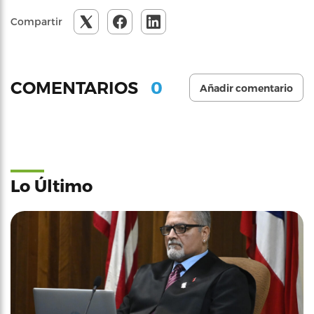
Compartir
0
COMENTARIOS
Añadir comentario
Lo Último