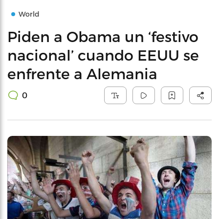
World
Piden a Obama un ‘festivo
nacional’ cuando EEUU se
enfrente a Alemania
0