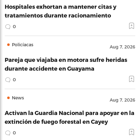
Hospitales exhortan a mantener citas y
tratamientos durante racionamiento
0
Policíacas
Aug 7, 2026
Pareja que viajaba en motora sufre heridas
durante accidente en Guayama
0
News
Aug 7, 2026
Activan la Guardia Nacional para apoyar en la
extinción de fuego forestal en Cayey
0