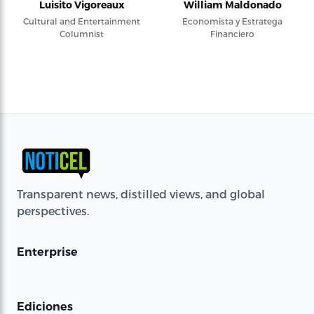
Luisito Vigoreaux
William Maldonado
Cultural and Entertainment
Economista y Estratega
Columnist
Financiero
Transparent news, distilled views, and global
perspectives.
Enterprise
Ediciones