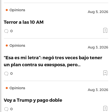
Opinions
Aug 5, 2026
Terror a las 10 AM
0
Opinions
Aug 3, 2026
“Esa es mi letra”: negó tres veces bajo tener
un plan contra su exesposa, pero…
0
Opinions
Aug 3, 2026
Voy a Trump y pago doble
0