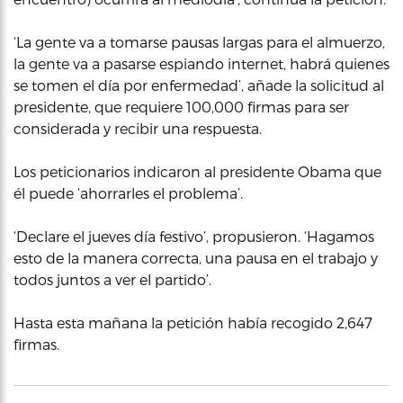
‘La gente va a tomarse pausas largas para el almuerzo,
la gente va a pasarse espiando internet, habrá quienes
se tomen el día por enfermedad’, añade la solicitud al
presidente, que requiere 100,000 firmas para ser
considerada y recibir una respuesta.
Los peticionarios indicaron al presidente Obama que
él puede ‘ahorrarles el problema’.
‘Declare el jueves día festivo’, propusieron. ‘Hagamos
esto de la manera correcta, una pausa en el trabajo y
todos juntos a ver el partido’.
Hasta esta mañana la petición había recogido 2,647
firmas.