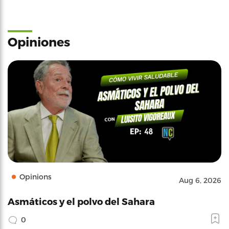
Opiniones
Opinions
Aug 6, 2026
Asmáticos y el polvo del Sahara
0