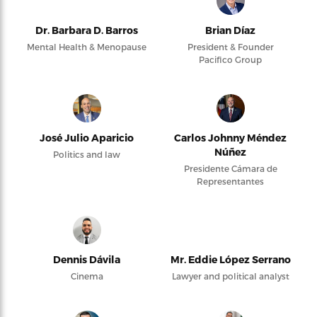
Dr. Barbara D. Barros
Brian Díaz
Mental Health & Menopause
President & Founder
Pacifico Group
José Julio Aparicio
Carlos Johnny Méndez
Núñez
Politics and law
Presidente Cámara de
Representantes
Dennis Dávila
Mr. Eddie López Serrano
Cinema
Lawyer and political analyst