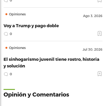
0
Opiniones
Ago 3, 2026
Voy a Trump y pago doble
0
Opiniones
Jul 30, 2026
El sinhogarismo juvenil tiene rostro, historia
y solución
0
Opinión y Comentarios