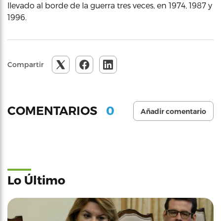
llevado al borde de la guerra tres veces, en 1974, 1987 y
1996.
Compartir
0
COMENTARIOS
Añadir comentario
Lo Último