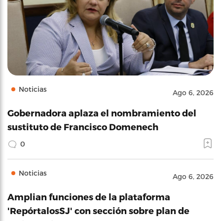
Noticias
Ago 6, 2026
Gobernadora aplaza el nombramiento del
sustituto de Francisco Domenech
0
Noticias
Ago 6, 2026
Amplian funciones de la plataforma
'RepórtalosSJ' con sección sobre plan de