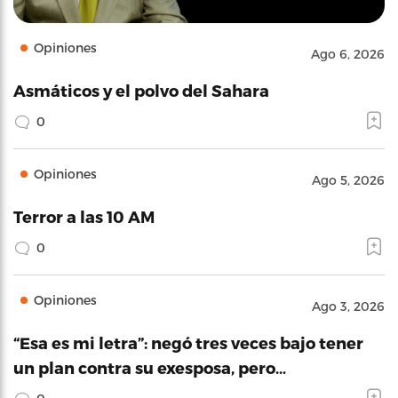
Opiniones
Ago 6, 2026
Asmáticos y el polvo del Sahara
0
Opiniones
Ago 5, 2026
Terror a las 10 AM
0
Opiniones
Ago 3, 2026
“Esa es mi letra”: negó tres veces bajo tener
un plan contra su exesposa, pero…