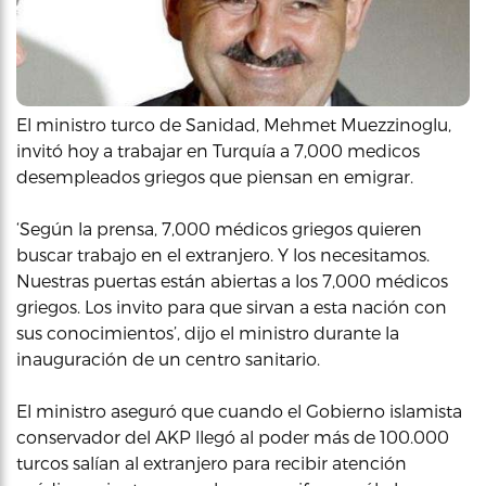
El ministro turco de Sanidad, Mehmet Muezzinoglu,
invitó hoy a trabajar en Turquía a 7,000 medicos
desempleados griegos que piensan en emigrar.
‘Según la prensa, 7,000 médicos griegos quieren
buscar trabajo en el extranjero. Y los necesitamos.
Nuestras puertas están abiertas a los 7,000 médicos
griegos. Los invito para que sirvan a esta nación con
sus conocimientos’, dijo el ministro durante la
inauguración de un centro sanitario.
El ministro aseguró que cuando el Gobierno islamista
conservador del AKP llegó al poder más de 100.000
turcos salían al extranjero para recibir atención