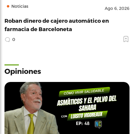
Noticias
Ago 6, 2026
Roban dinero de cajero automático en
farmacia de Barceloneta
0
Opiniones