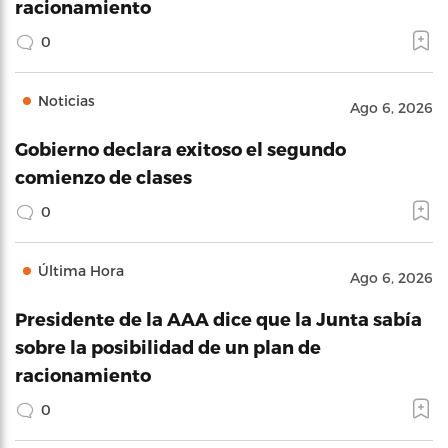
racionamiento
0
Noticias
Ago 6, 2026
Gobierno declara exitoso el segundo
comienzo de clases
0
Última Hora
Ago 6, 2026
Presidente de la AAA dice que la Junta sabía
sobre la posibilidad de un plan de
racionamiento
0