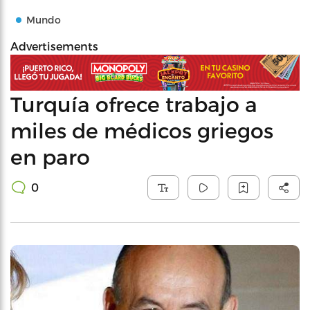
Mundo
Advertisements
Turquía ofrece trabajo a
miles de médicos griegos
en paro
0