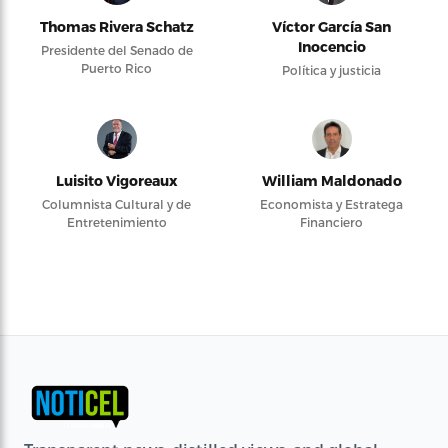
Thomas Rivera Schatz
Víctor García San
Inocencio
Presidente del Senado de
Puerto Rico
Política y justicia
Luisito Vigoreaux
William Maldonado
Columnista Cultural y de
Economista y Estratega
Entretenimiento
Financiero