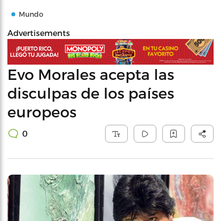
Mundo
Advertisements
Evo Morales acepta las
disculpas de los países
europeos
0