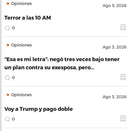
Opiniones
Ago 5, 2026
Terror a las 10 AM
0
Opiniones
Ago 3, 2026
“Esa es mi letra”: negó tres veces bajo tener
un plan contra su exesposa, pero…
0
Opiniones
Ago 3, 2026
Voy a Trump y pago doble
0