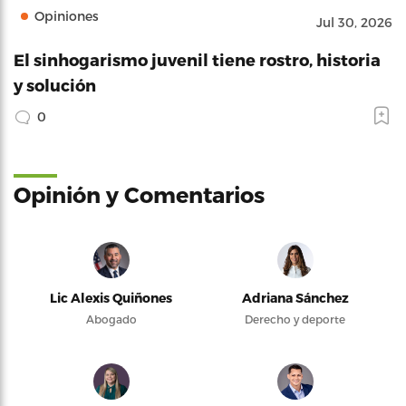
Opiniones
Jul 30, 2026
El sinhogarismo juvenil tiene rostro, historia
y solución
0
Opinión y Comentarios
Lic Alexis Quiñones
Adriana Sánchez
Abogado
Derecho y deporte