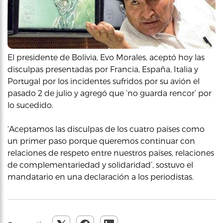
El presidente de Bolivia, Evo Morales, aceptó hoy las
disculpas presentadas por Francia, España, Italia y
Portugal por los incidentes sufridos por su avión el
pasado 2 de julio y agregó que ‘no guarda rencor’ por
lo sucedido.
‘Aceptamos las disculpas de los cuatro países como
un primer paso porque queremos continuar con
relaciones de respeto entre nuestros países, relaciones
de complementariedad y solidaridad’, sostuvo el
mandatario en una declaración a los periodistas.