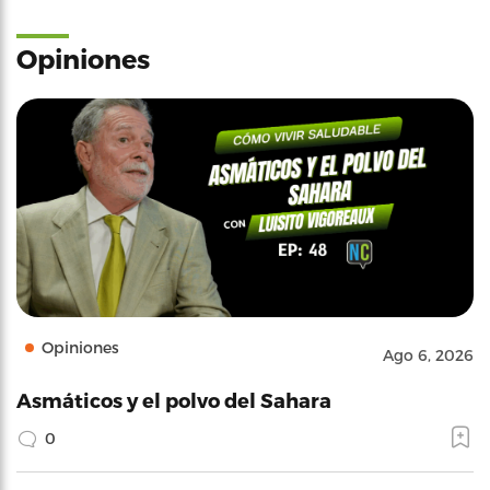
Opiniones
Opiniones
Ago 6, 2026
Asmáticos y el polvo del Sahara
0