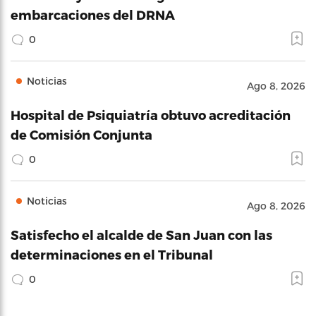
embarcaciones del DRNA
0
Noticias
Ago 8, 2026
Hospital de Psiquiatría obtuvo acreditación
de Comisión Conjunta
0
Noticias
Ago 8, 2026
Satisfecho el alcalde de San Juan con las
determinaciones en el Tribunal
0