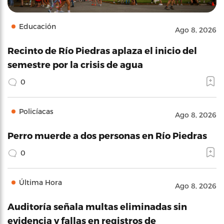
Educación
Ago 8, 2026
Recinto de Río Piedras aplaza el inicio del
semestre por la crisis de agua
0
Policíacas
Ago 8, 2026
Perro muerde a dos personas en Río Piedras
0
Última Hora
Ago 8, 2026
Auditoría señala multas eliminadas sin
evidencia y fallas en registros de