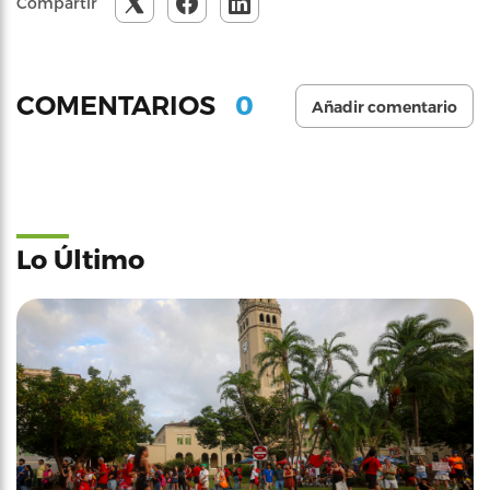
Compartir
0
COMENTARIOS
Añadir comentario
Lo Último