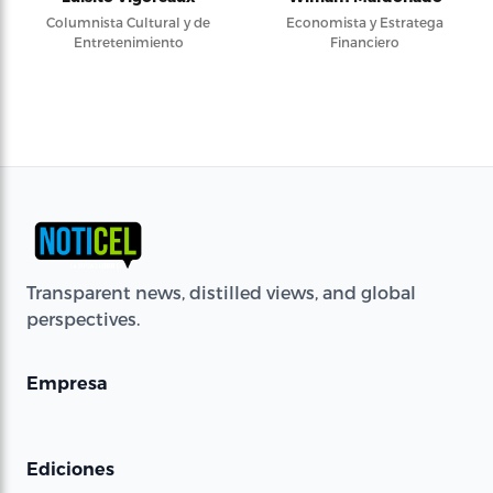
Columnista Cultural y de
Economista y Estratega
Entretenimiento
Financiero
Transparent news, distilled views, and global
perspectives.
Empresa
Ediciones