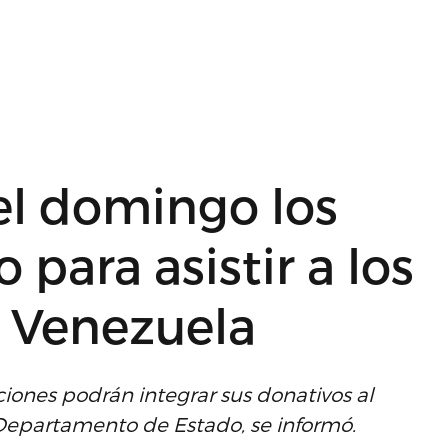
el domingo los
 para asistir a los
 Venezuela
ciones podrán integrar sus donativos al
Departamento de Estado, se informó.