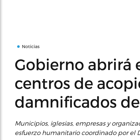
Noticias
Gobierno abrirá 
centros de acopio
damnificados de
Municipios, iglesias, empresas y organiza
esfuerzo humanitario coordinado por el 