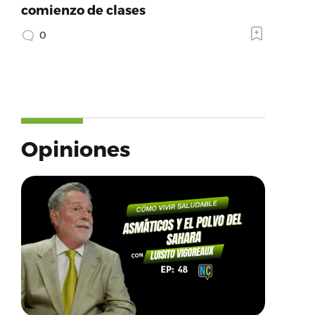
comienzo de clases
0
Opiniones