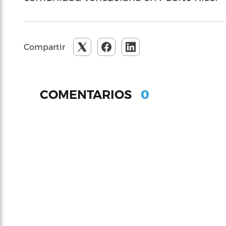
Compartir
0
COMENTARIOS