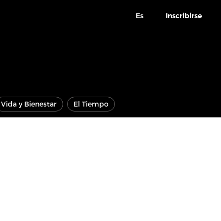
Es
Inscribirse
Vida y Bienestar
El Tiempo