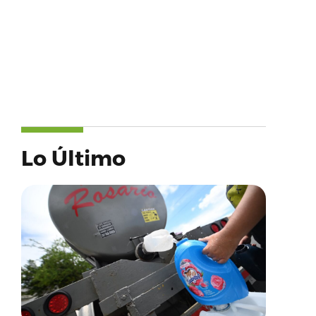
Lo Último