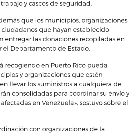
e trabajo y cascos de seguridad.
además que los municipios, organizaciones
os ciudadanos que hayan establecido
 entregar las donaciones recopiladas en
or el Departamento de Estado.
á recogiendo en Puerto Rico pueda
cipios y organizaciones que estén
n llevar los suministros a cualquiera de
erán consolidadas para coordinar su envío y
afectadas en Venezuela», sostuvo sobre el
ordinación con organizaciones de la