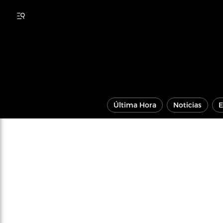
Última Hora
Noticias
E