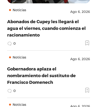
Noticias
Ago 6, 2026
Abonados de Cupey les llegará el
agua el viernes, cuando comienza el
racionamiento
0
Noticias
Ago 6, 2026
Gobernadora aplaza el
nombramiento del sustituto de
Francisco Domenech
0
Noticias
Ago 6, 2026