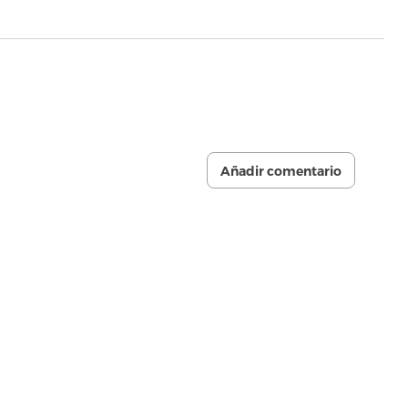
Añadir comentario