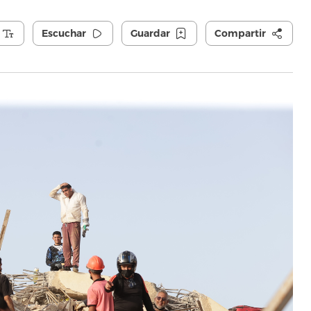
Escuchar
Guardar
Compartir