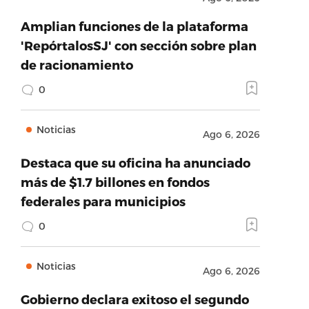
Amplian funciones de la plataforma
'RepórtalosSJ' con sección sobre plan
de racionamiento
0
Noticias
Ago 6, 2026
Destaca que su oficina ha anunciado
más de $1.7 billones en fondos
federales para municipios
0
Noticias
Ago 6, 2026
Gobierno declara exitoso el segundo