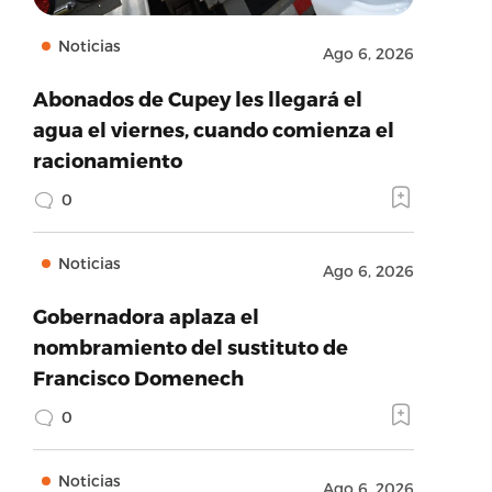
Noticias
Ago 6, 2026
Abonados de Cupey les llegará el
agua el viernes, cuando comienza el
racionamiento
0
Noticias
Ago 6, 2026
Gobernadora aplaza el
nombramiento del sustituto de
Francisco Domenech
0
Noticias
Ago 6, 2026