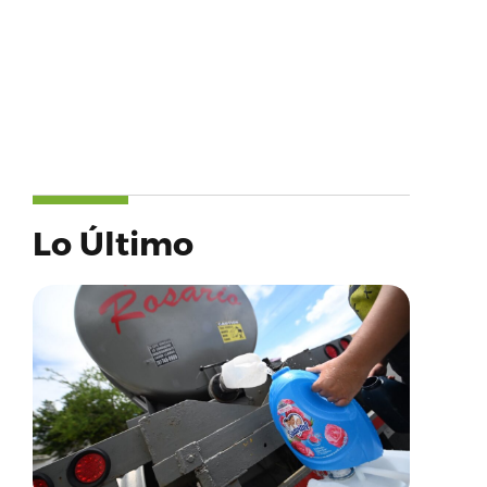
Lo Último