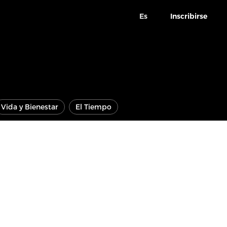
Es
Inscribirse
Vida y Bienestar
El Tiempo