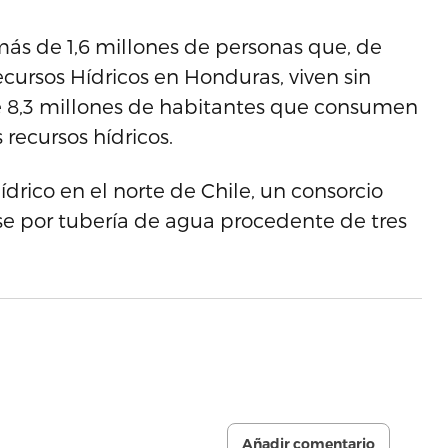
ás de 1,6 millones de personas que, de
cursos Hídricos en Honduras, viven sin
e 8,3 millones de habitantes que consumen
 recursos hídricos.
ídrico en el norte de Chile, un consorcio
ase por tubería de agua procedente de tres
Añadir comentario