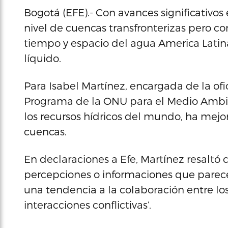
Bogotá (EFE).- Con avances significativos
nivel de cuencas transfronterizas pero co
tiempo y espacio del agua America Latin
líquido.
Para Isabel Martínez, encargada de la ofi
Programa de la ONU para el Medio Ambien
los recursos hídricos del mundo, ha mej
cuencas.
En declaraciones a Efe, Martínez resaltó
percepciones o informaciones que parece
una tendencia a la colaboración entre lo
interacciones conflictivas’.