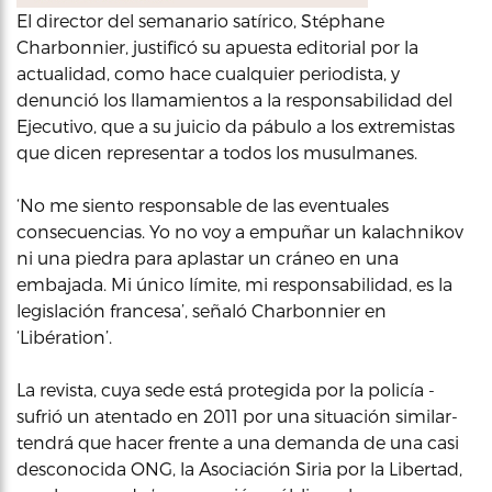
El director del semanario satírico, Stéphane
Charbonnier, justificó su apuesta editorial por la
actualidad, como hace cualquier periodista, y
denunció los llamamientos a la responsabilidad del
Ejecutivo, que a su juicio da pábulo a los extremistas
que dicen representar a todos los musulmanes.
‘No me siento responsable de las eventuales
consecuencias. Yo no voy a empuñar un kalachnikov
ni una piedra para aplastar un cráneo en una
embajada. Mi único límite, mi responsabilidad, es la
legislación francesa’, señaló Charbonnier en
‘Libération’.
La revista, cuya sede está protegida por la policía -
sufrió un atentado en 2011 por una situación similar-
tendrá que hacer frente a una demanda de una casi
desconocida ONG, la Asociación Siria por la Libertad,