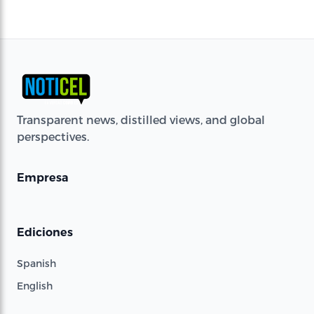
Transparent news, distilled views, and global
perspectives.
Empresa
Ediciones
Spanish
English