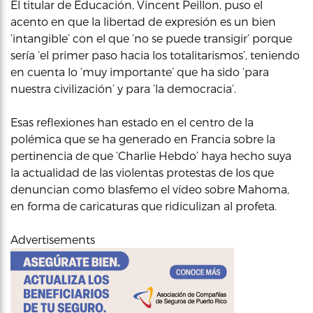
El titular de Educación, Vincent Peillon, puso el
acento en que la libertad de expresión es un bien
‘intangible’ con el que ‘no se puede transigir’ porque
sería ‘el primer paso hacia los totalitarismos’, teniendo
en cuenta lo ‘muy importante’ que ha sido ‘para
nuestra civilización’ y para ‘la democracia’.
Esas reflexiones han estado en el centro de la
polémica que se ha generado en Francia sobre la
pertinencia de que ‘Charlie Hebdo’ haya hecho suya
la actualidad de las violentas protestas de los que
denuncian como blasfemo el vídeo sobre Mahoma,
en forma de caricaturas que ridiculizan al profeta.
Advertisements