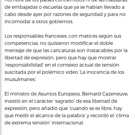
de embajadas o escuelas que ya se habían llevado a
cabo desde ayer por razones de seguridad y para no
incomodar a otros gobiernos.
Los responsables franceses, con matices según sus
competencias, no quisieron modificar el doble
mensaje de que las caricaturas son inatacables por la
libertad de expresión, pero que hay que mostrar
‘responsabilidad’ en el contexto actual de tensión
suscitada por el polémico vídeo ‘La inocencia de los
musulmanes’.
El ministro de Asuntos Europeos, Bernard Cazeneuve,
insistió en el carácter ‘sagrado’ de esa libertad de
expresión, pero añadió que ‘cuando se es libre, hay
que medir el alcance de la palabra’ y recordó el ‘clima
de extrema tensión’ internacional.