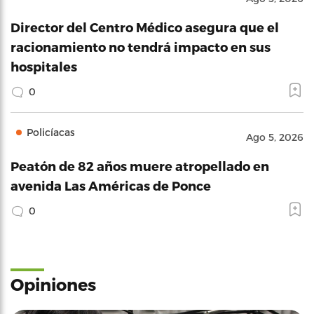
Director del Centro Médico asegura que el
racionamiento no tendrá impacto en sus
hospitales
0
Policíacas
Ago 5, 2026
Peatón de 82 años muere atropellado en
avenida Las Américas de Ponce
0
Opiniones