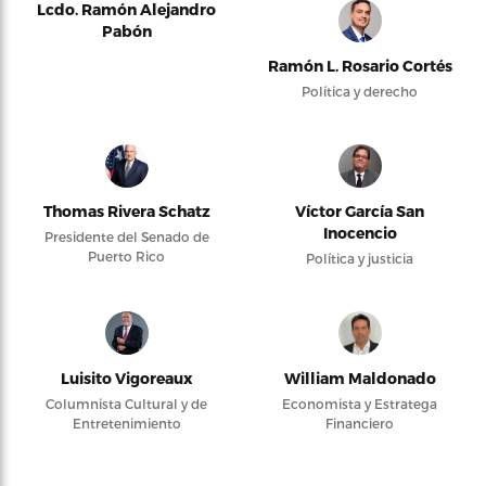
Lcdo. Ramón Alejandro
Pabón
Ramón L. Rosario Cortés
Política y derecho
Thomas Rivera Schatz
Víctor García San
Inocencio
Presidente del Senado de
Puerto Rico
Política y justicia
Luisito Vigoreaux
William Maldonado
Columnista Cultural y de
Economista y Estratega
Entretenimiento
Financiero