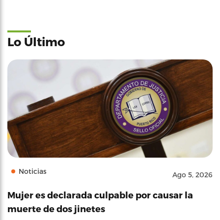
Lo Último
Noticias
Ago 5, 2026
Mujer es declarada culpable por causar la
muerte de dos jinetes