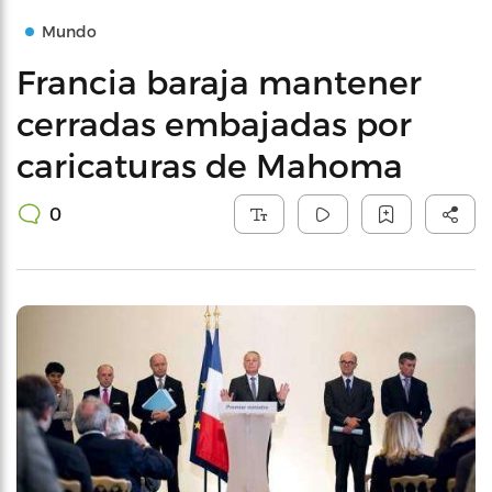
Mundo
Francia baraja mantener
cerradas embajadas por
caricaturas de Mahoma
0