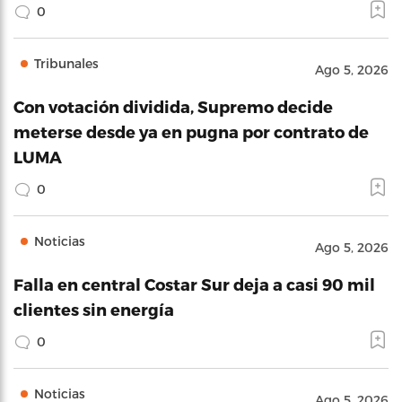
0
Tribunales
Ago 5, 2026
Con votación dividida, Supremo decide
meterse desde ya en pugna por contrato de
LUMA
0
Noticias
Ago 5, 2026
Falla en central Costar Sur deja a casi 90 mil
clientes sin energía
0
Noticias
Ago 5, 2026