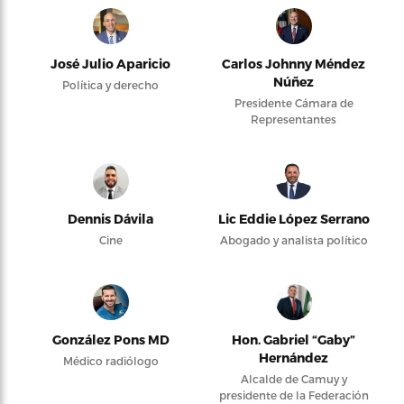
José Julio Aparicio
Carlos Johnny Méndez
Núñez
Política y derecho
Presidente Cámara de
Representantes
Dennis Dávila
Lic Eddie López Serrano
Cine
Abogado y analista político
González Pons MD
Hon. Gabriel “Gaby”
Hernández
Médico radiólogo
Alcalde de Camuy y
presidente de la Federación