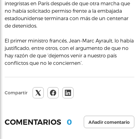
integristas en París después de que otra marcha que
no había solicitado permiso frente a la embajada
estadounidense terminara con más de un centenar
de detenidos.
El primer ministro francés, Jean-Marc Ayrault, lo había
justificado, entre otros, con el argumento de que no
hay razón de que ‘dejemos venir a nuestro país
conflictos que no le conciernen’.
Compartir
0
COMENTARIOS
Añadir comentario