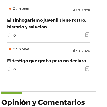
Opiniones
Jul 30, 2026
El sinhogarismo juvenil tiene rostro,
historia y solución
0
Opiniones
Jul 30, 2026
El testigo que graba pero no declara
0
Opinión y Comentarios