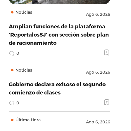
Noticias
Ago 6, 2026
Amplian funciones de la plataforma
'ReportalosSJ' con sección sobre plan
de racionamiento
0
Noticias
Ago 6, 2026
Gobierno declara exitoso el segundo
comienzo de clases
0
Última Hora
Ago 6, 2026