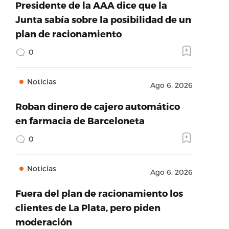
Presidente de la AAA dice que la
Junta sabía sobre la posibilidad de un
plan de racionamiento
0
Noticias
Ago 6, 2026
Roban dinero de cajero automático
en farmacia de Barceloneta
0
Noticias
Ago 6, 2026
Fuera del plan de racionamiento los
clientes de La Plata, pero piden
moderación