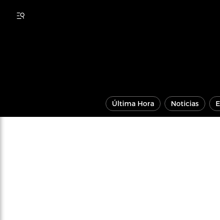
Última Hora
Noticias
E