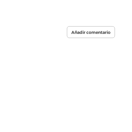
Añadir comentario