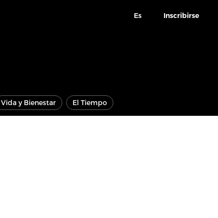
Es
Inscribirse
Vida y Bienestar
El Tiempo