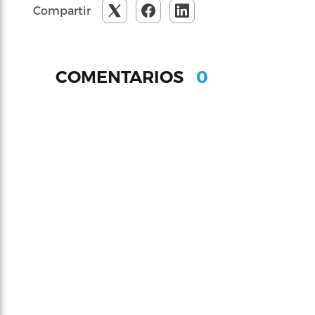
Compartir
0
COMENTARIOS