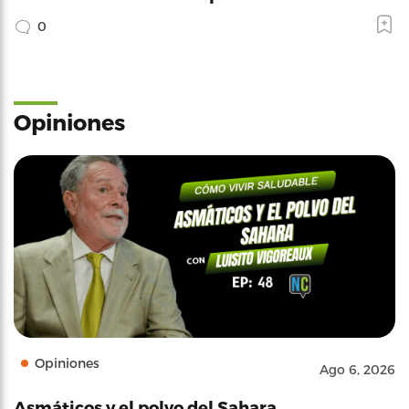
0
Opiniones
Opiniones
Ago 6, 2026
Asmáticos y el polvo del Sahara