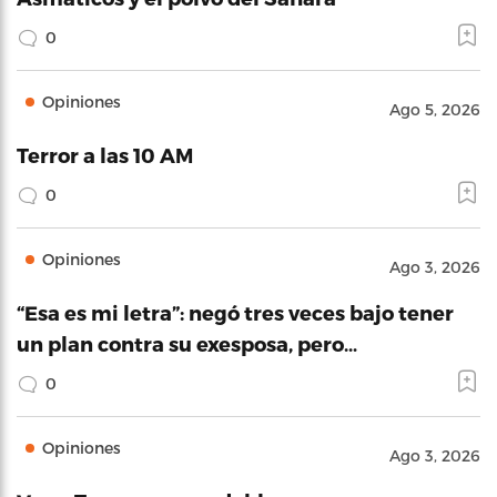
0
Opiniones
Ago 5, 2026
Terror a las 10 AM
0
Opiniones
Ago 3, 2026
“Esa es mi letra”: negó tres veces bajo tener
un plan contra su exesposa, pero…
0
Opiniones
Ago 3, 2026