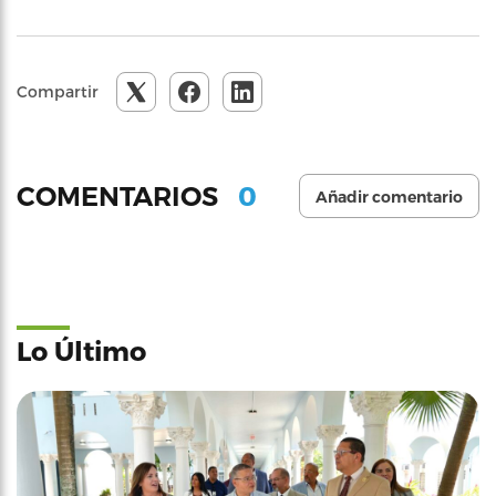
Compartir
0
COMENTARIOS
Añadir comentario
Lo Último