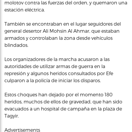
molotov contra las fuerzas del orden, y quemaron una
estación eléctrica.
También se encontraban en el lugar seguidores del
general desertor Ali Mohsin Al Ahmar, que estaban
armados y controlaban la zona desde vehículos
blindados.
Los organizadores de la marcha acusaron a las
autoridades de utilizar armas de guerra en la
represión y algunos heridos consultados por Efe
culparon a la policía de iniciar los disparos.
Estos choques han dejado por el momento 180
heridos, muchos de ellos de gravedad, que han sido
evacuados a un hospital de campaña en la plaza de
Tagyir.
Advertisements