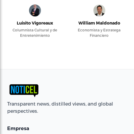
Luisito Vigoreaux
William Maldonado
Columnista Cultural y de
Economista y Estratega
Entretenimiento
Financiero
Transparent news, distilled views, and global
perspectives.
Empresa