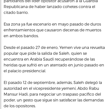
partidarios del líder opositor acusaron a la Guardia
Republicana de haber lanzado cohetes contra el
citado barrio.
Esa zona ya fue escenario en mayo pasado de duros
enfrentamientos que causaron decenas de muertos
en ambos bandos.
Desde el pasado 27 de enero, Yemen vive una revuelta
popular que pide la salida de Saleh, quien se
encuentra en Arabia Saudí recuperándose de las
heridas que sufrió en un atentado en junio pasado en
el palacio presidencial.
El pasado 12 de septiembre, además, Saleh delegó la
autoridad en el vicepresidente yemení, Abdo Rabu
Mansur Hadi, para negociar un traspaso pacífico del
poder, un gesto que sigue sin satisfacer las demandas
de los opositores.