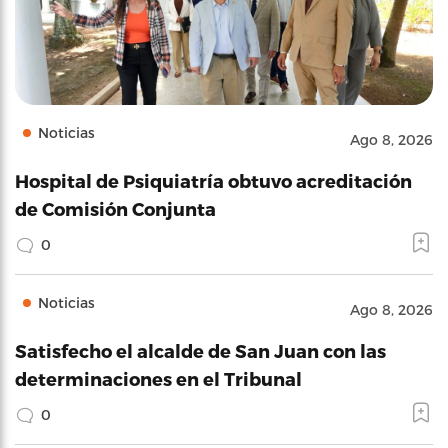
Noticias
Ago 8, 2026
Hospital de Psiquiatría obtuvo acreditación
de Comisión Conjunta
0
Noticias
Ago 8, 2026
Satisfecho el alcalde de San Juan con las
determinaciones en el Tribunal
0