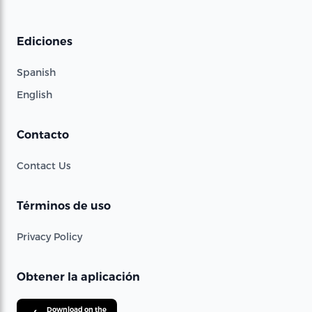
Ediciones
Spanish
English
Contacto
Contact Us
Términos de uso
Privacy Policy
Obtener la aplicación
Download on the