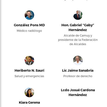
González Pons MD
Hon. Gabriel “Gaby”
Hernández
Médico radiólogo
Alcalde de Camuy y
presidente de la Federación
de Alcaldes
Heriberto N. Saurí
Lic Jaime Sanabria
Salud y emergencias
Profesor de derecho
Lcdo Josué Cardona
Hernández
Kiara Gerena