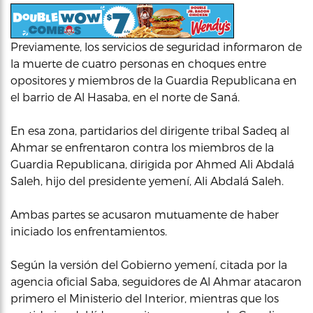
Previamente, los servicios de seguridad informaron de
la muerte de cuatro personas en choques entre
opositores y miembros de la Guardia Republicana en
el barrio de Al Hasaba, en el norte de Saná.
En esa zona, partidarios del dirigente tribal Sadeq al
Ahmar se enfrentaron contra los miembros de la
Guardia Republicana, dirigida por Ahmed Ali Abdalá
Saleh, hijo del presidente yemení, Ali Abdalá Saleh.
Ambas partes se acusaron mutuamente de haber
iniciado los enfrentamientos.
Según la versión del Gobierno yemení, citada por la
agencia oficial Saba, seguidores de Al Ahmar atacaron
primero el Ministerio del Interior, mientras que los