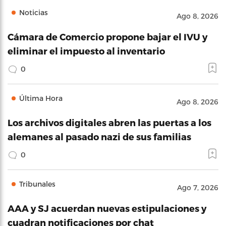
Noticias
Ago 8, 2026
Cámara de Comercio propone bajar el IVU y
eliminar el impuesto al inventario
0
Última Hora
Ago 8, 2026
Los archivos digitales abren las puertas a los
alemanes al pasado nazi de sus familias
0
Tribunales
Ago 7, 2026
AAA y SJ acuerdan nuevas estipulaciones y
cuadran notificaciones por chat