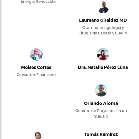
Energía Renovable
Laureano Giraldez MD
Otorrinolaringología y
Cirugía de Cabeza y Cuello
Moises Cortés
Dra. Natalie Pérez Luna
Consultor Financiero
Orlando Alomá
Gerente de Proyectos en un
Startup
Tomás Ramírez