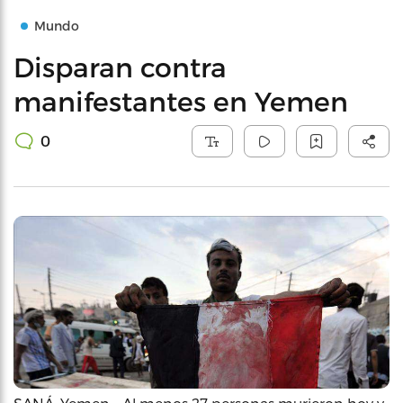
Mundo
Disparan contra
manifestantes en Yemen
0