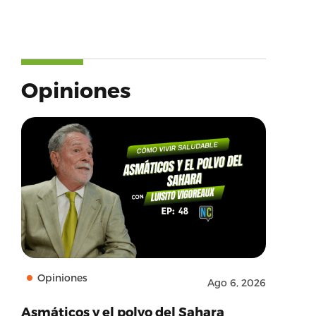
Opiniones
Opiniones
Ago 6, 2026
Asmáticos y el polvo del Sahara