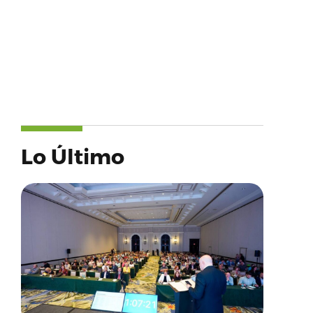
Lo Último