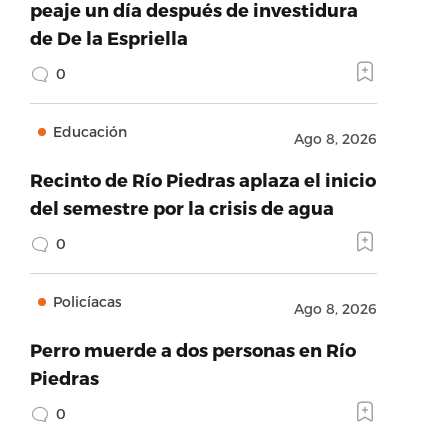
peaje un día después de investidura
de De la Espriella
0
Educación
Ago 8, 2026
Recinto de Río Piedras aplaza el inicio
del semestre por la crisis de agua
0
Policíacas
Ago 8, 2026
Perro muerde a dos personas en Río
Piedras
0