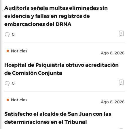
Auditoría señala multas eliminadas sin
evidencia y fallas en registros de
embarcaciones del DRNA
0
Noticias
Ago 8, 2026
Hospital de Psiquiatría obtuvo acreditación
de Comisión Conjunta
0
Noticias
Ago 8, 2026
Satisfecho el alcalde de San Juan con las
determinaciones en el Tribunal