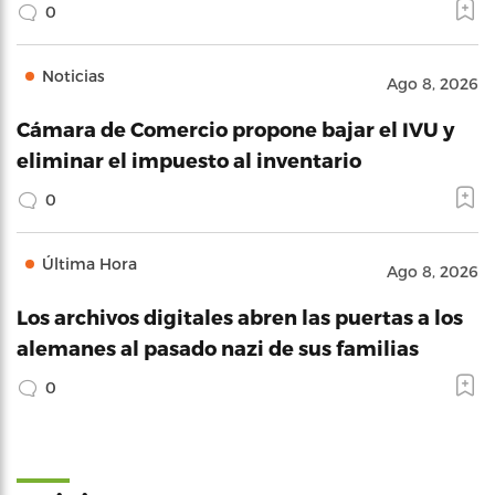
0
Noticias
Ago 8, 2026
Cámara de Comercio propone bajar el IVU y
eliminar el impuesto al inventario
0
Última Hora
Ago 8, 2026
Los archivos digitales abren las puertas a los
alemanes al pasado nazi de sus familias
0