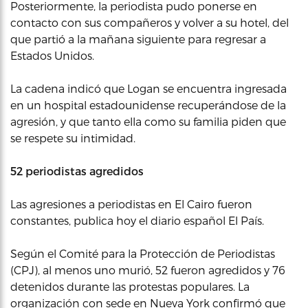
Posteriormente, la periodista pudo ponerse en
contacto con sus compañeros y volver a su hotel, del
que partió a la mañana siguiente para regresar a
Estados Unidos.
La cadena indicó que Logan se encuentra ingresada
en un hospital estadounidense recuperándose de la
agresión, y que tanto ella como su familia piden que
se respete su intimidad.
52 periodistas agredidos
Las agresiones a periodistas en El Cairo fueron
constantes, publica hoy el diario español El País.
Según el Comité para la Protección de Periodistas
(CPJ), al menos uno murió, 52 fueron agredidos y 76
detenidos durante las protestas populares. La
organización con sede en Nueva York confirmó que