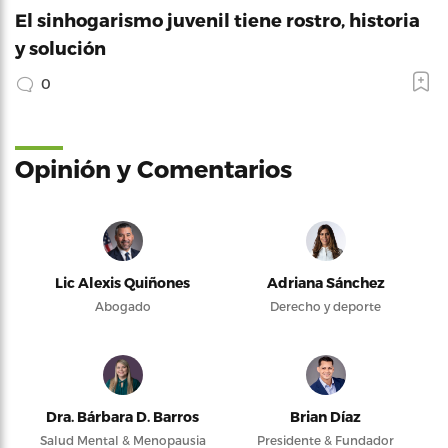
El sinhogarismo juvenil tiene rostro, historia
y solución
0
Opinión y Comentarios
Lic Alexis Quiñones
Adriana Sánchez
Abogado
Derecho y deporte
Dra. Bárbara D. Barros
Brian Díaz
Salud Mental & Menopausia
Presidente & Fundador