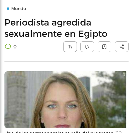
Mundo
Periodista agredida
sexualmente en Egipto
0