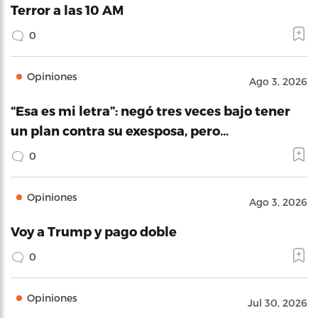
Terror a las 10 AM
0
Opiniones
Ago 3, 2026
“Esa es mi letra”: negó tres veces bajo tener
un plan contra su exesposa, pero…
0
Opiniones
Ago 3, 2026
Voy a Trump y pago doble
0
Opiniones
Jul 30, 2026