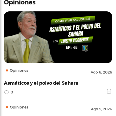
Opiniones
Opiniones
Ago 6, 2026
Asmáticos y el polvo del Sahara
0
Opiniones
Ago 5, 2026