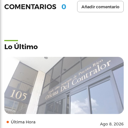
0
COMENTARIOS
Añadir comentario
Lo Último
Última Hora
Ago 8, 2026