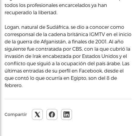
todos los profesionales encarcelados ya han
recuperado la libertad.
Logan, natural de Sudáfrica, se dio a conocer como
corresponsal de la cadena británica IGMTV en el inicio
de la guerra de Afganistán, a finales de 2001. Al año
siguiente fue contratada por CBS, con la que cubrió la
invasión de Irak encabezada por Estados Unidos y el
conflicto que siguió a la ocupación del país árabe. Las
últimas entradas de su perfil en Facebook, desde el
que contó lo que ocurría en Egipto, son del 8 de
febrero.
Compartir