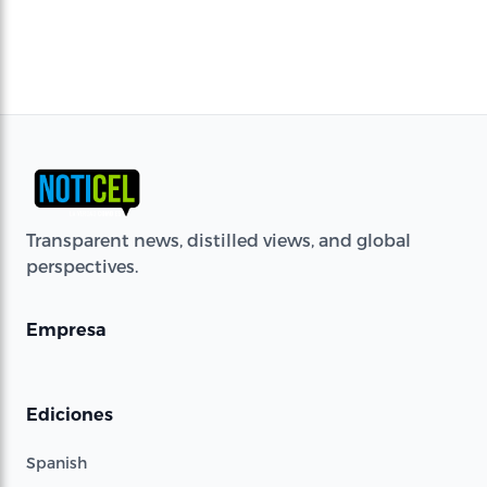
Transparent news, distilled views, and global
perspectives.
Empresa
Ediciones
Spanish