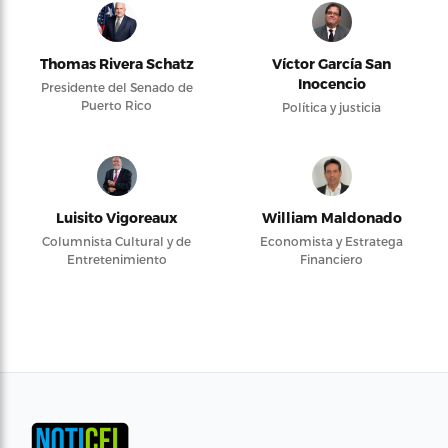
Thomas Rivera Schatz
Víctor García San
Inocencio
Presidente del Senado de
Puerto Rico
Política y justicia
Luisito Vigoreaux
William Maldonado
Columnista Cultural y de
Economista y Estratega
Entretenimiento
Financiero