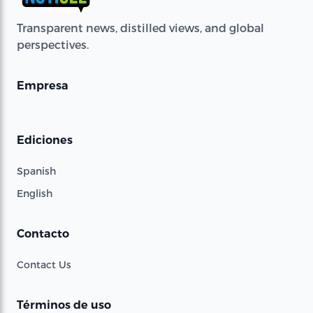
Transparent news, distilled views, and global
perspectives.
Empresa
Ediciones
Spanish
English
Contacto
Contact Us
Términos de uso