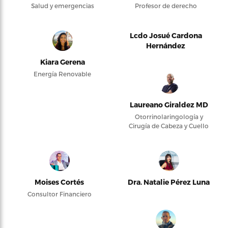
Salud y emergencias
Profesor de derecho
Lcdo Josué Cardona
Hernández
Kiara Gerena
Energía Renovable
Laureano Giraldez MD
Otorrinolaringología y
Cirugía de Cabeza y Cuello
Moises Cortés
Dra. Natalie Pérez Luna
Consultor Financiero