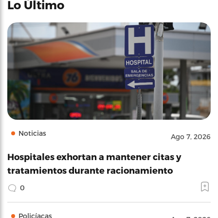
Lo Último
Noticias
Ago 7, 2026
Hospitales exhortan a mantener citas y
tratamientos durante racionamiento
0
Policíacas