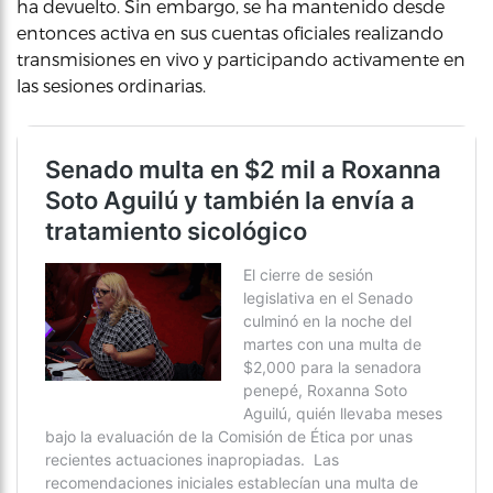
ha devuelto. Sin embargo, se ha mantenido desde
entonces activa en sus cuentas oficiales realizando
transmisiones en vivo y participando activamente en
las sesiones ordinarias.