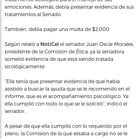
emociones. Además, debía presentar evidencia de sus
tratamientos al Senado.
También, debía pagar una multa de $2,000.
Según relató a
NotiCel
el senador Juan Oscar Morales,
presidente de la Comisión de Ética, ya la senadora
sometió evidencia de que está siendo tratada
sicológicamente.
“Ella tenía que presentar evidencia de que había
asistido a buscar la ayuda que se le recomendó en el
informe, que es el acompañamiento psicológico. Ya
ella cumplió con todo lo que se le solicitó”, indicó el
senador.
A pesar de que ella cumplió con lo requerido por el
pleno, la Comisión de la que estaba a cargo no se le