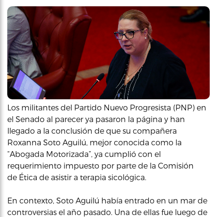
Los militantes del Partido Nuevo Progresista (PNP) en
el Senado al parecer ya pasaron la página y han
llegado a la conclusión de que su compañera
Roxanna Soto Aguilú, mejor conocida como la
“Abogada Motorizada”, ya cumplió con el
requerimiento impuesto por parte de la Comisión
de Ética de asistir a terapia sicológica.
En contexto, Soto Aguilú había entrado en un mar de
controversias el año pasado. Una de ellas fue luego de