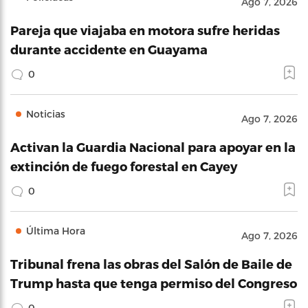
Ago 7, 2026
Pareja que viajaba en motora sufre heridas
durante accidente en Guayama
0
Noticias
Ago 7, 2026
Activan la Guardia Nacional para apoyar en la
extinción de fuego forestal en Cayey
0
Última Hora
Ago 7, 2026
Tribunal frena las obras del Salón de Baile de
Trump hasta que tenga permiso del Congreso
0