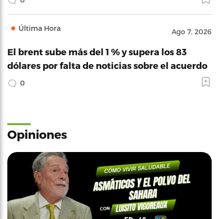
Última Hora
Ago 7, 2026
El brent sube más del 1 % y supera los 83
dólares por falta de noticias sobre el acuerdo
0
Opiniones