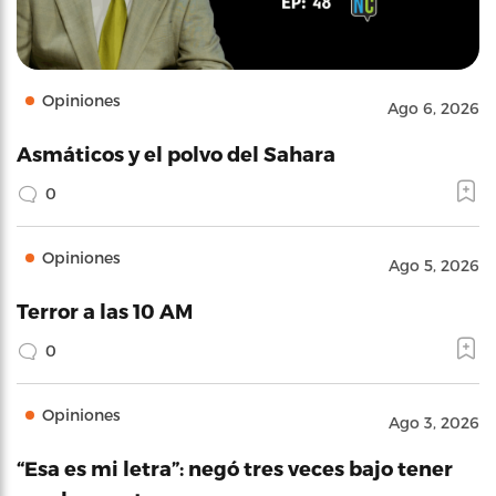
Opiniones
Ago 6, 2026
Asmáticos y el polvo del Sahara
0
Opiniones
Ago 5, 2026
Terror a las 10 AM
0
Opiniones
Ago 3, 2026
“Esa es mi letra”: negó tres veces bajo tener