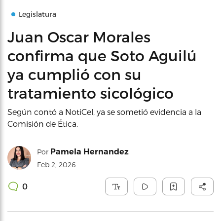
Legislatura
Juan Oscar Morales
confirma que Soto Aguilú
ya cumplió con su
tratamiento sicológico
Según contó a NotiCel, ya se sometió evidencia a la
Comisión de Ética.
Pamela Hernandez
Por
Feb 2, 2026
0