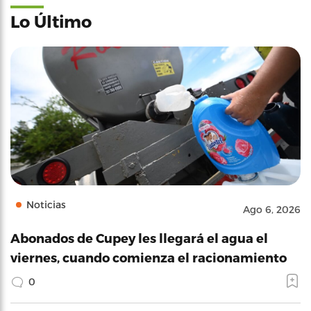
Lo Último
Noticias
Ago 6, 2026
Abonados de Cupey les llegará el agua el
viernes, cuando comienza el racionamiento
0