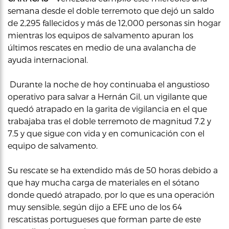
semana desde el doble terremoto que dejó un saldo
de 2,295 fallecidos y más de 12,000 personas sin hogar
mientras los equipos de salvamento apuran los
últimos rescates en medio de una avalancha de
ayuda internacional.
Durante la noche de hoy continuaba el angustioso
operativo para salvar a Hernán Gil, un vigilante que
quedó atrapado en la garita de vigilancia en el que
trabajaba tras el doble terremoto de magnitud 7.2 y
7.5 y que sigue con vida y en comunicación con el
equipo de salvamento.
Su rescate se ha extendido más de 50 horas debido a
que hay mucha carga de materiales en el sótano
donde quedó atrapado, por lo que es una operación
muy sensible, según dijo a EFE uno de los 64
rescatistas portugueses que forman parte de este