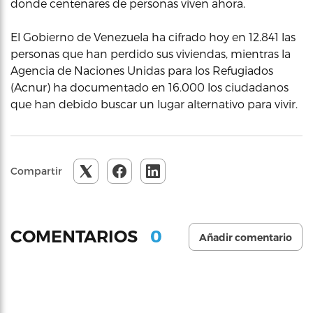
donde centenares de personas viven ahora.
El Gobierno de Venezuela ha cifrado hoy en 12.841 las
personas que han perdido sus viviendas, mientras la
Agencia de Naciones Unidas para los Refugiados
(Acnur) ha documentado en 16.000 los ciudadanos
que han debido buscar un lugar alternativo para vivir.
Compartir
0
COMENTARIOS
Añadir comentario