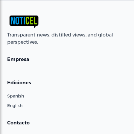
Transparent news, distilled views, and global
perspectives.
Empresa
Ediciones
Spanish
English
Contacto