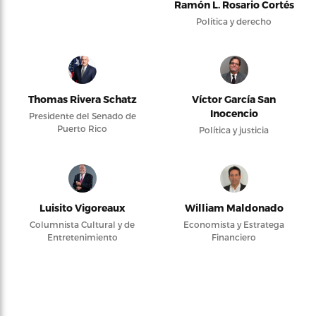
Ramón L. Rosario Cortés
Política y derecho
Thomas Rivera Schatz
Víctor García San
Inocencio
Presidente del Senado de
Puerto Rico
Política y justicia
Luisito Vigoreaux
William Maldonado
Columnista Cultural y de
Economista y Estratega
Entretenimiento
Financiero