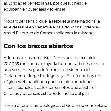
autoridades venezolanas, por cuestiones de
equipamiento, legales y forenses.
Mocarquer señaló que la respuesta internacional a
este desastre en Venezuela ha sido «contundente»
tras el Ejecutivo de Caracas solicitara la asistencia.
Con los brazos abiertos
Además de los rescatistas, Venezuela ha recibido
707.063 toneladas de ayuda humanitaria desde hace
una semana, según informó el presidente del
Parlamento, Jorge Rodríguez, y añadió que hay una
página web habilitada para recibir donaciones
internacionales tras los terremotos que afectaron
Caracas y otros seis estados del norte del país.
Pese a diferencias ideológicas, el Gobierno venezolano