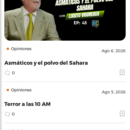
Opiniones
Ago 6, 2026
Asmáticos y el polvo del Sahara
0
Opiniones
Ago 5, 2026
Terror a las 10 AM
0