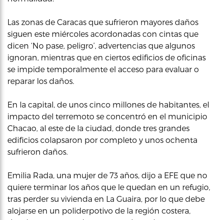
Las zonas de Caracas que sufrieron mayores daños
siguen este miércoles acordonadas con cintas que
dicen ‘No pase, peligro’, advertencias que algunos
ignoran, mientras que en ciertos edificios de oficinas
se impide temporalmente el acceso para evaluar o
reparar los daños.
En la capital, de unos cinco millones de habitantes, el
impacto del terremoto se concentró en el municipio
Chacao, al este de la ciudad, donde tres grandes
edificios colapsaron por completo y unos ochenta
sufrieron daños.
Emilia Rada, una mujer de 73 años, dijo a EFE que no
quiere terminar los años que le quedan en un refugio,
tras perder su vivienda en La Guaira, por lo que debe
alojarse en un poliderpotivo de la región costera,