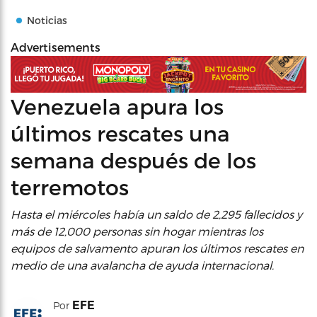
Noticias
Advertisements
Venezuela apura los
últimos rescates una
semana después de los
terremotos
Hasta el miércoles había un saldo de 2,295 fallecidos y
más de 12,000 personas sin hogar mientras los
equipos de salvamento apuran los últimos rescates en
medio de una avalancha de ayuda internacional.
EFE
Por