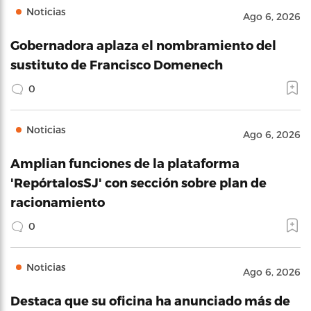
Noticias
Ago 6, 2026
Gobernadora aplaza el nombramiento del
sustituto de Francisco Domenech
0
Noticias
Ago 6, 2026
Amplian funciones de la plataforma
'RepórtalosSJ' con sección sobre plan de
racionamiento
0
Noticias
Ago 6, 2026
Destaca que su oficina ha anunciado más de