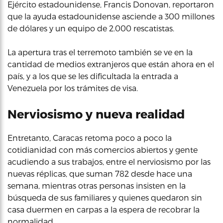
Ejército estadounidense, Francis Donovan, reportaron
que la ayuda estadounidense asciende a 300 millones
de dólares y un equipo de 2.000 rescatistas.
La apertura tras el terremoto también se ve en la
cantidad de medios extranjeros que están ahora en el
país, y a los que se les dificultada la entrada a
Venezuela por los trámites de visa.
Nerviosismo y nueva realidad
Entretanto, Caracas retoma poco a poco la
cotidianidad con más comercios abiertos y gente
acudiendo a sus trabajos, entre el nerviosismo por las
nuevas réplicas, que suman 782 desde hace una
semana, mientras otras personas insisten en la
búsqueda de sus familiares y quienes quedaron sin
casa duermen en carpas a la espera de recobrar la
normalidad.