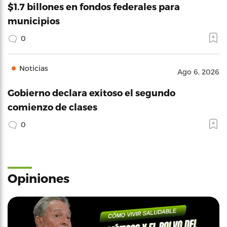
$1.7 billones en fondos federales para
municipios
0
Noticias
Ago 6, 2026
Gobierno declara exitoso el segundo
comienzo de clases
0
Opiniones