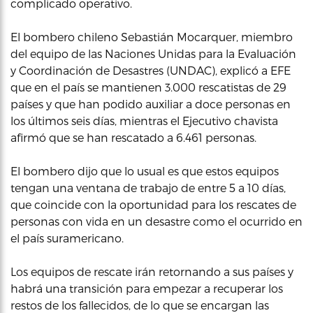
complicado operativo.
El bombero chileno Sebastián Mocarquer, miembro
del equipo de las Naciones Unidas para la Evaluación
y Coordinación de Desastres (UNDAC), explicó a EFE
que en el país se mantienen 3.000 rescatistas de 29
países y que han podido auxiliar a doce personas en
los últimos seis días, mientras el Ejecutivo chavista
afirmó que se han rescatado a 6.461 personas.
El bombero dijo que lo usual es que estos equipos
tengan una ventana de trabajo de entre 5 a 10 días,
que coincide con la oportunidad para los rescates de
personas con vida en un desastre como el ocurrido en
el país suramericano.
Los equipos de rescate irán retornando a sus países y
habrá una transición para empezar a recuperar los
restos de los fallecidos, de lo que se encargan las