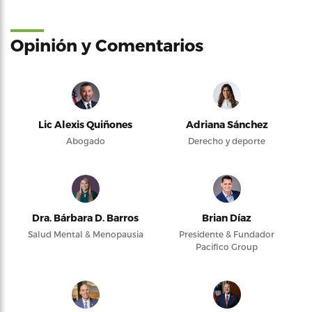
Opinión y Comentarios
Lic Alexis Quiñones
Adriana Sánchez
Abogado
Derecho y deporte
Dra. Bárbara D. Barros
Brian Díaz
Salud Mental & Menopausia
Presidente & Fundador
Pacifico Group