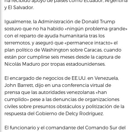
ha recibido apoyo de países como Ecuador, Argentina
y El Salvador.
Igualmente, la Administración de Donald Trump
sostuvo que no ha habido «ningún problema grande»
con el reparto de ayuda humanitaria tras los
terremotos, y aseguró que «permanece intacto» el
plan político de Washington sobre Caracas, cuando
están por cumplirse seis meses desde la captura de
Nicolás Maduro por tropas estadounidenses.
El encargado de negocios de EE.UU. en Venezuela,
John Barrett, dijo en una conferencia virtual de
prensa que las autoridades venezolanas «han
cumplido» pese a las denuncias de organizaciones
civiles sobre presuntos obstáculos y politización de la
respuesta del Gobierno de Delcy Rodríguez.
El funcionario y el comandante del Comando Sur del