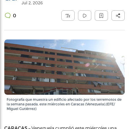
Jul 2, 2026
0
Fotografía que muestra un edificio afectado por los terremotos de
la semana pasada, este miércoles en Caracas (Venezuela).(EFE/
Miguel Gutiérrez)
CARACAS –
Venezuela cumplió este miércoles una