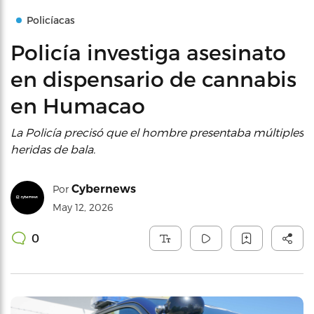
Policíacas
Policía investiga asesinato
en dispensario de cannabis
en Humacao
La Policía precisó que el hombre presentaba múltiples
heridas de bala.
Cybernews
Por
May 12, 2026
0