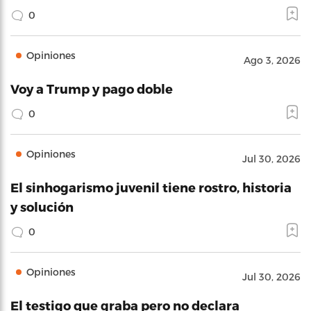
0
Opiniones
Ago 3, 2026
Voy a Trump y pago doble
0
Opiniones
Jul 30, 2026
El sinhogarismo juvenil tiene rostro, historia
y solución
0
Opiniones
Jul 30, 2026
El testigo que graba pero no declara