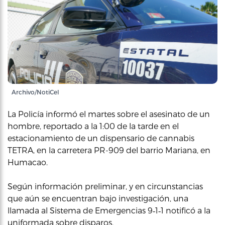
Archivo/NotiCel
La Policía informó el martes sobre el asesinato de un
hombre, reportado a la 1:00 de la tarde en el
estacionamiento de un dispensario de cannabis
TETRA, en la carretera PR-909 del barrio Mariana, en
Humacao.
Según información preliminar, y en circunstancias
que aún se encuentran bajo investigación, una
llamada al Sistema de Emergencias 9‑1‑1 notificó a la
uniformada sobre disparos.