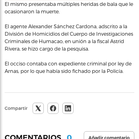
El mismo presentaba múltiples heridas de bala que le
ocasionaron la muerte.
El agente Alexander Sánchez Cardona, adscrito a la
División de Homicidios del Cuerpo de Investigaciones
Criminales de Humacao, en unión a la fiscal Astrid
Rivera, se hizo cargo de la pesquisa.
El occiso contaba con expediente criminal por ley de
Arnas, por lo que había sido fichado por la Policía.
Compartir
0
COMENTARIOS
Añadir comentario