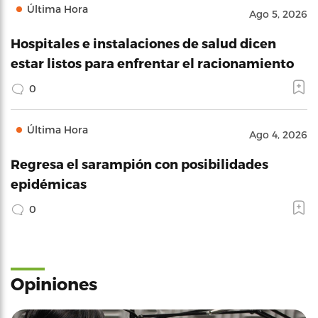
Última Hora
Ago 5, 2026
Hospitales e instalaciones de salud dicen
estar listos para enfrentar el racionamiento
0
Última Hora
Ago 4, 2026
Regresa el sarampión con posibilidades
epidémicas
0
Opiniones