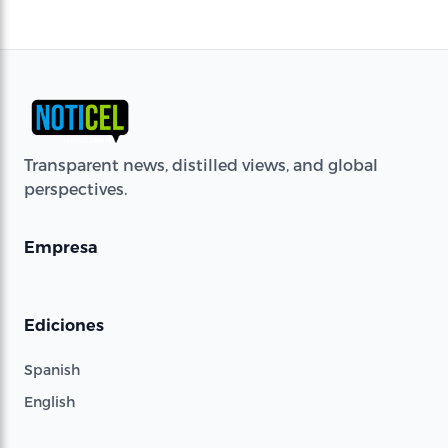
Transparent news, distilled views, and global
perspectives.
Empresa
Ediciones
Spanish
English