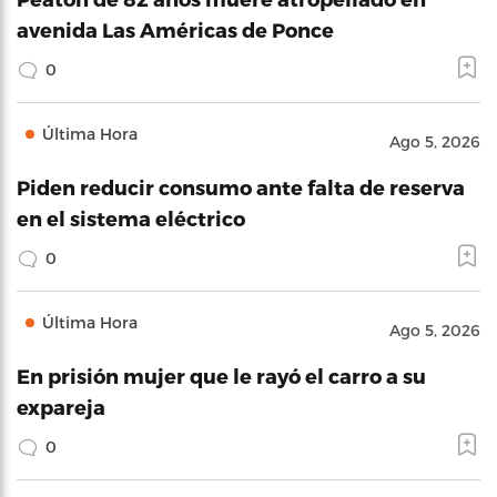
avenida Las Américas de Ponce
0
Última Hora
Ago 5, 2026
Piden reducir consumo ante falta de reserva
en el sistema eléctrico
0
Última Hora
Ago 5, 2026
En prisión mujer que le rayó el carro a su
expareja
0