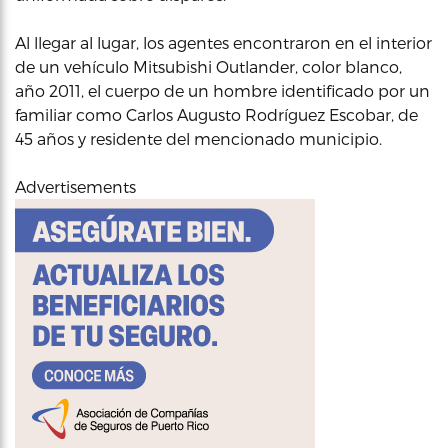
Al llegar al lugar, los agentes encontraron en el interior
de un vehículo Mitsubishi Outlander, color blanco,
año 2011, el cuerpo de un hombre identificado por un
familiar como Carlos Augusto Rodríguez Escobar, de
45 años
y residente del mencionado municipio.
Advertisements